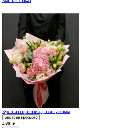
Быстрый заказ
Букет из гортензии, роз и эустомы
Быстрый просмотр
4590
₽