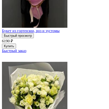
Букет из гортензии, роз и эустомы
Быстрый просмотр
6190
₽
Купить
Быстрый заказ