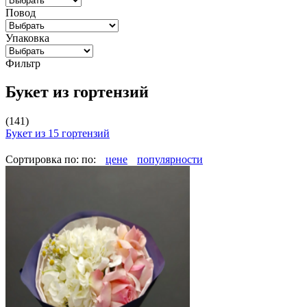
Повод
Упаковка
Фильтр
Букет из гортензий
(141)
Букет из 15 гортензий
Сортировка по:
по:
цене
популярности