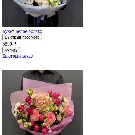
Букет Белое облако
Быстрый просмотр
5890
₽
Купить
Быстрый заказ