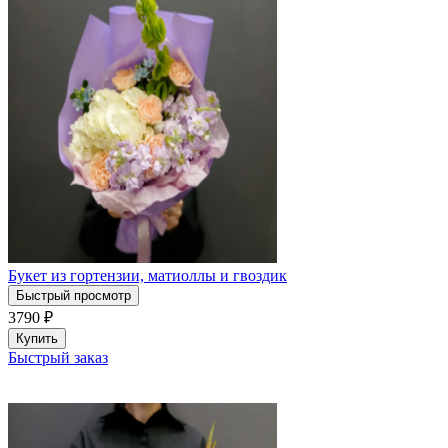
Букет из гортензии, матиоллы и гвоздик
Быстрый просмотр
3790
₽
Купить
Быстрый заказ