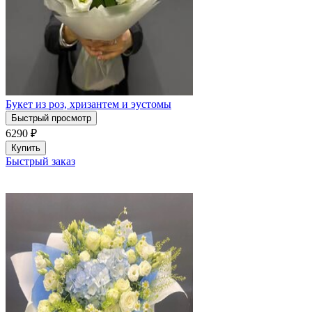
Букет из роз, хризантем и эустомы
Быстрый просмотр
6290
₽
Купить
Быстрый заказ