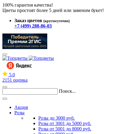
100% гарантия качества!
Цветы простоят более 5 дней или заменим букет!
Заказ цветов
(круглосуточно)
+7 (499) 288-86-03
5.0
2151 оценка
Поиск...
Акция
Розы
Розы до 3000 руб.
Розы от 3001 до 5000 руб.
Розы от 5001 до 8000 руб.