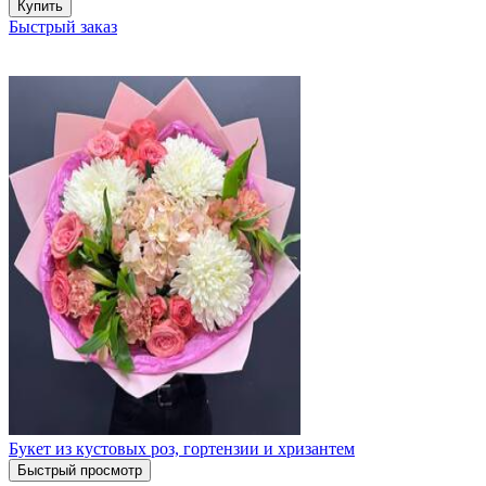
Купить
Быстрый заказ
Букет из кустовых роз, гортензии и хризантем
Быстрый просмотр