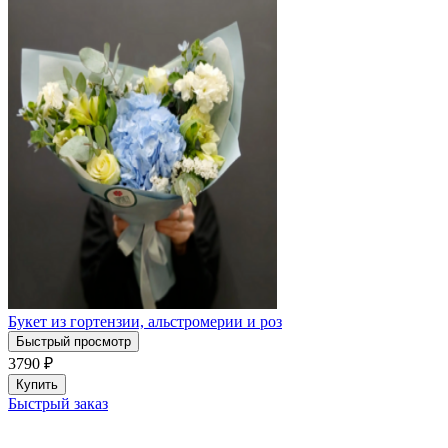
Букет из гортензии, альстромерии и роз
Быстрый просмотр
3790
₽
Купить
Быстрый заказ