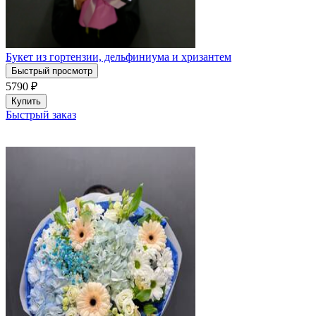
Букет из гортензии, дельфиниума и хризантем
Быстрый просмотр
5790
₽
Купить
Быстрый заказ