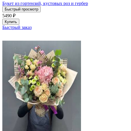
Букет из гортензий, кустовых роз и гербер
Быстрый просмотр
5490
₽
Купить
Быстрый заказ