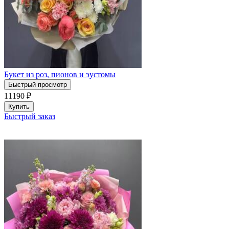
Букет из роз, пионов и эустомы
Быстрый просмотр
11190
₽
Купить
Быстрый заказ