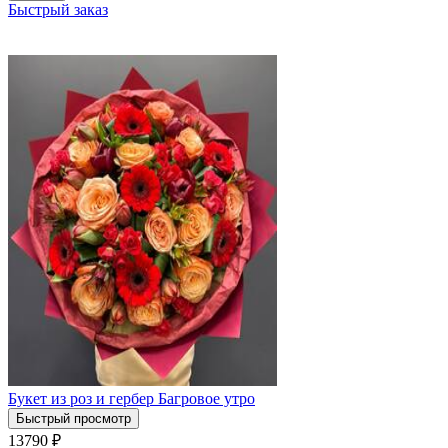
Быстрый заказ
Букет из роз и гербер Багровое утро
Быстрый просмотр
13790
₽