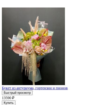
Букет из антуриума, гортензии и пионов
Быстрый просмотр
13590
₽
Купить