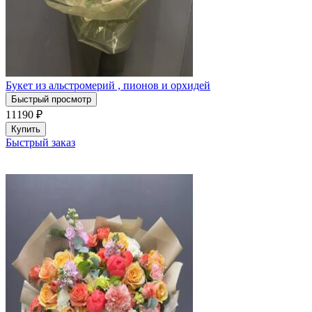
Букет из альстромерий , пионов и орхидей
Быстрый просмотр
11190
₽
Купить
Быстрый заказ