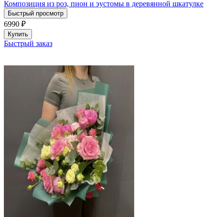
Композиция из роз, пион и эустомы в деревянной шкатулке
Быстрый просмотр
6990
₽
Купить
Быстрый заказ