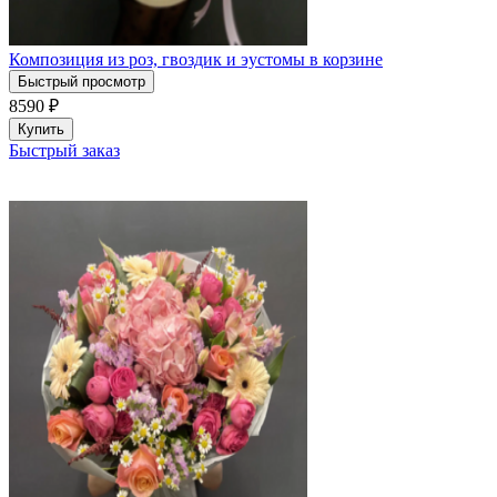
Композиция из роз, гвоздик и эустомы в корзине
Быстрый просмотр
8590
₽
Купить
Быстрый заказ