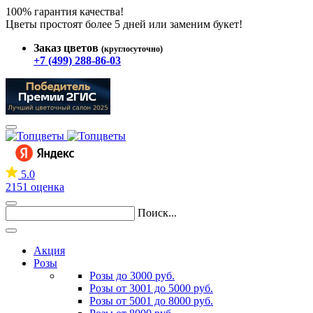
100% гарантия качества!
Цветы простоят более 5 дней или заменим букет!
Заказ цветов
(круглосуточно)
+7 (499) 288-86-03
5.0
2151 оценка
Поиск...
Акция
Розы
Розы до 3000 руб.
Розы от 3001 до 5000 руб.
Розы от 5001 до 8000 руб.