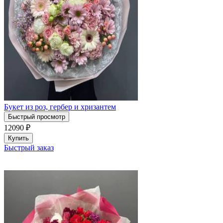
Букет из роз, гербер и хризантем
Быстрый просмотр
12090
₽
Купить
Быстрый заказ