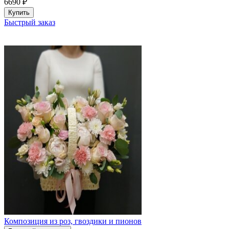
6690
₽
Купить
Быстрый заказ
Композиция из роз, гвоздики и пионов