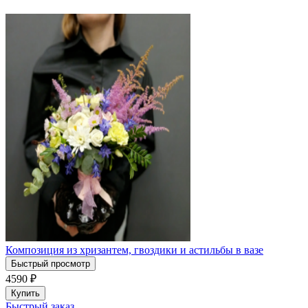
Композиция из хризантем, гвоздики и астильбы в вазе
Быстрый просмотр
4590
₽
Купить
Быстрый заказ