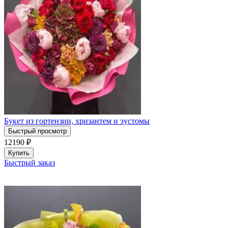
Букет из гортензии, хризантем и эустомы
Быстрый просмотр
12190
₽
Купить
Быстрый заказ