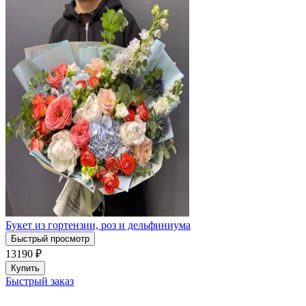
Букет из гортензии, роз и дельфиниума
Быстрый просмотр
13190
₽
Купить
Быстрый заказ