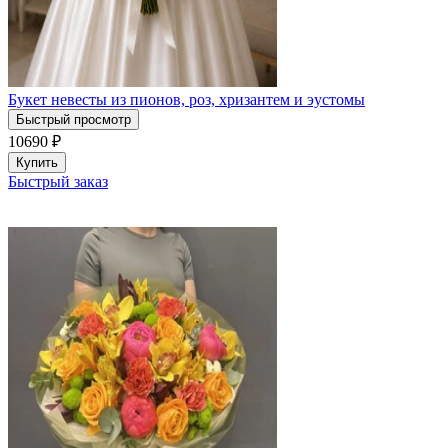
Букет невесты из пионов, роз, хризантем и эустомы
Быстрый просмотр
10690
₽
Купить
Быстрый заказ