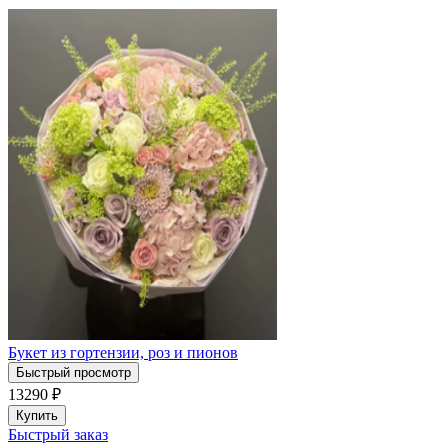
Букет из гортензии, роз и пионов
Быстрый просмотр
13290
₽
Купить
Быстрый заказ