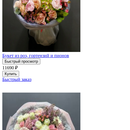
Букет из роз, гортензий и пионов
Быстрый просмотр
11690
₽
Купить
Быстрый заказ