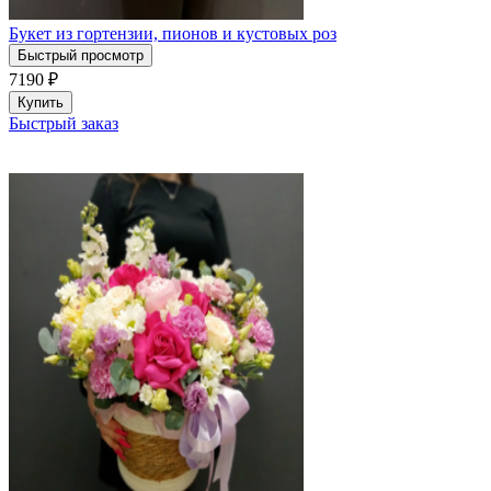
Букет из гортензии, пионов и кустовых роз
Быстрый просмотр
7190
₽
Купить
Быстрый заказ