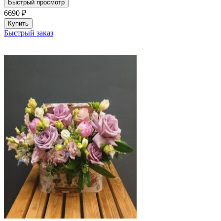
Быстрый просмотр
6690
₽
Купить
Быстрый заказ