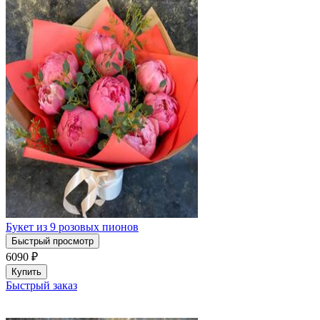
Букет из 9 розовых пионов
Быстрый просмотр
6090
₽
Купить
Быстрый заказ