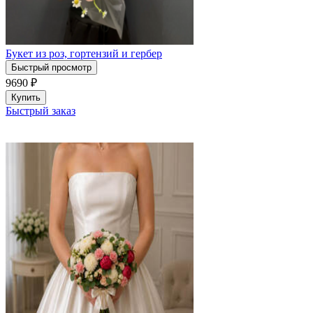
Букет из роз, гортензий и гербер
Быстрый просмотр
9690
₽
Купить
Быстрый заказ