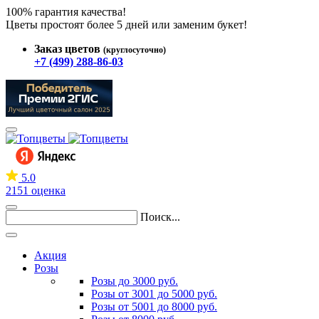
100% гарантия качества!
Цветы простоят более 5 дней или заменим букет!
Заказ цветов
(круглосуточно)
+7 (499) 288-86-03
5.0
2151 оценка
Поиск...
Акция
Розы
Розы до 3000 руб.
Розы от 3001 до 5000 руб.
Розы от 5001 до 8000 руб.