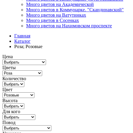
Много цветов на Академической
Много цветов в Коммунарке. "Скандинавский"
Много цветов на Ватутинках
Много цветов в Сосенках
Много цветов на Нахимовском проспекте
Главная
Каталог
Роза; Розовые
Цена
Цветы
Количество
Цвет
Высота
Для кого
Повод