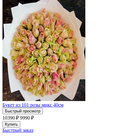
Букет из 101 розы микс 40см
Быстрый просмотр
10390 ₽
9990
₽
Купить
Быстрый заказ