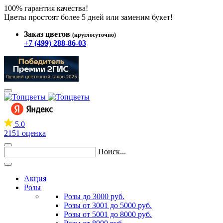
100% гарантия качества!
Цветы простоят более 5 дней или заменим букет!
Заказ цветов
(круглосуточно)
+7 (499) 288-86-03
5.0
2151 оценка
Поиск...
Акция
Розы
Розы до 3000 руб.
Розы от 3001 до 5000 руб.
Розы от 5001 до 8000 руб.