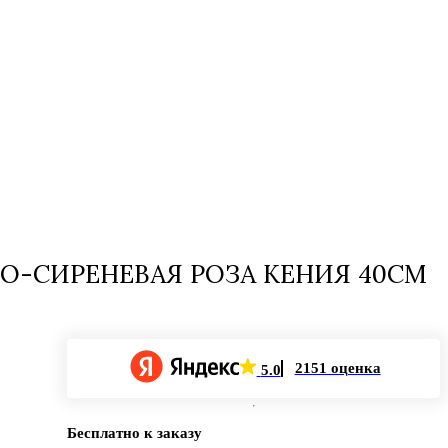
ВО-СИРЕНЕВАЯ РОЗА КЕНИЯ 40СМ
2151 оценка
5.0
Бесплатно к заказу