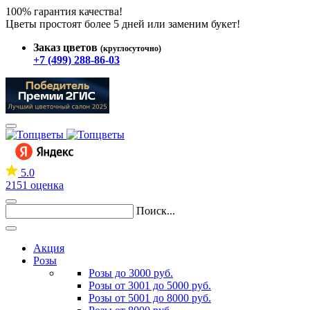
100% гарантия качества!
Цветы простоят более 5 дней или заменим букет!
Заказ цветов
(круглосуточно)
+7 (499) 288-86-03
5.0
2151 оценка
Поиск...
Акция
Розы
Розы до 3000 руб.
Розы от 3001 до 5000 руб.
Розы от 5001 до 8000 руб.