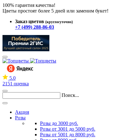
100% гарантия качества!
Цветы простоят более 5 дней или заменим букет!
Заказ цветов
(круглосуточно)
+7 (499) 288-86-03
5.0
2151 оценка
Поиск...
Акция
Розы
Розы до 3000 руб.
Розы от 3001 до 5000 руб.
Розы от 5001 до 8000 руб.