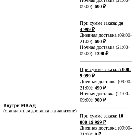
Ночная доставка (21:00-
09:00):
690 ₽
При сумме заказа:
до
4 999 ₽
Дневная доставка (09:00-
21:00):
690 ₽
Ночная доставка (21:00-
09:00):
1390 ₽
При сумме заказа:
5 000-
9 999 ₽
Дневная доставка (09:00-
21:00):
490 ₽
Ночная доставка (21:00-
09:00):
980 ₽
Внутри МКАД
(стандартная доставка в диапазоне)
При сумме заказа:
10
000-19 999 ₽
Дневная доставка (09:00-
21:00):
0 ₽