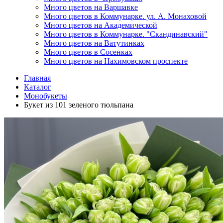
Много цветов на Варшавке
Много цветов в Коммунарке. ул. А. Монаховой
Много цветов на Академической
Много цветов в Коммунарке. "Скандинавский"
Много цветов на Ватутинках
Много цветов в Сосенках
Много цветов на Нахимовском проспекте
Главная
Каталог
Монобукеты
Букет из 101 зеленого тюльпана