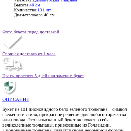
Высота:
40 см
Количество:
101 шт
Диаметр:
около 40 см
Фото букета перед доставкой
Срочная доставка от 1 часа
Цветы простоят 5 дней или заменим букет
ОПИСАНИЕ
Букет из 101 пионовидного бело-зеленого тюльпана – символ
свежести и стиля, прекрасное решение для любого торжества
или повода. Этот изысканный букет включает в себя
великолепные тюльпаны, привезенные из Голландии.
Пионовидные тюльпаны славятся своей необычной формой,