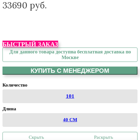
33690
руб.
БЫСТРЫЙ ЗАКАЗ
Для данного товара доступна бесплатная доставка по
Москве
КУПИТЬ С МЕНЕДЖЕРОМ
Количество
101
Длина
40 СМ
Скрыть
Раскрыть