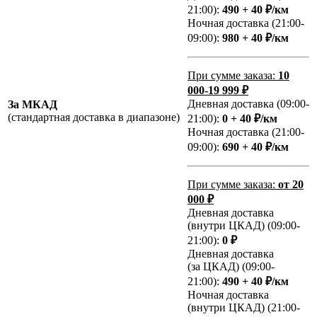
21:00):
490 + 40 ₽/км
Ночная доставка (21:00-
09:00):
980 + 40 ₽/км
При сумме заказа:
10
000-19 999 ₽
Дневная доставка (09:00-
За МКАД
(стандартная доставка в диапазоне)
21:00):
0 + 40 ₽/км
Ночная доставка (21:00-
09:00):
690 + 40 ₽/км
При сумме заказа:
от 20
000 ₽
Дневная доставка
(внутри ЦКАД) (09:00-
21:00):
0 ₽
Дневная доставка
(за ЦКАД) (09:00-
21:00):
490 + 40 ₽/км
Ночная доставка
(внутри ЦКАД) (21:00-