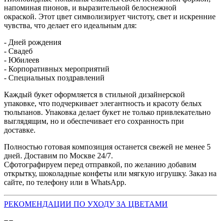
напоминая пионов, и выразительной белоснежной
окраской. Этот цвет символизирует чистоту, свет и искренние
чувства, что делает его идеальным для:
- Дней рождения
- Свадеб
- Юбилеев
- Корпоративных мероприятий
- Специальных поздравлений
Каждый букет оформляется в стильной дизайнерской
упаковке, что подчеркивает элегантность и красоту белых
тюльпанов. Упаковка делает букет не только привлекательно
выглядящим, но и обеспечивает его сохранность при
доставке.
Полностью готовая композиция останется свежей не менее 5
дней. Доставим по Москве 24/7.
Сфотографируем перед отправкой, по желанию добавим
открытку, шоколадные конфеты или мягкую игрушку. Заказ на
сайте, по телефону или в WhatsApp.
РЕКОМЕНДАЦИИ ПО УХОДУ ЗА ЦВЕТАМИ