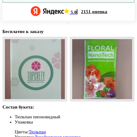
2151 оценка
5.0
Бесплатно к заказу
Состав букета:
Тюльпан пионовидный
Упаковка
Цветы:
Тюльпан
Упаковка:
Дизайнерская упаковка