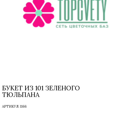
БУКЕТ ИЗ 101 ЗЕЛЕНОГО
ТЮЛЬПАНА
АРТИКУЛ:
1166
ТОЛЬКО НА ЗАКАЗ