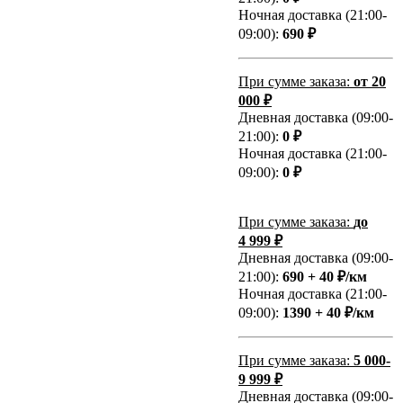
Ночная доставка (21:00-
09:00):
690 ₽
При сумме заказа:
от 20
000 ₽
Дневная доставка (09:00-
21:00):
0 ₽
Ночная доставка (21:00-
09:00):
0 ₽
При сумме заказа:
до
4 999 ₽
Дневная доставка (09:00-
21:00):
690 + 40 ₽/км
Ночная доставка (21:00-
09:00):
1390 + 40 ₽/км
При сумме заказа:
5 000-
9 999 ₽
Дневная доставка (09:00-