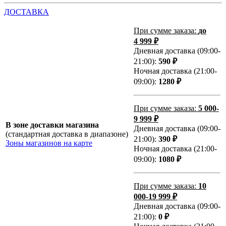
ДОСТАВКА
При сумме заказа:
до
4 999 ₽
Дневная доставка (09:00-
21:00):
590 ₽
Ночная доставка (21:00-
09:00):
1280 ₽
При сумме заказа:
5 000-
9 999 ₽
В зоне доставки магазина
Дневная доставка (09:00-
(стандартная доставка в диапазоне)
21:00):
390 ₽
Зоны магазинов на карте
Ночная доставка (21:00-
09:00):
1080 ₽
При сумме заказа:
10
000-19 999 ₽
Дневная доставка (09:00-
21:00):
0 ₽