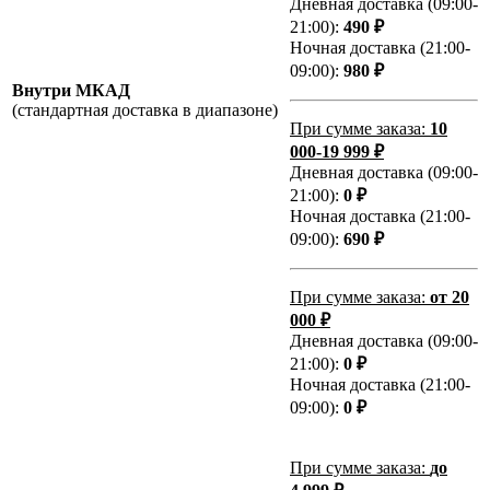
Дневная доставка (09:00-
21:00):
490 ₽
Ночная доставка (21:00-
09:00):
980 ₽
Внутри МКАД
(стандартная доставка в диапазоне)
При сумме заказа:
10
000-19 999 ₽
Дневная доставка (09:00-
21:00):
0 ₽
Ночная доставка (21:00-
09:00):
690 ₽
При сумме заказа:
от 20
000 ₽
Дневная доставка (09:00-
21:00):
0 ₽
Ночная доставка (21:00-
09:00):
0 ₽
При сумме заказа:
до