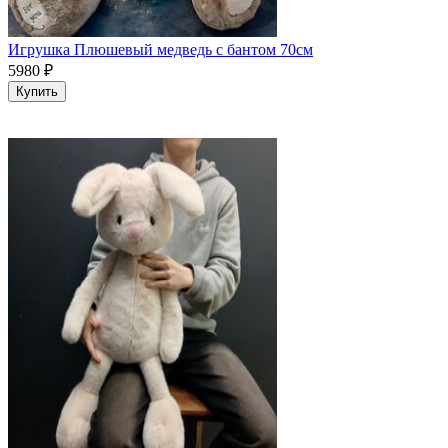
Игрушка Плюшевый медведь с бантом 70см
5980
₽
Купить