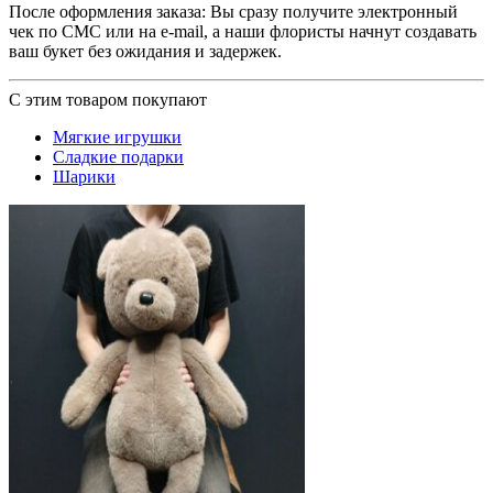
После оформления заказа: Вы сразу получите электронный
чек по СМС или на e-mail, а наши флористы начнут создавать
ваш букет без ожидания и задержек.
С этим товаром покупают
Мягкие игрушки
Сладкие подарки
Шарики