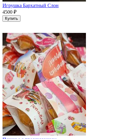
Игрушка Бархатный Слон
4500
₽
Купить