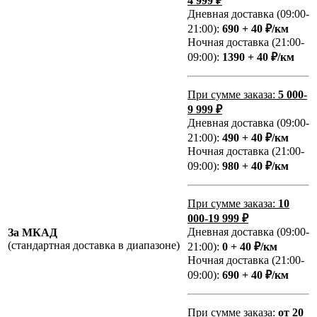
4 999 ₽
Дневная доставка (09:00-
21:00):
690 + 40 ₽/км
Ночная доставка (21:00-
09:00):
1390 + 40 ₽/км
При сумме заказа:
5 000-
9 999 ₽
Дневная доставка (09:00-
21:00):
490 + 40 ₽/км
Ночная доставка (21:00-
09:00):
980 + 40 ₽/км
При сумме заказа:
10
000-19 999 ₽
Дневная доставка (09:00-
За МКАД
(стандартная доставка в диапазоне)
21:00):
0 + 40 ₽/км
Ночная доставка (21:00-
09:00):
690 + 40 ₽/км
При сумме заказа:
от 20