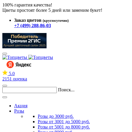
100% гарантия качества!
Цветы простоят более 5 дней или заменим букет!
Заказ цветов
(круглосуточно)
+7 (499) 288-86-03
5.0
2151 оценка
Поиск...
Акция
Розы
Розы до 3000 руб.
Розы от 3001 до 5000 руб.
Розы от 5001 до 8000 руб.