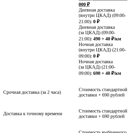
000 ₽
Дневная доставка
(внутри ЦКАД) (09:00-
21:00):
0 ₽
Дневная доставка
(за ЦКАД) (09:00-
21:00):
490 + 40 ₽/км
Ночная доставка
(внутри ЦКАД) (21:00-
09:00):
0 ₽
Ночная доставка
(за ЦКАД) (21:00-
09:00):
690 + 40 ₽/км
Стоимость стандартной
Срочная доставка (за 2 часа)
доставки + 690 рублей
Стоимость стандартной
Доставка к точному времени
доставки + 690 рублей
Стоимость выбранного