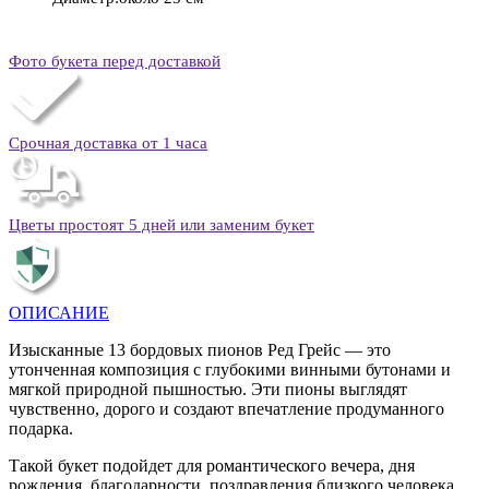
Фото букета перед доставкой
Срочная доставка от 1 часа
Цветы простоят 5 дней или заменим букет
ОПИСАНИЕ
Изысканные 13 бордовых пионов Ред Грейс — это
утонченная композиция с глубокими винными бутонами и
мягкой природной пышностью. Эти пионы выглядят
чувственно, дорого и создают впечатление продуманного
подарка.
Такой букет подойдет для романтического вечера, дня
рождения, благодарности, поздравления близкого человека