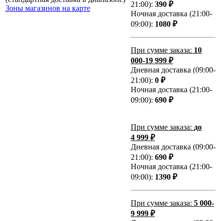
21:00):
390 ₽
Зоны магазинов на карте
Ночная доставка (21:00-
09:00):
1080 ₽
При сумме заказа:
10
000-19 999 ₽
Дневная доставка (09:00-
21:00):
0 ₽
Ночная доставка (21:00-
09:00):
690 ₽
При сумме заказа:
до
4 999 ₽
Дневная доставка (09:00-
21:00):
690 ₽
Ночная доставка (21:00-
09:00):
1390 ₽
При сумме заказа:
5 000-
9 999 ₽