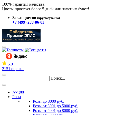
100% гарантия качества!
Цветы простоят более 5 дней или заменим букет!
Заказ цветов
(круглосуточно)
+7 (499) 288-86-03
5.0
2151 оценка
Поиск...
Акция
Розы
Розы до 3000 руб.
Розы от 3001 до 5000 руб.
Розы от 5001 до 8000 руб.