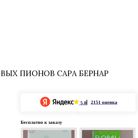
ОВЫХ ПИОНОВ САРА БЕРНАР
2151 оценка
5.0
Бесплатно к заказу