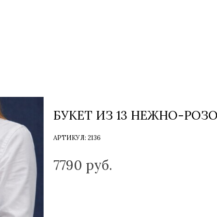
БУКЕТ ИЗ 13 НЕЖНО-РОЗ
АРТИКУЛ:
2136
ТОЛЬКО НА ЗАКАЗ
7790
руб.