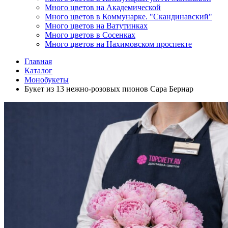
Много цветов на Академической
Много цветов в Коммунарке. "Скандинавский"
Много цветов на Ватутинках
Много цветов в Сосенках
Много цветов на Нахимовском проспекте
Главная
Каталог
Монобукеты
Букет из 13 нежно-розовых пионов Сара Бернар