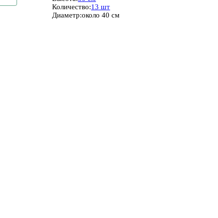
Количество:
13 шт
Диаметр:
около 40 см