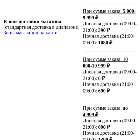
При сумме заказа:
5 000-
9 999 ₽
В зоне доставки магазина
Дневная доставка (09:00-
(стандартная доставка в диапазоне)
21:00):
390 ₽
Зоны магазинов на карте
Ночная доставка (21:00-
09:00):
1080 ₽
При сумме заказа:
10
000-19 999 ₽
Дневная доставка (09:00-
21:00):
0 ₽
Ночная доставка (21:00-
09:00):
690 ₽
При сумме заказа:
до
4 999 ₽
Дневная доставка (09:00-
21:00):
690 ₽
Ночная доставка (21:00-
09:00):
1390 ₽