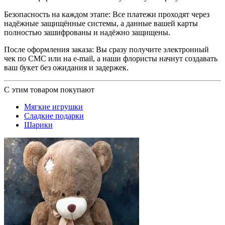
Безопасность на каждом этапе: Все платежи проходят через
надёжные защищённые системы, а данные вашей карты
полностью зашифрованы и надёжно защищены.
После оформления заказа: Вы сразу получите электронный
чек по СМС или на e-mail, а наши флористы начнут создавать
ваш букет без ожидания и задержек.
С этим товаром покупают
Мягкие игрушки
Сладкие подарки
Шарики