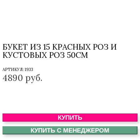
БУКЕТ ИЗ 15 КРАСНЫХ РОЗ И
КУСТОВЫХ РОЗ 50СМ
АРТИКУЛ:
1933
4890
руб.
КУПИТЬ
КУПИТЬ С МЕНЕДЖЕРОМ