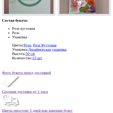
Состав букета:
Роза кустовая
Роза
Упаковка
Цветы:
Роза
,
Роза Кустовая
Упаковка:
Дизайнерская упаковка
Высота:
50 см
Количество:
15 шт
Фото букета перед доставкой
Срочная доставка от 1 часа
Цветы простоят 5 дней или заменим букет