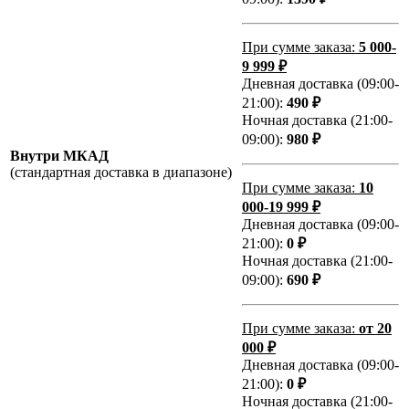
При сумме заказа:
5 000-
9 999 ₽
Дневная доставка (09:00-
21:00):
490 ₽
Ночная доставка (21:00-
09:00):
980 ₽
Внутри МКАД
(стандартная доставка в диапазоне)
При сумме заказа:
10
000-19 999 ₽
Дневная доставка (09:00-
21:00):
0 ₽
Ночная доставка (21:00-
09:00):
690 ₽
При сумме заказа:
от 20
000 ₽
Дневная доставка (09:00-
21:00):
0 ₽
Ночная доставка (21:00-