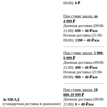
09:00):
0 ₽
При сумме заказа:
до
4 999 ₽
Дневная доставка (09:00-
21:00):
690 + 40 ₽/км
Ночная доставка (21:00-
09:00):
1390 + 40 ₽/км
При сумме заказа:
5 000-
9 999 ₽
Дневная доставка (09:00-
21:00):
490 + 40 ₽/км
Ночная доставка (21:00-
09:00):
980 + 40 ₽/км
При сумме заказа:
10
000-19 999 ₽
Дневная доставка (09:00-
За МКАД
(стандартная доставка в диапазоне)
21:00):
0 + 40 ₽/км