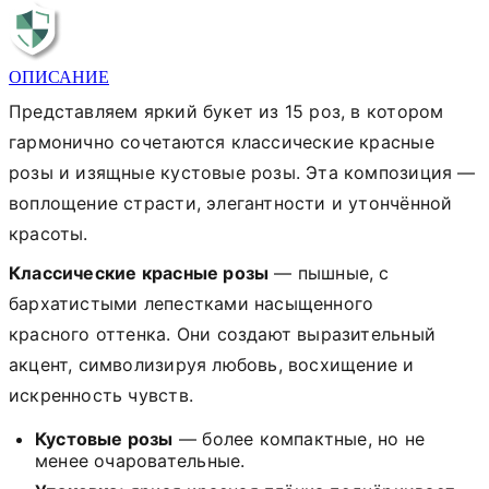
ОПИСАНИЕ
Представляем яркий букет из 15 роз, в котором
гармонично сочетаются классические красные
розы и изящные кустовые розы. Эта композиция —
воплощение страсти, элегантности и утончённой
красоты.
Классические красные розы
— пышные, с
бархатистыми лепестками насыщенного
красного оттенка. Они создают выразительный
акцент, символизируя любовь, восхищение и
искренность чувств.
Кустовые розы
— более компактные, но не
менее очаровательные.