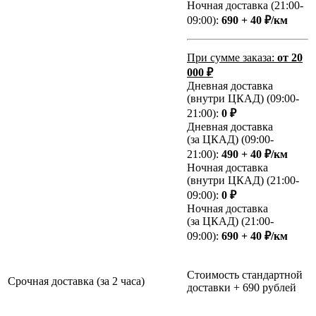
Ночная доставка (21:00-
09:00):
690 + 40 ₽/км
При сумме заказа:
от 20
000 ₽
Дневная доставка
(внутри ЦКАД) (09:00-
21:00):
0 ₽
Дневная доставка
(за ЦКАД) (09:00-
21:00):
490 + 40 ₽/км
Ночная доставка
(внутри ЦКАД) (21:00-
09:00):
0 ₽
Ночная доставка
(за ЦКАД) (21:00-
09:00):
690 + 40 ₽/км
Стоимость стандартной
Срочная доставка (за 2 часа)
доставки + 690 рублей