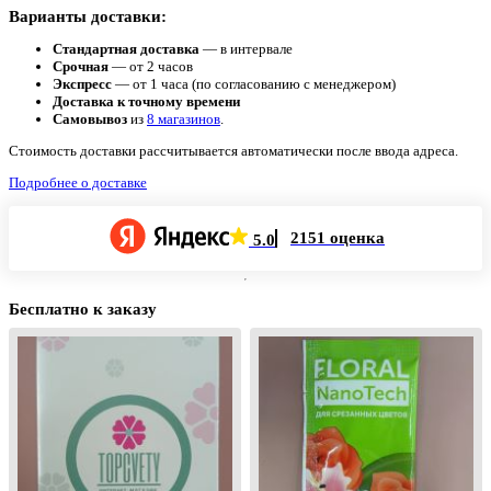
Варианты доставки:
Стандартная доставка
— в интервале
Срочная
— от 2 часов
Экспресс
— от 1 часа (по согласованию с менеджером)
Доставка к точному времени
Самовывоз
из
8 магазинов
.
Стоимость доставки рассчитывается автоматически после ввода адреса.
Подробнее о доставке
2151 оценка
5.0
Бесплатно к заказу