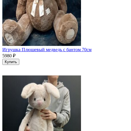
Игрушка Плюшевый медведь с бантом 70см
5980
₽
Купить