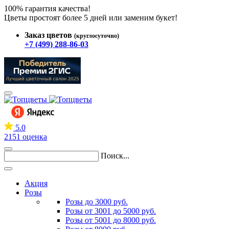
100% гарантия качества!
Цветы простоят более 5 дней или заменим букет!
Заказ цветов
(круглосуточно)
+7 (499) 288-86-03
5.0
2151 оценка
Поиск...
Акция
Розы
Розы до 3000 руб.
Розы от 3001 до 5000 руб.
Розы от 5001 до 8000 руб.