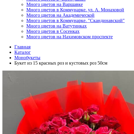
Много цветов на Варшавке
Много цветов в Коммунарке. ул. А. Монаховой
Много цветов на Академической
Много цветов в Коммунарке. "Скандинавский"
Много цветов на Ватутинках
Много цветов в Сосенках
Много цветов на Нахимовском проспекте
Главная
Каталог
Монобукеты
Букет из 15 красных роз и кустовых роз 50см