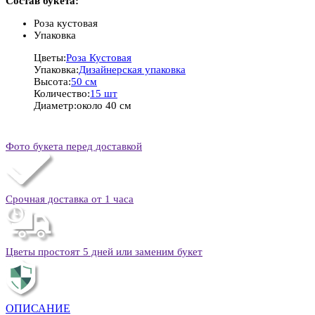
Состав букета:
Роза кустовая
Упаковка
Цветы:
Роза Кустовая
Упаковка:
Дизайнерская упаковка
Высота:
50 см
Количество:
15 шт
Диаметр:
около 40 см
Фото букета перед доставкой
Срочная доставка от 1 часа
Цветы простоят 5 дней или заменим букет
ОПИСАНИЕ