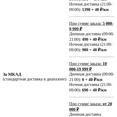
Ночная доставка (21:00-
09:00):
1390 + 40 ₽/км
При сумме заказа:
5 000-
9 999 ₽
Дневная доставка (09:00-
21:00):
490 + 40 ₽/км
Ночная доставка (21:00-
09:00):
980 + 40 ₽/км
При сумме заказа:
10
000-19 999 ₽
Дневная доставка (09:00-
За МКАД
(стандартная доставка в диапазоне)
21:00):
0 + 40 ₽/км
Ночная доставка (21:00-
09:00):
690 + 40 ₽/км
При сумме заказа:
от 20
000 ₽
Дневная доставка