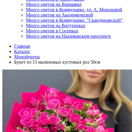
Много цветов на Варшавке
Много цветов в Коммунарке. ул. А. Монаховой
Много цветов на Академической
Много цветов в Коммунарке. "Скандинавский"
Много цветов на Ватутинках
Много цветов в Сосенках
Много цветов на Нахимовском проспекте
Главная
Каталог
Монобукеты
Букет из 15 малиновых кустовых роз 50см