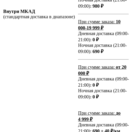
09:00):
980 ₽
Внутри МКАД
(стандартная доставка в диапазоне)
При сумме заказа:
10
000-19 999 ₽
Дневная доставка (09:00-
21:00):
0 ₽
Ночная доставка (21:00-
09:00):
690 ₽
При сумме заказа:
от 20
000 ₽
Дневная доставка (09:00-
21:00):
0 ₽
Ночная доставка (21:00-
09:00):
0 ₽
При сумме заказа:
до
4 999 ₽
Дневная доставка (09:00-
21:00):
690 + 40 ₽/км