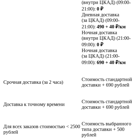
(внутри ЦКАД) (09:00-
21:00):
0 ₽
Дневная доставка
(за ЦКАД) (09:00-
21:00):
490 + 40 ₽/км
Ночная доставка
(внутри ЦКАД) (21:00-
09:00):
0 ₽
Ночная доставка
(за ЦКАД) (21:00-
09:00):
690 + 40 ₽/км
Стоимость стандартной
Срочная доставка (за 2 часа)
доставки + 690 рублей
Стоимость стандартной
Доставка к точному времени
доставки + 690 рублей
Стоимость выбранного
Для всех заказов стоимостью < 2500
типа доставки + 500
рублей
рублей