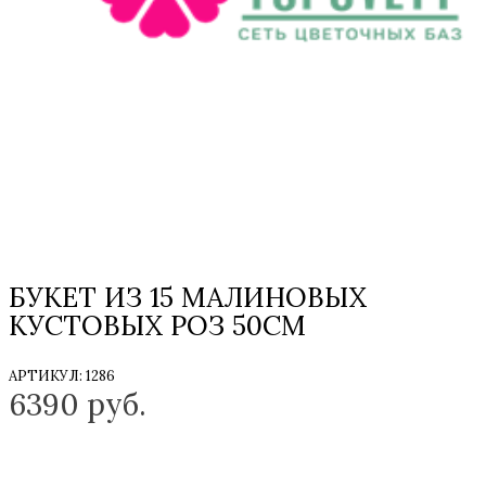
БУКЕТ ИЗ 15 МАЛИНОВЫХ
КУСТОВЫХ РОЗ 50СМ
АРТИКУЛ:
1286
6390
руб.