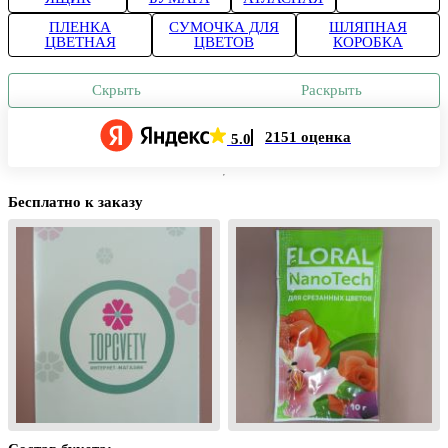
ПЛЕНКА
СУМОЧКА ДЛЯ
ШЛЯПНАЯ
ЦВЕТНАЯ
ЦВЕТОВ
КОРОБКА
Скрыть
Раскрыть
2151 оценка
5.0
Бесплатно к заказу