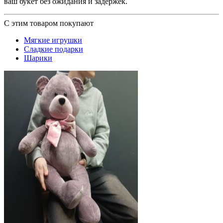
ваш букет без ожидания и задержек.
С этим товаром покупают
Мягкие игрушки
Сладкие подарки
Шарики