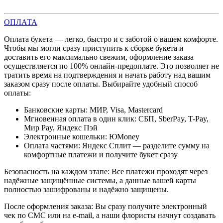
ОПЛАТА
Оплата букета — легко, быстро и с заботой о вашем комфорте.
Чтобы мы могли сразу приступить к сборке букета и
доставить его максимально свежим, оформление заказа
осуществляется по 100% онлайн-предоплате. Это позволяет не
тратить время на подтверждения и начать работу над вашим
заказом сразу после оплаты. Выбирайте удобный способ
оплаты:
Банковские карты: МИР, Visa, Mastercard
Мгновенная оплата в один клик: СБП, SberPay, T-Pay,
Мир Pay, Яндекс Пэй
Электронные кошельки: ЮMoney
Оплата частями: Яндекс Сплит — разделите сумму на
комфортные платежи и получите букет сразу
Безопасность на каждом этапе: Все платежи проходят через
надёжные защищённые системы, а данные вашей карты
полностью зашифрованы и надёжно защищены.
После оформления заказа: Вы сразу получите электронный
чек по СМС или на e-mail, а наши флористы начнут создавать