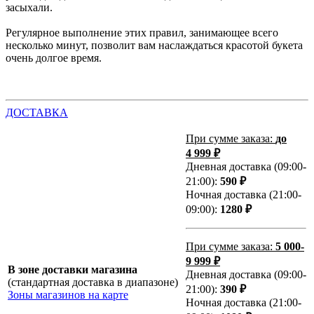
засыхали.
Регулярное выполнение этих правил, занимающее всего
несколько минут, позволит вам наслаждаться красотой букета
очень долгое время.
ДОСТАВКА
При сумме заказа:
до
4 999 ₽
Дневная доставка (09:00-
21:00):
590 ₽
Ночная доставка (21:00-
09:00):
1280 ₽
При сумме заказа:
5 000-
9 999 ₽
В зоне доставки магазина
Дневная доставка (09:00-
(стандартная доставка в диапазоне)
21:00):
390 ₽
Зоны магазинов на карте
Ночная доставка (21:00-