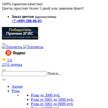
100% гарантия качества!
Цветы простоят более 5 дней или заменим букет!
Заказ цветов
(круглосуточно)
+7 (499) 288-86-03
5.0
2151 оценка
Поиск...
Акция
Розы
Розы до 3000 руб.
Розы от 3001 до 5000 руб.
Розы от 5001 до 8000 руб.