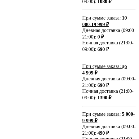
09:00):
1080 ₽
При сумме заказа:
10
000-19 999 ₽
Дневная доставка (09:00-
21:00):
0 ₽
Ночная доставка (21:00-
09:00):
690 ₽
При сумме заказа:
до
4 999 ₽
Дневная доставка (09:00-
21:00):
690 ₽
Ночная доставка (21:00-
09:00):
1390 ₽
При сумме заказа:
5 000-
9 999 ₽
Дневная доставка (09:00-
21:00):
490 ₽
Ночная доставка (21:00-