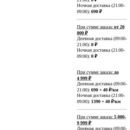
Ночная доставка (21:00-
09:00):
690 ₽
При сумме заказа:
от 20
000 ₽
Дневная доставка (09:00-
21:00):
0 ₽
Ночная доставка (21:00-
09:00):
0 ₽
При сумме заказа:
до
4 999 ₽
Дневная доставка (09:00-
21:00):
690 + 40 ₽/км
Ночная доставка (21:00-
09:00):
1390 + 40 ₽/км
При сумме заказа:
5 000-
9 999 ₽
Дневная доставка (09:00-