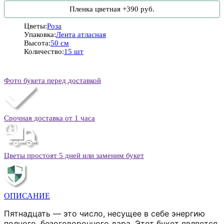
Пленка цветная +390 руб.
Цветы:
Роза
Упаковка:
Лента атласная
Высота:
50 см
Количество:
15 шт
Фото букета перед доставкой
Срочная доставка от 1 часа
Цветы простоят 5 дней или заменим букет
ОПИСАНИЕ
Пятнадцать — это число, несущее в себе энергию
полного, безоговорочного дара. Этот букет является