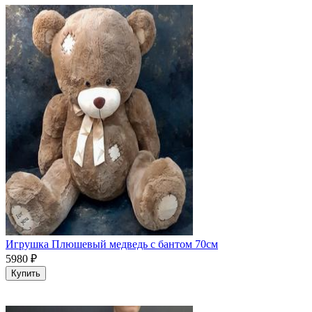
Игрушка Плюшевый медведь с бантом 70см
5980
₽
Купить