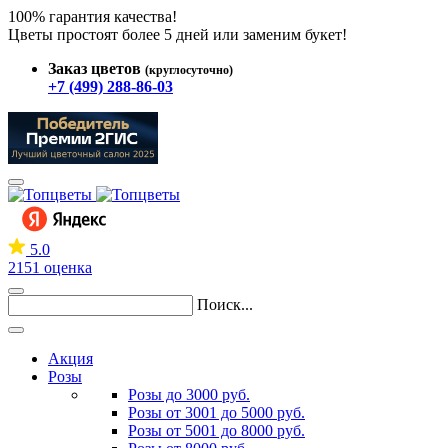
100% гарантия качества!
Цветы простоят более 5 дней или заменим букет!
Заказ цветов
(круглосуточно)
+7 (499) 288-86-03
5.0
2151 оценка
Поиск...
Акция
Розы
Розы до 3000 руб.
Розы от 3001 до 5000 руб.
Розы от 5001 до 8000 руб.