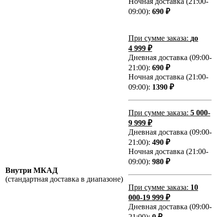
Ночная доставка (21:00-
09:00):
690 ₽
При сумме заказа:
до
4 999 ₽
Дневная доставка (09:00-
21:00):
690 ₽
Ночная доставка (21:00-
09:00):
1390 ₽
При сумме заказа:
5 000-
9 999 ₽
Дневная доставка (09:00-
21:00):
490 ₽
Ночная доставка (21:00-
09:00):
980 ₽
Внутри МКАД
(стандартная доставка в диапазоне)
При сумме заказа:
10
000-19 999 ₽
Дневная доставка (09:00-
21:00):
0 ₽