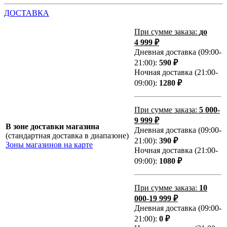
ДОСТАВКА
При сумме заказа:
до
4 999 ₽
Дневная доставка (09:00-
21:00):
590 ₽
Ночная доставка (21:00-
09:00):
1280 ₽
При сумме заказа:
5 000-
9 999 ₽
В зоне доставки магазина
Дневная доставка (09:00-
(стандартная доставка в диапазоне)
21:00):
390 ₽
Зоны магазинов на карте
Ночная доставка (21:00-
09:00):
1080 ₽
При сумме заказа:
10
000-19 999 ₽
Дневная доставка (09:00-
21:00):
0 ₽