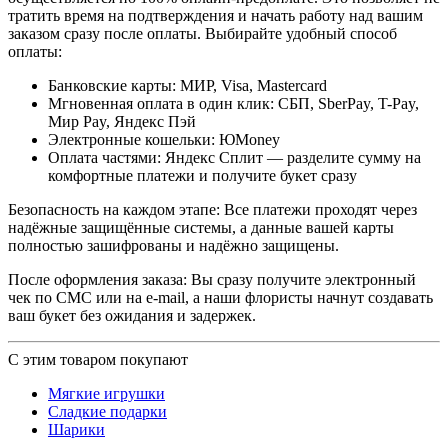
тратить время на подтверждения и начать работу над вашим
заказом сразу после оплаты. Выбирайте удобный способ
оплаты:
Банковские карты: МИР, Visa, Mastercard
Мгновенная оплата в один клик: СБП, SberPay, T-Pay,
Мир Pay, Яндекс Пэй
Электронные кошельки: ЮMoney
Оплата частями: Яндекс Сплит — разделите сумму на
комфортные платежи и получите букет сразу
Безопасность на каждом этапе: Все платежи проходят через
надёжные защищённые системы, а данные вашей карты
полностью зашифрованы и надёжно защищены.
После оформления заказа: Вы сразу получите электронный
чек по СМС или на e-mail, а наши флористы начнут создавать
ваш букет без ожидания и задержек.
С этим товаром покупают
Мягкие игрушки
Сладкие подарки
Шарики