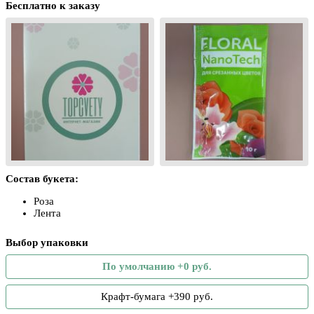
Бесплатно к заказу
Состав букета:
Роза
Лента
Выбор упаковки
По умолчанию +0 руб.
Крафт-бумага +390 руб.