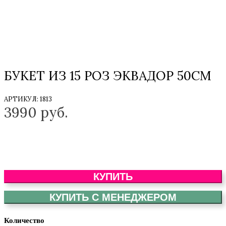
БУКЕТ ИЗ 15 РОЗ ЭКВАДОР 50СМ
АРТИКУЛ:
1813
3990
руб.
КУПИТЬ
КУПИТЬ С МЕНЕДЖЕРОМ
Количество