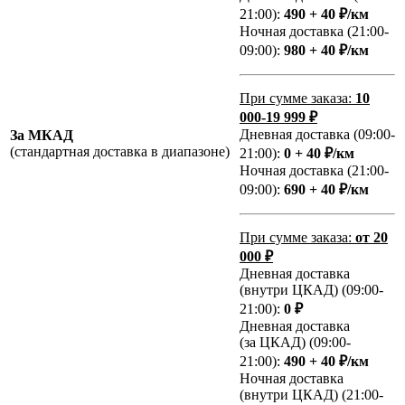
21:00):
490 + 40 ₽/км
Ночная доставка (21:00-
09:00):
980 + 40 ₽/км
При сумме заказа:
10
000-19 999 ₽
Дневная доставка (09:00-
За МКАД
(стандартная доставка в диапазоне)
21:00):
0 + 40 ₽/км
Ночная доставка (21:00-
09:00):
690 + 40 ₽/км
При сумме заказа:
от 20
000 ₽
Дневная доставка
(внутри ЦКАД) (09:00-
21:00):
0 ₽
Дневная доставка
(за ЦКАД) (09:00-
21:00):
490 + 40 ₽/км
Ночная доставка
(внутри ЦКАД) (21:00-