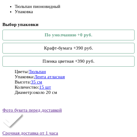
Тюльпан пионовидный
Упаковка
Выбор упаковки
По умолчанию +0 руб.
Крафт-бумага +390 руб.
Пленка цветная +390 руб.
Цветы:
Тюльпан
Упаковка:
Лента атласная
Высота:
35 см
Количество:
15 шт
Диаметр:
около 20 см
Фото букета перед доставкой
Срочная доставка от 1 часа