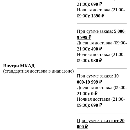
21:00):
690 ₽
Ночная доставка (21:00-
09:00):
1390 ₽
При сумме заказа:
5 000-
9 999 ₽
Дневная доставка (09:00-
21:00):
490 ₽
Ночная доставка (21:00-
09:00):
980 ₽
Внутри МКАД
(стандартная доставка в диапазоне)
При сумме заказа:
10
000-19 999 ₽
Дневная доставка (09:00-
21:00):
0 ₽
Ночная доставка (21:00-
09:00):
690 ₽
При сумме заказа:
от 20
000 ₽