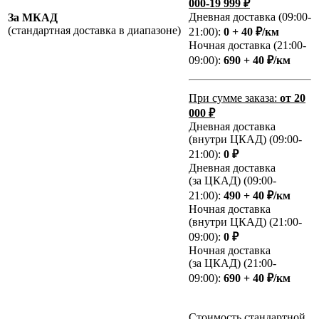
000-19 999 ₽
Дневная доставка (09:00-
За МКАД
(стандартная доставка в диапазоне)
21:00):
0 + 40 ₽/км
Ночная доставка (21:00-
09:00):
690 + 40 ₽/км
При сумме заказа:
от 20
000 ₽
Дневная доставка
(внутри ЦКАД) (09:00-
21:00):
0 ₽
Дневная доставка
(за ЦКАД) (09:00-
21:00):
490 + 40 ₽/км
Ночная доставка
(внутри ЦКАД) (21:00-
09:00):
0 ₽
Ночная доставка
(за ЦКАД) (21:00-
09:00):
690 + 40 ₽/км
Стоимость стандартной