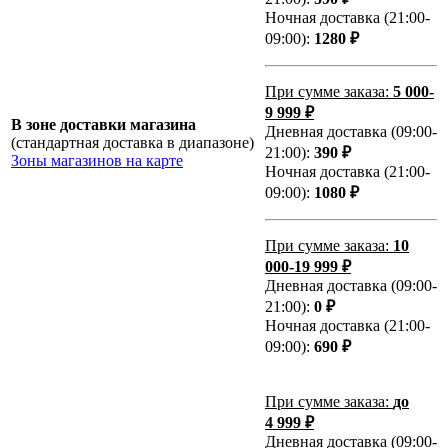
Ночная доставка (21:00-
09:00):
1280 ₽
При сумме заказа:
5 000-
9 999 ₽
В зоне доставки магазина
Дневная доставка (09:00-
(стандартная доставка в диапазоне)
21:00):
390 ₽
Зоны магазинов на карте
Ночная доставка (21:00-
09:00):
1080 ₽
При сумме заказа:
10
000-19 999 ₽
Дневная доставка (09:00-
21:00):
0 ₽
Ночная доставка (21:00-
09:00):
690 ₽
При сумме заказа:
до
4 999 ₽
Дневная доставка (09:00-