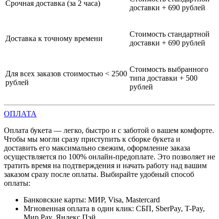
Срочная доставка (за 2 часа)
доставки + 690 рублей
Стоимость стандартной
Доставка к точному времени
доставки + 690 рублей
Стоимость выбранного
Для всех заказов стоимостью < 2500
типа доставки + 500
рублей
рублей
ОПЛАТА
Оплата букета — легко, быстро и с заботой о вашем комфорте.
Чтобы мы могли сразу приступить к сборке букета и
доставить его максимально свежим, оформление заказа
осуществляется по 100% онлайн-предоплате. Это позволяет не
тратить время на подтверждения и начать работу над вашим
заказом сразу после оплаты. Выбирайте удобный способ
оплаты:
Банковские карты: МИР, Visa, Mastercard
Мгновенная оплата в один клик: СБП, SberPay, T-Pay,
Мир Pay, Яндекс Пэй