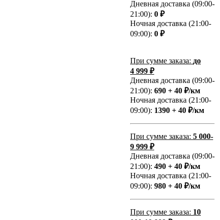
Дневная доставка (09:00-
21:00):
0 ₽
Ночная доставка (21:00-
09:00):
0 ₽
При сумме заказа:
до
4 999 ₽
Дневная доставка (09:00-
21:00):
690 + 40 ₽/км
Ночная доставка (21:00-
09:00):
1390 + 40 ₽/км
При сумме заказа:
5 000-
9 999 ₽
Дневная доставка (09:00-
21:00):
490 + 40 ₽/км
Ночная доставка (21:00-
09:00):
980 + 40 ₽/км
При сумме заказа:
10