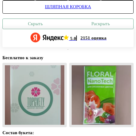
ШЛЯПНАЯ КОРОБКА
Скрыть
Раскрыть
2151 оценка
5.0
Бесплатно к заказу
Состав букета: