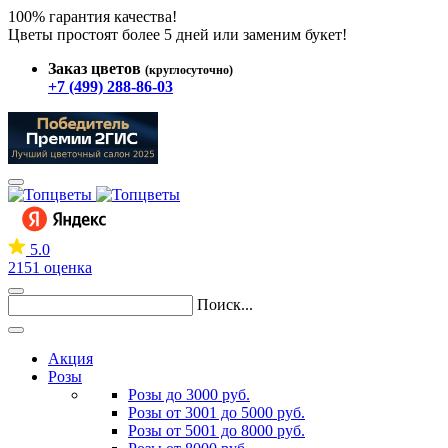
100% гарантия качества!
Цветы простоят более 5 дней или заменим букет!
Заказ цветов
(круглосуточно)
+7 (499) 288-86-03
5.0
2151 оценка
Поиск...
Акция
Розы
Розы до 3000 руб.
Розы от 3001 до 5000 руб.
Розы от 5001 до 8000 руб.