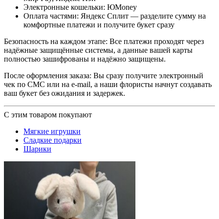
Электронные кошельки: ЮMoney
Оплата частями: Яндекс Сплит — разделите сумму на
комфортные платежи и получите букет сразу
Безопасность на каждом этапе: Все платежи проходят через
надёжные защищённые системы, а данные вашей карты
полностью зашифрованы и надёжно защищены.
После оформления заказа: Вы сразу получите электронный
чек по СМС или на e-mail, а наши флористы начнут создавать
ваш букет без ожидания и задержек.
С этим товаром покупают
Мягкие игрушки
Сладкие подарки
Шарики