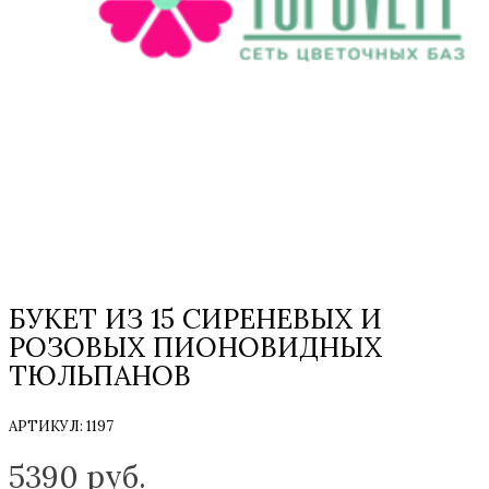
БУКЕТ ИЗ 15 СИРЕНЕВЫХ И
РОЗОВЫХ ПИОНОВИДНЫХ
ТЮЛЬПАНОВ
АРТИКУЛ:
1197
ТОЛЬКО НА ЗАКАЗ
5390
руб.