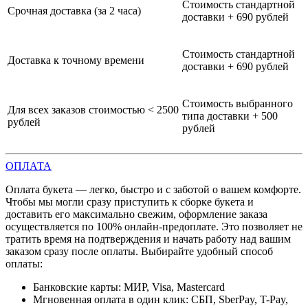
Стоимость стандартной
Срочная доставка (за 2 часа)
доставки + 690 рублей
Стоимость стандартной
Доставка к точному времени
доставки + 690 рублей
Стоимость выбранного
Для всех заказов стоимостью < 2500
типа доставки + 500
рублей
рублей
ОПЛАТА
Оплата букета — легко, быстро и с заботой о вашем комфорте.
Чтобы мы могли сразу приступить к сборке букета и
доставить его максимально свежим, оформление заказа
осуществляется по 100% онлайн-предоплате. Это позволяет не
тратить время на подтверждения и начать работу над вашим
заказом сразу после оплаты. Выбирайте удобный способ
оплаты:
Банковские карты: МИР, Visa, Mastercard
Мгновенная оплата в один клик: СБП, SberPay, T-Pay,