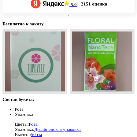
2151 оценка
5.0
Бесплатно к заказу
Состав букета:
Роза
Упаковка
Цветы:
Роза
Упаковка:
Дизайнерская упаковка
Высота:
50 см