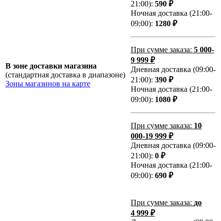
21:00):
590 ₽
Ночная доставка (21:00-
09:00):
1280 ₽
При сумме заказа:
5 000-
9 999 ₽
В зоне доставки магазина
Дневная доставка (09:00-
(стандартная доставка в диапазоне)
21:00):
390 ₽
Зоны магазинов на карте
Ночная доставка (21:00-
09:00):
1080 ₽
При сумме заказа:
10
000-19 999 ₽
Дневная доставка (09:00-
21:00):
0 ₽
Ночная доставка (21:00-
09:00):
690 ₽
При сумме заказа:
до
4 999 ₽