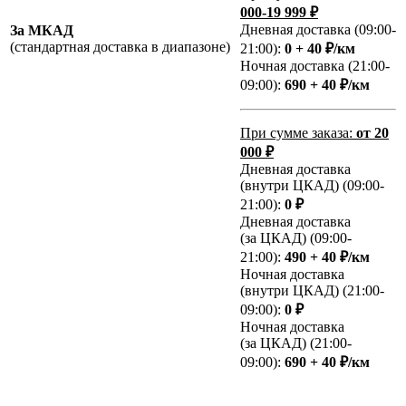
000-19 999 ₽
Дневная доставка (09:00-
За МКАД
(стандартная доставка в диапазоне)
21:00):
0 + 40 ₽/км
Ночная доставка (21:00-
09:00):
690 + 40 ₽/км
При сумме заказа:
от 20
000 ₽
Дневная доставка
(внутри ЦКАД) (09:00-
21:00):
0 ₽
Дневная доставка
(за ЦКАД) (09:00-
21:00):
490 + 40 ₽/км
Ночная доставка
(внутри ЦКАД) (21:00-
09:00):
0 ₽
Ночная доставка
(за ЦКАД) (21:00-
09:00):
690 + 40 ₽/км