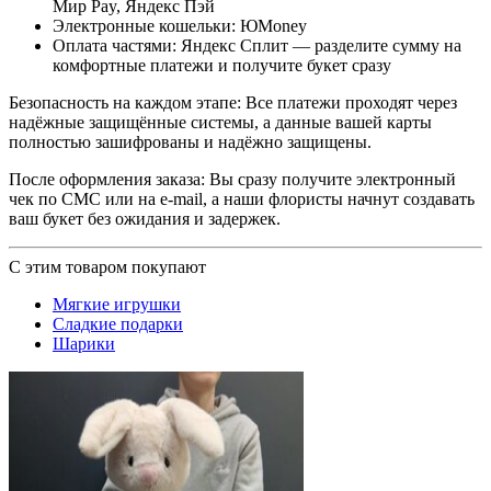
Мир Pay, Яндекс Пэй
Электронные кошельки: ЮMoney
Оплата частями: Яндекс Сплит — разделите сумму на
комфортные платежи и получите букет сразу
Безопасность на каждом этапе: Все платежи проходят через
надёжные защищённые системы, а данные вашей карты
полностью зашифрованы и надёжно защищены.
После оформления заказа: Вы сразу получите электронный
чек по СМС или на e-mail, а наши флористы начнут создавать
ваш букет без ожидания и задержек.
С этим товаром покупают
Мягкие игрушки
Сладкие подарки
Шарики