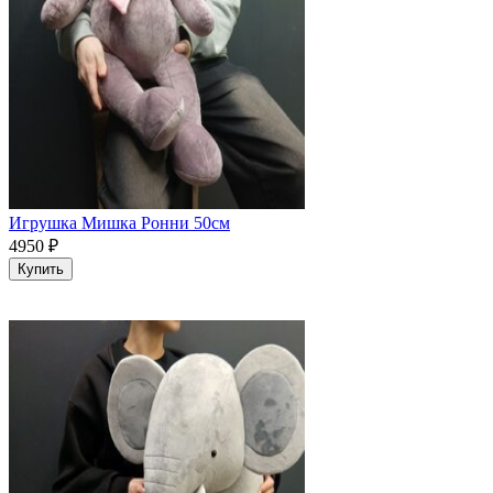
Игрушка Мишка Ронни 50см
4950
₽
Купить