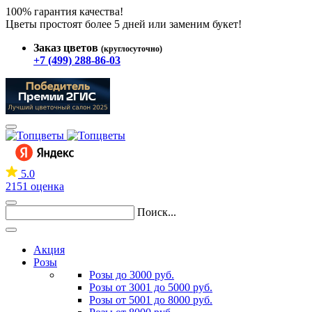
100% гарантия качества!
Цветы простоят более 5 дней или заменим букет!
Заказ цветов
(круглосуточно)
+7 (499) 288-86-03
5.0
2151 оценка
Поиск...
Акция
Розы
Розы до 3000 руб.
Розы от 3001 до 5000 руб.
Розы от 5001 до 8000 руб.