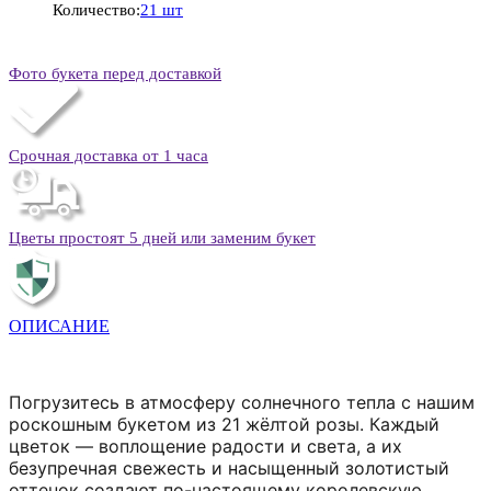
Количество:
21 шт
Фото букета перед доставкой
Срочная доставка от 1 часа
Цветы простоят 5 дней или заменим букет
ОПИСАНИЕ
Погрузитесь в атмосферу солнечного тепла с нашим
роскошным букетом из 21 жёлтой розы. Каждый
цветок — воплощение радости и света, а их
безупречная свежесть и насыщенный золотистый
оттенок создают по-настоящему королевскую