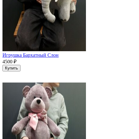
Игрушка Бархатный Слон
4500
₽
Купить