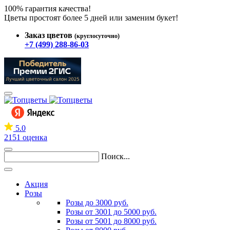
100% гарантия качества!
Цветы простоят более 5 дней или заменим букет!
Заказ цветов
(круглосуточно)
+7 (499) 288-86-03
5.0
2151 оценка
Поиск...
Акция
Розы
Розы до 3000 руб.
Розы от 3001 до 5000 руб.
Розы от 5001 до 8000 руб.