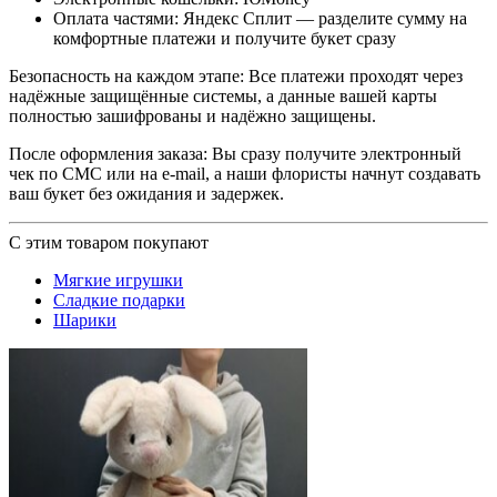
Оплата частями: Яндекс Сплит — разделите сумму на
комфортные платежи и получите букет сразу
Безопасность на каждом этапе: Все платежи проходят через
надёжные защищённые системы, а данные вашей карты
полностью зашифрованы и надёжно защищены.
После оформления заказа: Вы сразу получите электронный
чек по СМС или на e-mail, а наши флористы начнут создавать
ваш букет без ожидания и задержек.
С этим товаром покупают
Мягкие игрушки
Сладкие подарки
Шарики