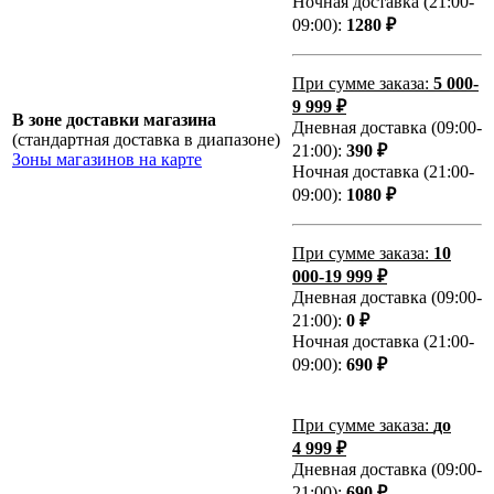
Ночная доставка (21:00-
09:00):
1280 ₽
При сумме заказа:
5 000-
9 999 ₽
В зоне доставки магазина
Дневная доставка (09:00-
(стандартная доставка в диапазоне)
21:00):
390 ₽
Зоны магазинов на карте
Ночная доставка (21:00-
09:00):
1080 ₽
При сумме заказа:
10
000-19 999 ₽
Дневная доставка (09:00-
21:00):
0 ₽
Ночная доставка (21:00-
09:00):
690 ₽
При сумме заказа:
до
4 999 ₽
Дневная доставка (09:00-
21:00):
690 ₽