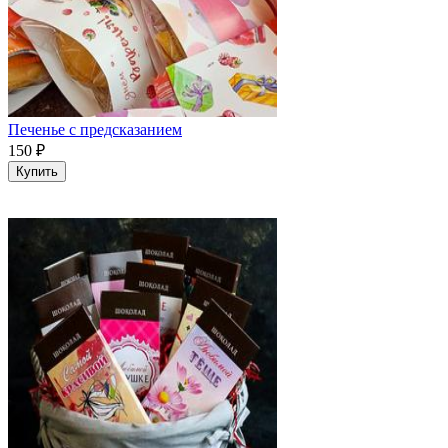
Печенье с предсказанием
150
₽
Купить