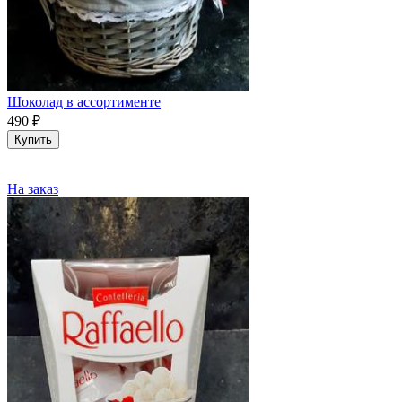
Шоколад в ассортименте
490
₽
Купить
На заказ