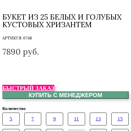
БУКЕТ ИЗ 25 БЕЛЫХ И ГОЛУБЫХ
КУСТОВЫХ ХРИЗАНТЕМ
АРТИКУЛ:
0748
ТОЛЬКО НА ЗАКАЗ
7890
руб.
БЫСТРЫЙ ЗАКАЗ
КУПИТЬ С МЕНЕДЖЕРОМ
Количество
5
7
9
11
13
15