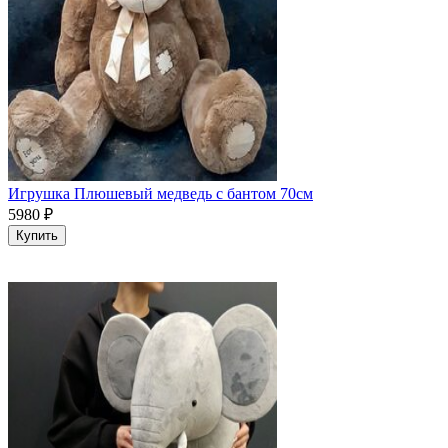
Игрушка Плюшевый медведь с бантом 70см
5980
₽
Купить