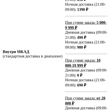
Ночная доставка (21:00-
09:00):
1390 ₽
При сумме заказа:
5 000-
9 999 ₽
Дневная доставка (09:00-
21:00):
490 ₽
Ночная доставка (21:00-
09:00):
980 ₽
Внутри МКАД
(стандартная доставка в диапазоне)
При сумме заказа:
10
000-19 999 ₽
Дневная доставка (09:00-
21:00):
0 ₽
Ночная доставка (21:00-
09:00):
690 ₽
При сумме заказа:
от 20
000 ₽
Дневная доставка (09:00-