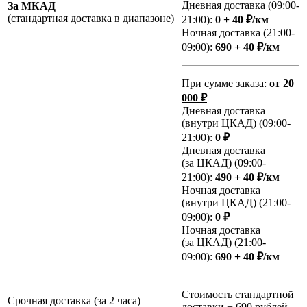
Дневная доставка (09:00-
За МКАД
(стандартная доставка в диапазоне)
21:00):
0 + 40 ₽/км
Ночная доставка (21:00-
09:00):
690 + 40 ₽/км
При сумме заказа:
от 20
000 ₽
Дневная доставка
(внутри ЦКАД) (09:00-
21:00):
0 ₽
Дневная доставка
(за ЦКАД) (09:00-
21:00):
490 + 40 ₽/км
Ночная доставка
(внутри ЦКАД) (21:00-
09:00):
0 ₽
Ночная доставка
(за ЦКАД) (21:00-
09:00):
690 + 40 ₽/км
Стоимость стандартной
Срочная доставка (за 2 часа)
доставки + 690 рублей