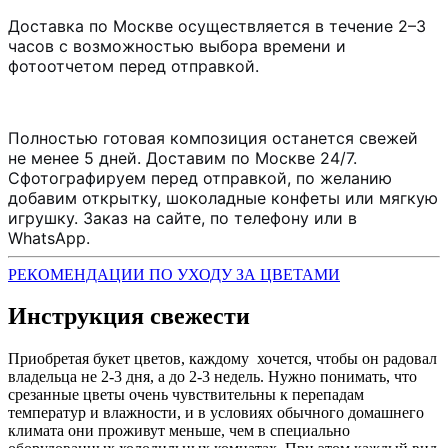
Доставка по Москве осуществляется в течение 2–3
часов с возможностью выбора времени и
фотоотчетом перед отправкой.
Полностью готовая композиция останется свежей
не менее 5 дней. Доставим по Москве 24/7.
Сфотографируем перед отправкой, по желанию
добавим открытку, шоколадные конфеты или мягкую
игрушку. Заказ на сайте, по телефону или в
WhatsApp.
РЕКОМЕНДАЦИИ ПО УХОДУ ЗА ЦВЕТАМИ
Инструкция свежести
Приобретая букет цветов, каждому хочется, чтобы он радовал
владельца не 2-3 дня, а до 2-3 недель. Нужно понимать, что
срезанные цветы очень чувствительны к перепадам
температур и влажности, и в условиях обычного домашнего
климата они проживут меньше, чем в специально