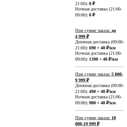
21:00):
0 ₽
Ночная доставка (21:00-
09:00):
0 ₽
При сумме заказа:
до
4 999 ₽
Дневная доставка (09:00-
21:00):
690 + 40 ₽/км
Ночная доставка (21:00-
09:00):
1390 + 40 ₽/км
При сумме заказа:
5 000-
9 999 ₽
Дневная доставка (09:00-
21:00):
490 + 40 ₽/км
Ночная доставка (21:00-
09:00):
980 + 40 ₽/км
При сумме заказа:
10
000-19 999 ₽