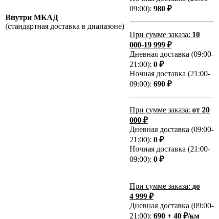
09:00):
980 ₽
Внутри МКАД
(стандартная доставка в диапазоне)
При сумме заказа:
10
000-19 999 ₽
Дневная доставка (09:00-
21:00):
0 ₽
Ночная доставка (21:00-
09:00):
690 ₽
При сумме заказа:
от 20
000 ₽
Дневная доставка (09:00-
21:00):
0 ₽
Ночная доставка (21:00-
09:00):
0 ₽
При сумме заказа:
до
4 999 ₽
Дневная доставка (09:00-
21:00):
690 + 40 ₽/км