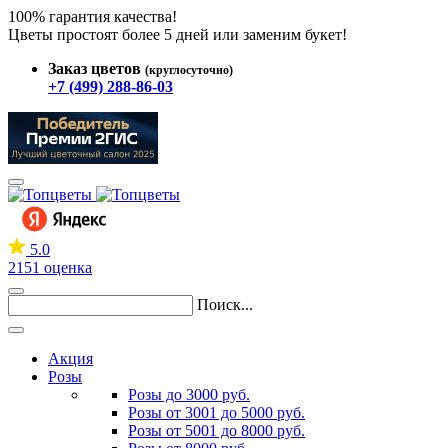
100% гарантия качества!
Цветы простоят более 5 дней или заменим букет!
Заказ цветов
(круглосуточно)
+7 (499) 288-86-03
5.0
2151 оценка
Поиск...
Акция
Розы
Розы до 3000 руб.
Розы от 3001 до 5000 руб.
Розы от 5001 до 8000 руб.