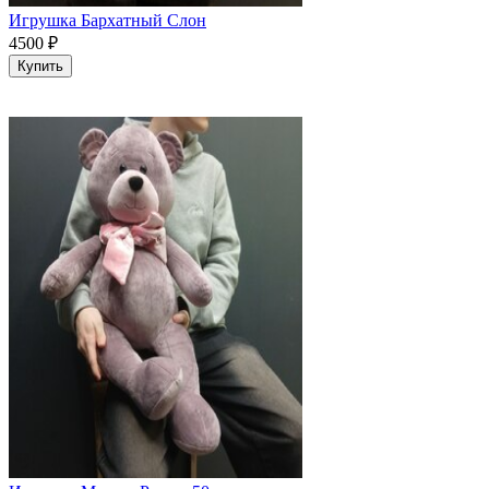
Игрушка Бархатный Слон
4500
₽
Купить