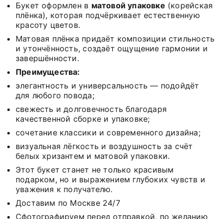
Букет оформлен в
матовой упаковке
(корейская
плёнка), которая подчёркивает естественную
красоту цветов.
Матовая плёнка придаёт композиции стильность
и утончённость, создаёт ощущение гармонии и
завершённости.
Преимущества:
элегантность и универсальность — подойдёт
для любого повода;
свежесть и долговечность благодаря
качественной сборке и упаковке;
сочетание классики и современного дизайна;
визуальная лёгкость и воздушность за счёт
белых хризантем и матовой упаковки.
Этот букет станет не только красивым
подарком, но и выражением глубоких чувств и
уважения к получателю.
Доставим по Москве 24/7
Сфотографируем перед отправкой, по желанию