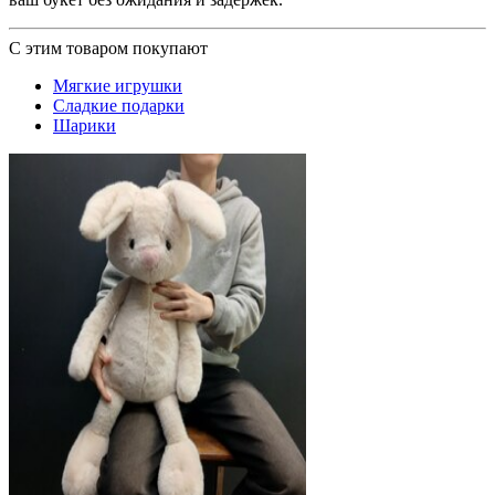
С этим товаром покупают
Мягкие игрушки
Сладкие подарки
Шарики