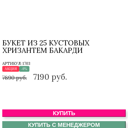
БУКЕТ ИЗ 25 КУСТОВЫХ
ХРИЗАНТЕМ БАКАРДИ
АРТИКУЛ:
1703
АКЦИЯ
-9%
7190
руб.
7890 руб.
КУПИТЬ
КУПИТЬ С МЕНЕДЖЕРОМ