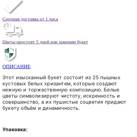
Срочная доставка от 1 часа
Цветы простоят 5 дней или заменим букет
ОПИСАНИЕ
Этот изысканный букет состоит из 25 пышных
кустовых белых хризантем, которые создают
нежную и торжественную композицию. Белые
цветы символизируют чистоту, искренность и
совершенство, а их пушистые соцветия придают
букету объём и динамичность.
Упаковка: