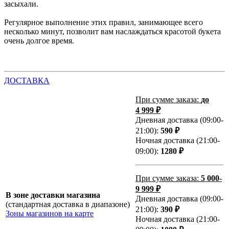
засыхали.
Регулярное выполнение этих правил, занимающее всего
несколько минут, позволит вам наслаждаться красотой букета
очень долгое время.
ДОСТАВКА
При сумме заказа:
до
4 999 ₽
Дневная доставка (09:00-
21:00):
590 ₽
Ночная доставка (21:00-
09:00):
1280 ₽
При сумме заказа:
5 000-
9 999 ₽
В зоне доставки магазина
Дневная доставка (09:00-
(стандартная доставка в диапазоне)
21:00):
390 ₽
Зоны магазинов на карте
Ночная доставка (21:00-