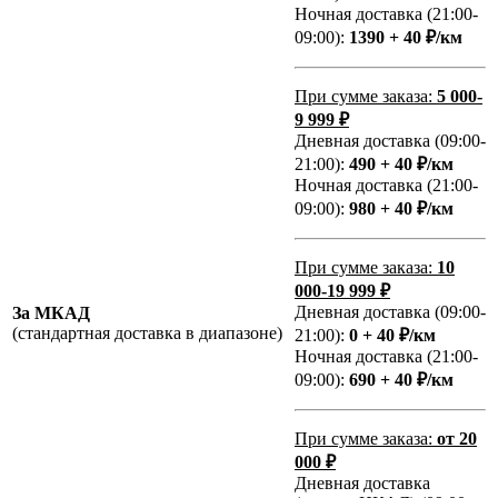
Ночная доставка (21:00-
09:00):
1390 + 40 ₽/км
При сумме заказа:
5 000-
9 999 ₽
Дневная доставка (09:00-
21:00):
490 + 40 ₽/км
Ночная доставка (21:00-
09:00):
980 + 40 ₽/км
При сумме заказа:
10
000-19 999 ₽
Дневная доставка (09:00-
За МКАД
(стандартная доставка в диапазоне)
21:00):
0 + 40 ₽/км
Ночная доставка (21:00-
09:00):
690 + 40 ₽/км
При сумме заказа:
от 20
000 ₽
Дневная доставка