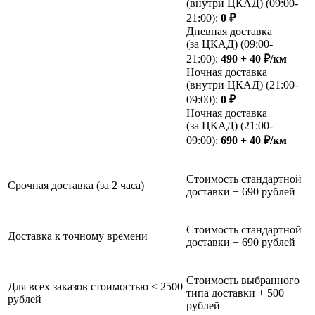
(внутри ЦКАД) (09:00-
21:00):
0 ₽
Дневная доставка
(за ЦКАД) (09:00-
21:00):
490 + 40 ₽/км
Ночная доставка
(внутри ЦКАД) (21:00-
09:00):
0 ₽
Ночная доставка
(за ЦКАД) (21:00-
09:00):
690 + 40 ₽/км
Стоимость стандартной
Срочная доставка (за 2 часа)
доставки + 690 рублей
Стоимость стандартной
Доставка к точному времени
доставки + 690 рублей
Стоимость выбранного
Для всех заказов стоимостью < 2500
типа доставки + 500
рублей
рублей