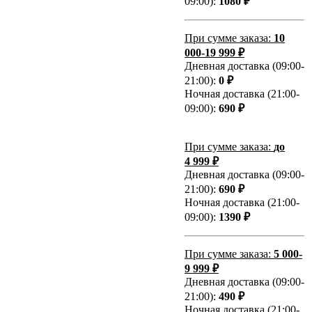
09:00):
1080 ₽
При сумме заказа:
10
000-19 999 ₽
Дневная доставка (09:00-
21:00):
0 ₽
Ночная доставка (21:00-
09:00):
690 ₽
При сумме заказа:
до
4 999 ₽
Дневная доставка (09:00-
21:00):
690 ₽
Ночная доставка (21:00-
09:00):
1390 ₽
При сумме заказа:
5 000-
9 999 ₽
Дневная доставка (09:00-
21:00):
490 ₽
Ночная доставка (21:00-