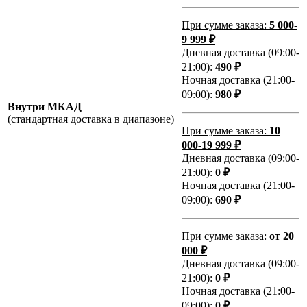
При сумме заказа:
5 000-
9 999 ₽
Дневная доставка (09:00-
21:00):
490 ₽
Ночная доставка (21:00-
09:00):
980 ₽
Внутри МКАД
(стандартная доставка в диапазоне)
При сумме заказа:
10
000-19 999 ₽
Дневная доставка (09:00-
21:00):
0 ₽
Ночная доставка (21:00-
09:00):
690 ₽
При сумме заказа:
от 20
000 ₽
Дневная доставка (09:00-
21:00):
0 ₽
Ночная доставка (21:00-
09:00):
0 ₽