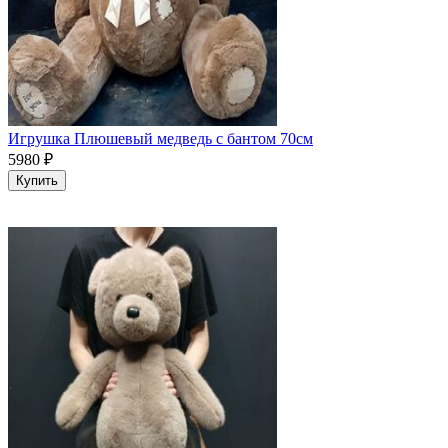
Игрушка Плюшевый медведь с бантом 70см
5980
₽
Купить