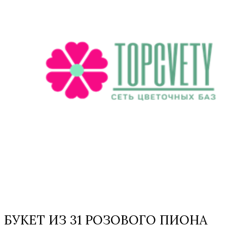
БУКЕТ ИЗ 31 РОЗОВОГО ПИОНА