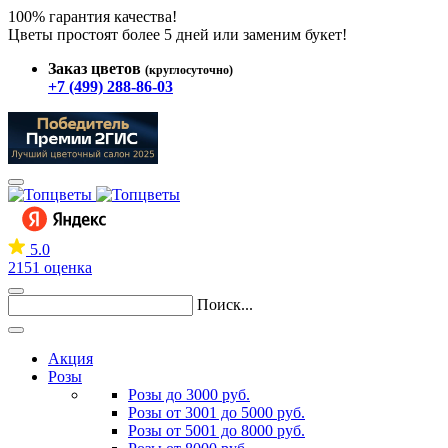
100% гарантия качества!
Цветы простоят более 5 дней или заменим букет!
Заказ цветов
(круглосуточно)
+7 (499) 288-86-03
5.0
2151 оценка
Поиск...
Акция
Розы
Розы до 3000 руб.
Розы от 3001 до 5000 руб.
Розы от 5001 до 8000 руб.