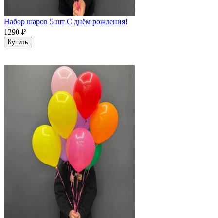
Набор шаров 5 шт С днём рождения!
1290
₽
Купить