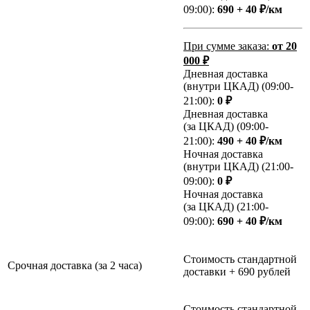
09:00):
690 + 40 ₽/км
При сумме заказа:
от 20
000 ₽
Дневная доставка
(внутри ЦКАД) (09:00-
21:00):
0 ₽
Дневная доставка
(за ЦКАД) (09:00-
21:00):
490 + 40 ₽/км
Ночная доставка
(внутри ЦКАД) (21:00-
09:00):
0 ₽
Ночная доставка
(за ЦКАД) (21:00-
09:00):
690 + 40 ₽/км
Стоимость стандартной
Срочная доставка (за 2 часа)
доставки + 690 рублей
Стоимость стандартной