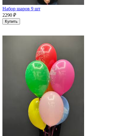
Набор шаров 9 шт
2290
₽
Купить