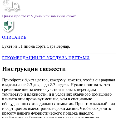
Цветы простоят 5 дней или заменим букет
ОПИСАНИЕ
Букет из 31 пиона сорта Сара Бернар.
РЕКОМЕНДАЦИИ ПО УХОДУ ЗА ЦВЕТАМИ
Инструкция свежести
Приобретая букет цветов, каждому хочется, чтобы он радовал
владельца не 2-3 дня, а до 2-3 недель. Нужно понимать, что
срезанные цветы очень чувствительны к перепадам
температур и влажности, и в условиях обычного домашнего
климата они проживут меньше, чем в специально
оборудованных холодильных комнатах. При этом каждый вид
и сорт цветов имеют разные сроки жизни. Чтобы сохранить
красоту вашего флористического подарка надолго,
необходимо соблюдать несколько несложных правил: