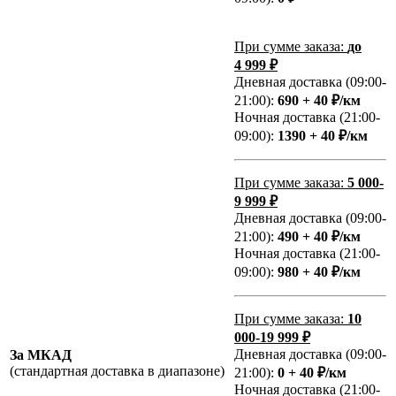
При сумме заказа:
до
4 999 ₽
Дневная доставка (09:00-
21:00):
690 + 40 ₽/км
Ночная доставка (21:00-
09:00):
1390 + 40 ₽/км
При сумме заказа:
5 000-
9 999 ₽
Дневная доставка (09:00-
21:00):
490 + 40 ₽/км
Ночная доставка (21:00-
09:00):
980 + 40 ₽/км
При сумме заказа:
10
000-19 999 ₽
Дневная доставка (09:00-
За МКАД
(стандартная доставка в диапазоне)
21:00):
0 + 40 ₽/км
Ночная доставка (21:00-