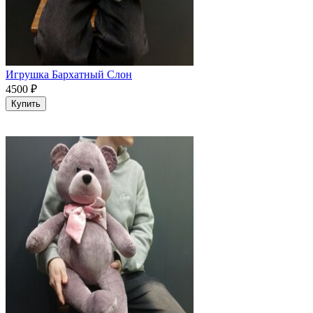
Игрушка Бархатный Слон
4500
₽
Купить