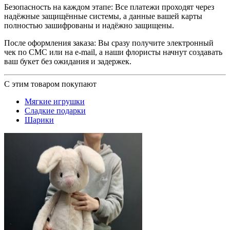
Безопасность на каждом этапе: Все платежи проходят через
надёжные защищённые системы, а данные вашей карты
полностью зашифрованы и надёжно защищены.
После оформления заказа: Вы сразу получите электронный
чек по СМС или на e-mail, а наши флористы начнут создавать
ваш букет без ожидания и задержек.
С этим товаром покупают
Мягкие игрушки
Сладкие подарки
Шарики