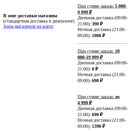
При сумме заказа:
5 000-
9 999 ₽
В зоне доставки магазина
Дневная доставка (09:00-
(стандартная доставка в диапазоне)
21:00):
390 ₽
Зоны магазинов на карте
Ночная доставка (21:00-
09:00):
1080 ₽
При сумме заказа:
10
000-19 999 ₽
Дневная доставка (09:00-
21:00):
0 ₽
Ночная доставка (21:00-
09:00):
690 ₽
При сумме заказа:
до
4 999 ₽
Дневная доставка (09:00-
21:00):
690 ₽
Ночная доставка (21:00-
09:00):
1390 ₽