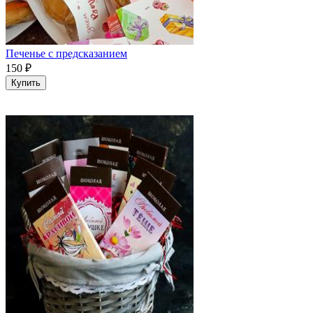
Печенье с предсказанием
150
₽
Купить