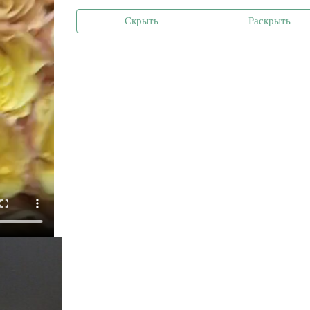
Скрыть
Раскрыть