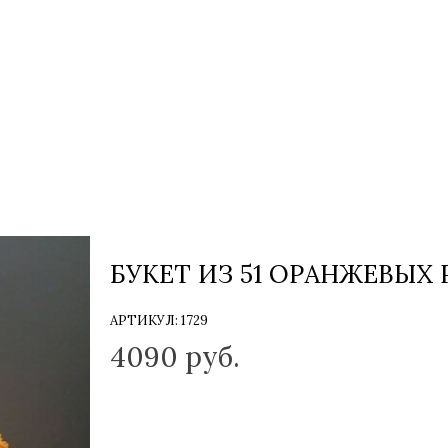
БУКЕТ ИЗ 51 ОРАНЖЕВЫХ 
АРТИКУЛ:
1729
4090
руб.