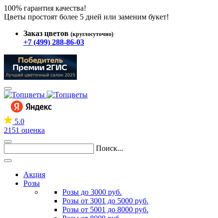
100% гарантия качества!
Цветы простоят более 5 дней или заменим букет!
Заказ цветов
(круглосуточно)
+7 (499) 288-86-03
5.0
2151 оценка
Поиск...
Акция
Розы
Розы до 3000 руб.
Розы от 3001 до 5000 руб.
Розы от 5001 до 8000 руб.