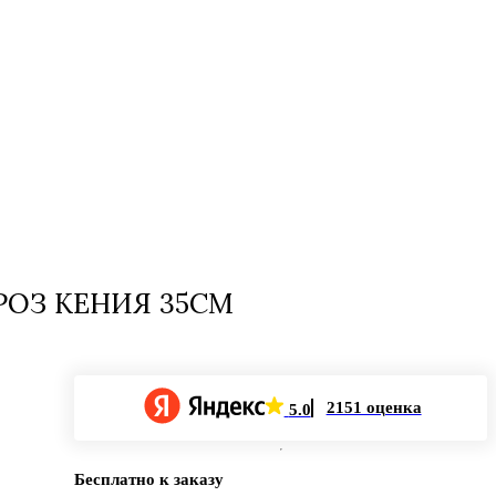
РОЗ КЕНИЯ 35СМ
2151 оценка
5.0
Бесплатно к заказу