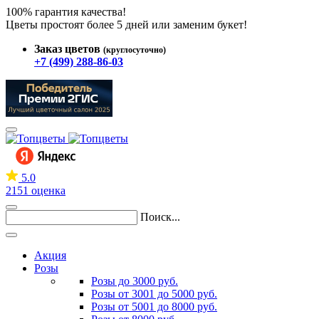
100% гарантия качества!
Цветы простоят более 5 дней или заменим букет!
Заказ цветов
(круглосуточно)
+7 (499) 288-86-03
5.0
2151 оценка
Поиск...
Акция
Розы
Розы до 3000 руб.
Розы от 3001 до 5000 руб.
Розы от 5001 до 8000 руб.