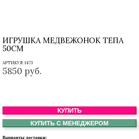
ИГРУШКА МЕДВЕЖОНОК ТЕПА
50СМ
АРТИКУЛ:
1473
5850
руб.
КУПИТЬ
КУПИТЬ С МЕНЕДЖЕРОМ
Варианты доставки: