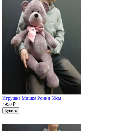
Игрушка Мишка Ронни 50см
4950
₽
Купить