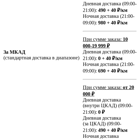
Дневная доставка (09:00-
21:00):
490 + 40 ₽/км
Ночная доставка (21:00-
09:00):
980 + 40 ₽/км
При сумме заказа:
10
000-19 999 ₽
Дневная доставка (09:00-
За МКАД
(стандартная доставка в диапазоне)
21:00):
0 + 40 ₽/км
Ночная доставка (21:00-
09:00):
690 + 40 ₽/км
При сумме заказа:
от 20
000 ₽
Дневная доставка
(внутри ЦКАД) (09:00-
21:00):
0 ₽
Дневная доставка
(за ЦКАД) (09:00-
21:00):
490 + 40 ₽/км
Ночная доставка