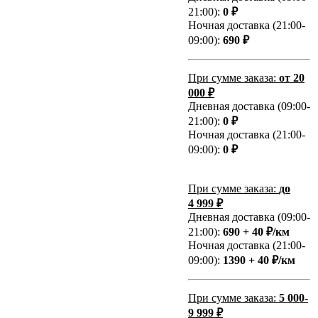
21:00):
0 ₽
Ночная доставка (21:00-
09:00):
690 ₽
При сумме заказа:
от 20
000 ₽
Дневная доставка (09:00-
21:00):
0 ₽
Ночная доставка (21:00-
09:00):
0 ₽
При сумме заказа:
до
4 999 ₽
Дневная доставка (09:00-
21:00):
690 + 40 ₽/км
Ночная доставка (21:00-
09:00):
1390 + 40 ₽/км
При сумме заказа:
5 000-
9 999 ₽