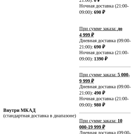
21:00):
0 ₽
Ночная доставка (21:00-
09:00):
690 ₽
При сумме заказа:
до
4 999 ₽
Дневная доставка (09:00-
21:00):
690 ₽
Ночная доставка (21:00-
09:00):
1390 ₽
При сумме заказа:
5 000-
9 999 ₽
Дневная доставка (09:00-
21:00):
490 ₽
Ночная доставка (21:00-
09:00):
980 ₽
Внутри МКАД
(стандартная доставка в диапазоне)
При сумме заказа:
10
000-19 999 ₽
Дневная доставка (09:00-