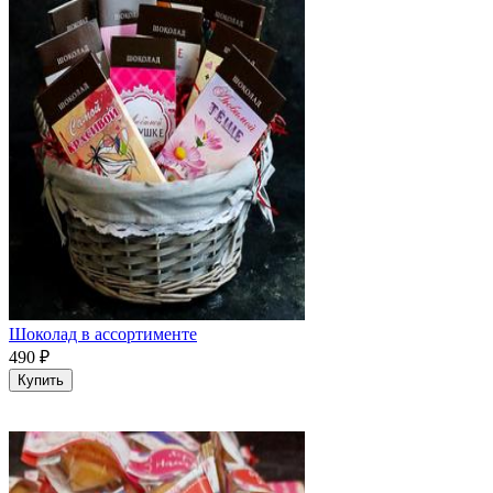
Шоколад в ассортименте
490
₽
Купить