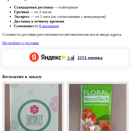
Стандартная доставка
— в интервале
Срочная
— от 2 часов
Экспресс
— от 1 часа (по согласованию с менеджером)
Доставка к точному времени
Самовывоз
из
8 магазинов
.
Стоимость доставки рассчитывается автоматически после ввода адреса.
Подробнее о доставке
2151 оценка
5.0
Бесплатно к заказу