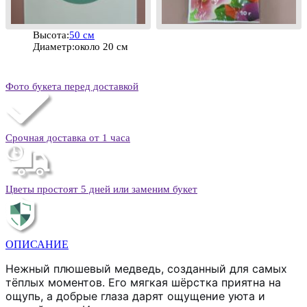
Высота:
50 см
Диаметр:
около 20 см
Фото букета перед доставкой
Срочная доставка от 1 часа
Цветы простоят 5 дней или заменим букет
ОПИСАНИЕ
Нежный плюшевый медведь, созданный для самых
тёплых моментов. Его мягкая шёрстка приятна на
ощупь, а добрые глаза дарят ощущение уюта и