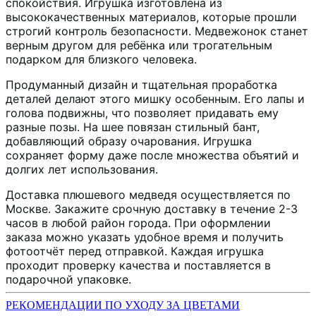
спокойствия. Игрушка изготовлена из
высококачественных материалов, которые прошли
строгий контроль безопасности. Медвежонок станет
верным другом для ребёнка или трогательным
подарком для близкого человека.
Продуманный дизайн и тщательная проработка
деталей делают этого мишку особенным. Его лапы и
голова подвижны, что позволяет придавать ему
разные позы. На шее повязан стильный бант,
добавляющий образу очарования. Игрушка
сохраняет форму даже после множества объятий и
долгих лет использования.
Доставка плюшевого медведя осуществляется по
Москве. Закажите срочную доставку в течение 2-3
часов в любой район города. При оформлении
заказа можно указать удобное время и получить
фотоотчёт перед отправкой. Каждая игрушка
проходит проверку качества и поставляется в
подарочной упаковке.
РЕКОМЕНДАЦИИ ПО УХОДУ ЗА ЦВЕТАМИ