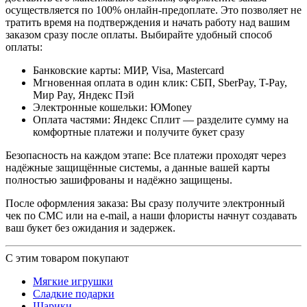
осуществляется по 100% онлайн-предоплате. Это позволяет не
тратить время на подтверждения и начать работу над вашим
заказом сразу после оплаты. Выбирайте удобный способ
оплаты:
Банковские карты: МИР, Visa, Mastercard
Мгновенная оплата в один клик: СБП, SberPay, T-Pay,
Мир Pay, Яндекс Пэй
Электронные кошельки: ЮMoney
Оплата частями: Яндекс Сплит — разделите сумму на
комфортные платежи и получите букет сразу
Безопасность на каждом этапе: Все платежи проходят через
надёжные защищённые системы, а данные вашей карты
полностью зашифрованы и надёжно защищены.
После оформления заказа: Вы сразу получите электронный
чек по СМС или на e-mail, а наши флористы начнут создавать
ваш букет без ожидания и задержек.
С этим товаром покупают
Мягкие игрушки
Сладкие подарки
Шарики