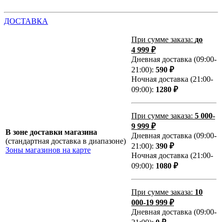
ДОСТАВКА
При сумме заказа:
до
4 999 ₽
Дневная доставка (09:00-
21:00):
590 ₽
Ночная доставка (21:00-
09:00):
1280 ₽
При сумме заказа:
5 000-
9 999 ₽
В зоне доставки магазина
Дневная доставка (09:00-
(стандартная доставка в диапазоне)
21:00):
390 ₽
Зоны магазинов на карте
Ночная доставка (21:00-
09:00):
1080 ₽
При сумме заказа:
10
000-19 999 ₽
Дневная доставка (09:00-