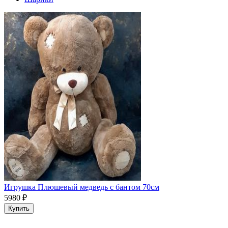
Игрушка Плюшевый медведь с бантом 70см
5980
₽
Купить