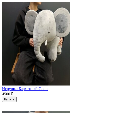
Игрушка Бархатный Слон
4500
₽
Купить