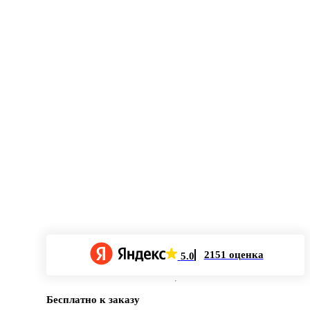
2151 оценка
5.0
Бесплатно к заказу