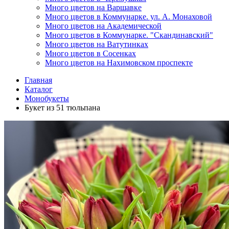
Много цветов на Варшавке
Много цветов в Коммунарке. ул. А. Монаховой
Много цветов на Академической
Много цветов в Коммунарке. "Скандинавский"
Много цветов на Ватутинках
Много цветов в Сосенках
Много цветов на Нахимовском проспекте
Главная
Каталог
Монобукеты
Букет из 51 тюльпана