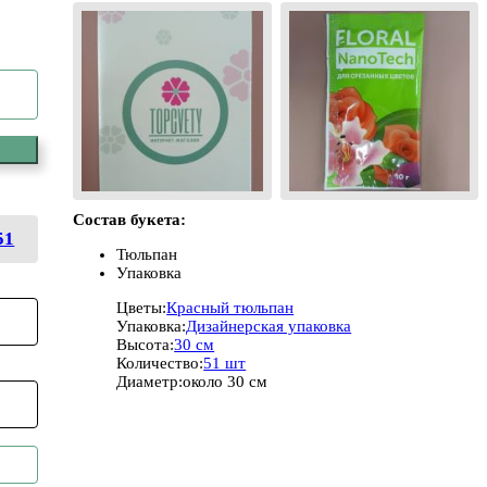
Состав букета:
51
Тюльпан
Упаковка
Цветы:
Красный тюльпан
Упаковка:
Дизайнерская упаковка
Высота:
30 см
Количество:
51 шт
Диаметр:
около 30 см