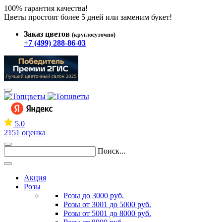
100% гарантия качества!
Цветы простоят более 5 дней или заменим букет!
Заказ цветов
(круглосуточно)
+7 (499) 288-86-03
5.0
2151 оценка
Поиск...
Акция
Розы
Розы до 3000 руб.
Розы от 3001 до 5000 руб.
Розы от 5001 до 8000 руб.