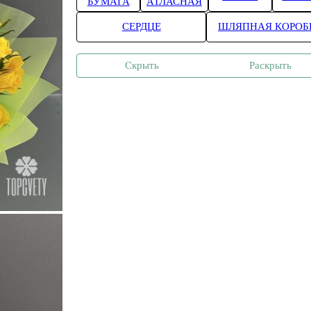
БУМАГА
АТЛАСНАЯ
СЕРДЦЕ
ШЛЯПНАЯ КОРОБ
Скрыть
Раскрыть