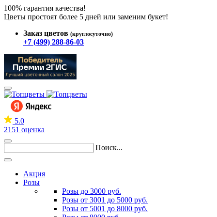
100% гарантия качества!
Цветы простоят более 5 дней или заменим букет!
Заказ цветов
(круглосуточно)
+7 (499) 288-86-03
5.0
2151 оценка
Поиск...
Акция
Розы
Розы до 3000 руб.
Розы от 3001 до 5000 руб.
Розы от 5001 до 8000 руб.