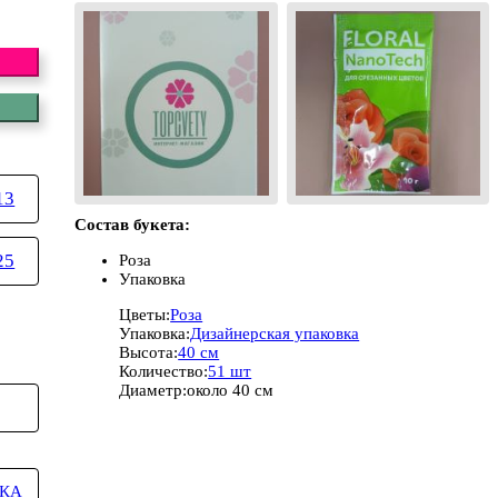
13
Состав букета:
25
Роза
Упаковка
Цветы:
Роза
Упаковка:
Дизайнерская упаковка
Высота:
40 см
Количество:
51 шт
Диаметр:
около 40 см
КА