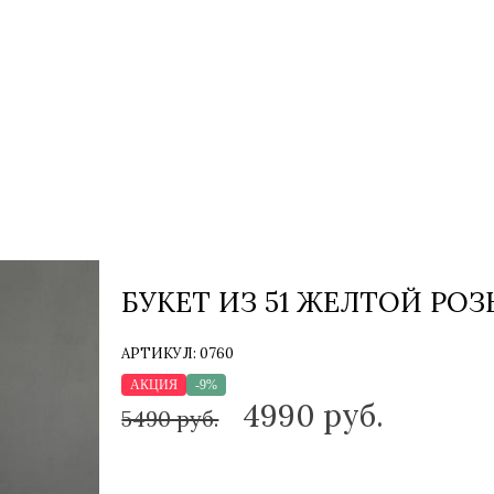
БУКЕТ ИЗ 51 ЖЕЛТОЙ РОЗ
АРТИКУЛ:
0760
АКЦИЯ
-9%
4990
руб.
5490 руб.