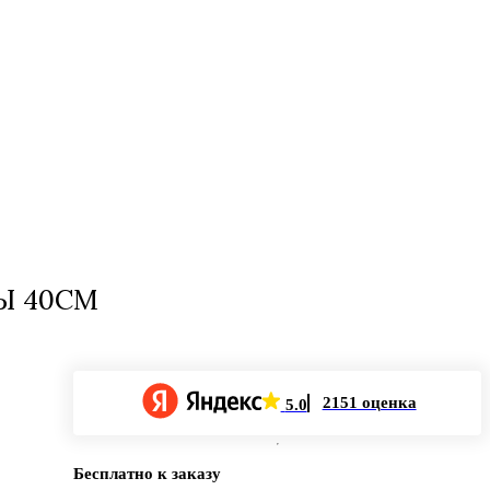
Ы 40СМ
2151 оценка
5.0
Бесплатно к заказу