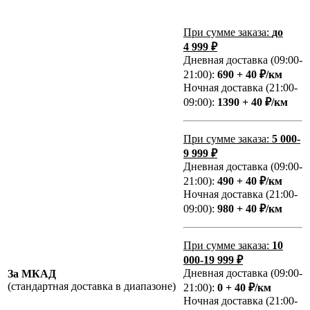
При сумме заказа:
до
4 999 ₽
Дневная доставка (09:00-
21:00):
690 + 40 ₽/км
Ночная доставка (21:00-
09:00):
1390 + 40 ₽/км
При сумме заказа:
5 000-
9 999 ₽
Дневная доставка (09:00-
21:00):
490 + 40 ₽/км
Ночная доставка (21:00-
09:00):
980 + 40 ₽/км
При сумме заказа:
10
000-19 999 ₽
Дневная доставка (09:00-
За МКАД
(стандартная доставка в диапазоне)
21:00):
0 + 40 ₽/км
Ночная доставка (21:00-