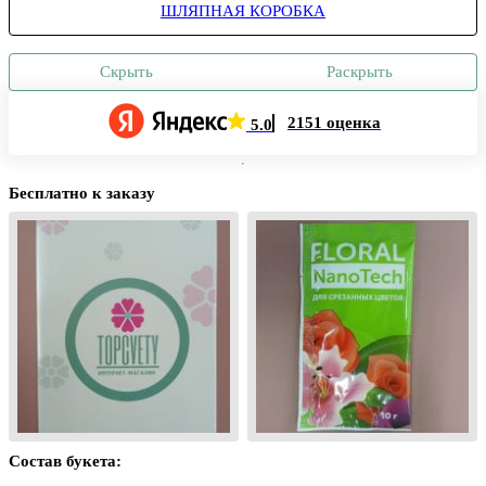
ШЛЯПНАЯ КОРОБКА
Скрыть
Раскрыть
2151 оценка
5.0
Бесплатно к заказу
Состав букета: