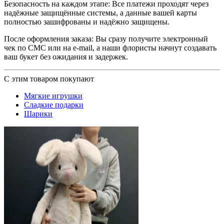
Безопасность на каждом этапе: Все платежи проходят через
надёжные защищённые системы, а данные вашей карты
полностью зашифрованы и надёжно защищены.
После оформления заказа: Вы сразу получите электронный
чек по СМС или на e-mail, а наши флористы начнут создавать
ваш букет без ожидания и задержек.
С этим товаром покупают
Мягкие игрушки
Сладкие подарки
Шарики