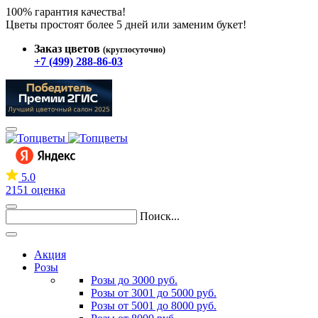
100% гарантия качества!
Цветы простоят более 5 дней или заменим букет!
Заказ цветов
(круглосуточно)
+7 (499) 288-86-03
5.0
2151 оценка
Поиск...
Акция
Розы
Розы до 3000 руб.
Розы от 3001 до 5000 руб.
Розы от 5001 до 8000 руб.