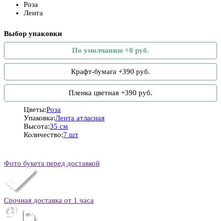
Роза
Лента
Выбор упаковки
По умолчанию +0 руб.
Крафт-бумага +390 руб.
Пленка цветная +390 руб.
Цветы:
Роза
Упаковка:
Лента атласная
Высота:
35 см
Количество:
7 шт
Фото букета перед доставкой
Срочная доставка от 1 часа