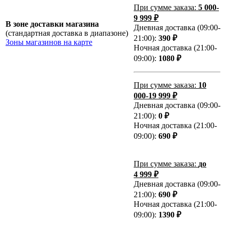
При сумме заказа:
5 000-
9 999 ₽
В зоне доставки магазина
Дневная доставка (09:00-
(стандартная доставка в диапазоне)
21:00):
390 ₽
Зоны магазинов на карте
Ночная доставка (21:00-
09:00):
1080 ₽
При сумме заказа:
10
000-19 999 ₽
Дневная доставка (09:00-
21:00):
0 ₽
Ночная доставка (21:00-
09:00):
690 ₽
При сумме заказа:
до
4 999 ₽
Дневная доставка (09:00-
21:00):
690 ₽
Ночная доставка (21:00-
09:00):
1390 ₽