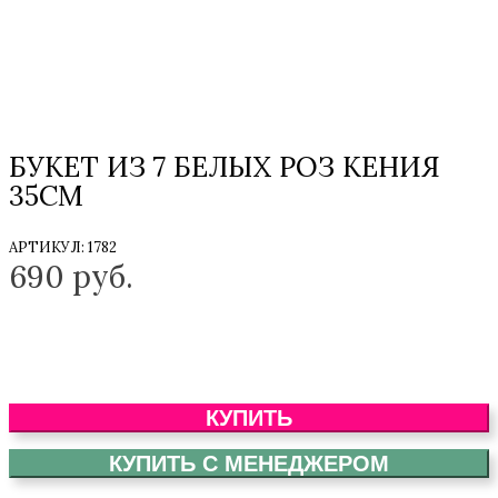
БУКЕТ ИЗ 7 БЕЛЫХ РОЗ КЕНИЯ
35СМ
АРТИКУЛ:
1782
690
руб.
КУПИТЬ
КУПИТЬ С МЕНЕДЖЕРОМ