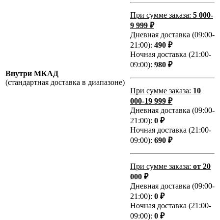
При сумме заказа:
5 000-
9 999 ₽
Дневная доставка (09:00-
21:00):
490 ₽
Ночная доставка (21:00-
09:00):
980 ₽
Внутри МКАД
(стандартная доставка в диапазоне)
При сумме заказа:
10
000-19 999 ₽
Дневная доставка (09:00-
21:00):
0 ₽
Ночная доставка (21:00-
09:00):
690 ₽
При сумме заказа:
от 20
000 ₽
Дневная доставка (09:00-
21:00):
0 ₽
Ночная доставка (21:00-
09:00):
0 ₽