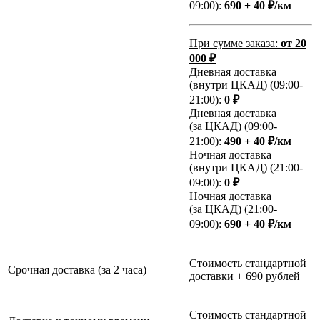
09:00):
690 + 40 ₽/км
При сумме заказа:
от 20
000 ₽
Дневная доставка
(внутри ЦКАД) (09:00-
21:00):
0 ₽
Дневная доставка
(за ЦКАД) (09:00-
21:00):
490 + 40 ₽/км
Ночная доставка
(внутри ЦКАД) (21:00-
09:00):
0 ₽
Ночная доставка
(за ЦКАД) (21:00-
09:00):
690 + 40 ₽/км
Стоимость стандартной
Срочная доставка (за 2 часа)
доставки + 690 рублей
Стоимость стандартной