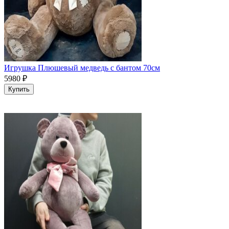
Игрушка Плюшевый медведь с бантом 70см
5980
₽
Купить