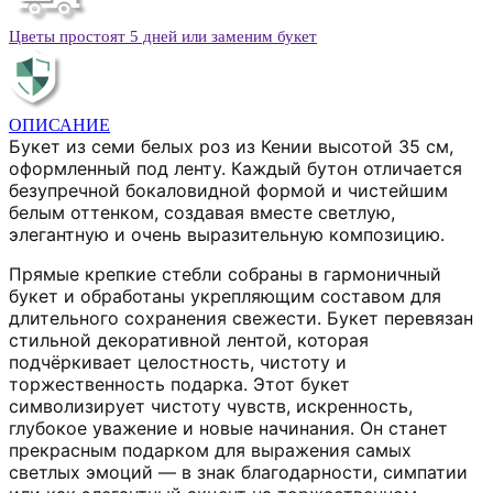
Цветы простоят 5 дней или заменим букет
ОПИСАНИЕ
Букет из семи белых роз из Кении высотой 35 см,
оформленный под ленту. Каждый бутон отличается
безупречной бокаловидной формой и чистейшим
белым оттенком, создавая вместе светлую,
элегантную и очень выразительную композицию.
Прямые крепкие стебли собраны в гармоничный
букет и обработаны укрепляющим составом для
длительного сохранения свежести. Букет перевязан
стильной декоративной лентой, которая
подчёркивает целостность, чистоту и
торжественность подарка. Этот букет
символизирует чистоту чувств, искренность,
глубокое уважение и новые начинания. Он станет
прекрасным подарком для выражения самых
светлых эмоций — в знак благодарности, симпатии