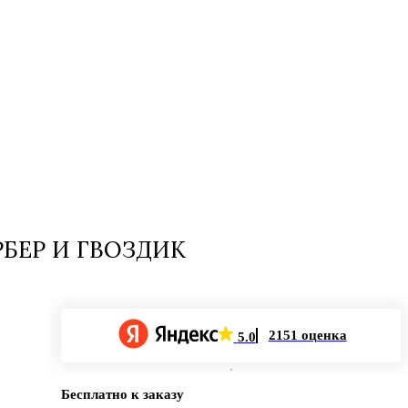
РБЕР И ГВОЗДИК
2151 оценка
5.0
Бесплатно к заказу