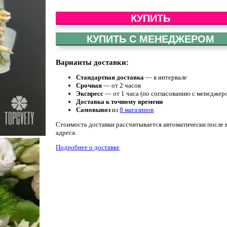
КУПИТЬ
КУПИТЬ С МЕНЕДЖЕРОМ
Варианты доставки:
Стандартная доставка
— в интервале
Срочная
— от 2 часов
Экспресс
— от 1 часа (по согласованию с менеджер
Доставка к точному времени
Самовывоз
из
8 магазинов
.
Стоимость доставки рассчитывается автоматически после 
адреса.
Подробнее о доставке