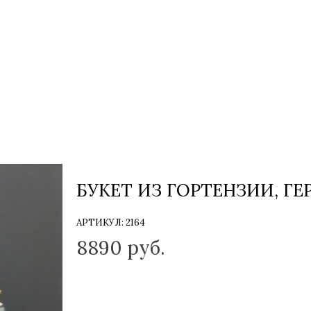
БУКЕТ ИЗ ГОРТЕНЗИИ, ГЕ
АРТИКУЛ:
2164
8890
руб.