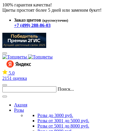
100% гарантия качества!
Цветы простоят более 5 дней или заменим букет!
Заказ цветов
(круглосуточно)
+7 (499) 288-86-03
5.0
2151 оценка
Поиск...
Акция
Розы
Розы до 3000 руб.
Розы от 3001 до 5000 руб.
Розы от 5001 до 8000 руб.