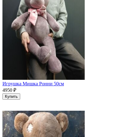
Игрушка Мишка Ронни 50см
4950
₽
Купить