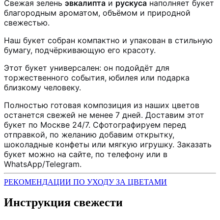
Свежая зелень
эвкалипта
и
рускуса
наполняет букет
благородным ароматом, объёмом и природной
свежестью.
Наш букет собран компактно и упакован в стильную
бумагу, подчёркивающую его красоту.
Этот букет универсален: он подойдёт для
торжественного события, юбилея или подарка
близкому человеку.
Полностью готовая композиция из наших цветов
останется свежей не менее 7 дней. Доставим этот
букет по Москве 24/7. Сфотографируем перед
отправкой, по желанию добавим открытку,
шоколадные конфеты или мягкую игрушку. Заказать
букет можно на сайте, по телефону или в
WhatsApp/Telegram.
РЕКОМЕНДАЦИИ ПО УХОДУ ЗА ЦВЕТАМИ
Инструкция свежести