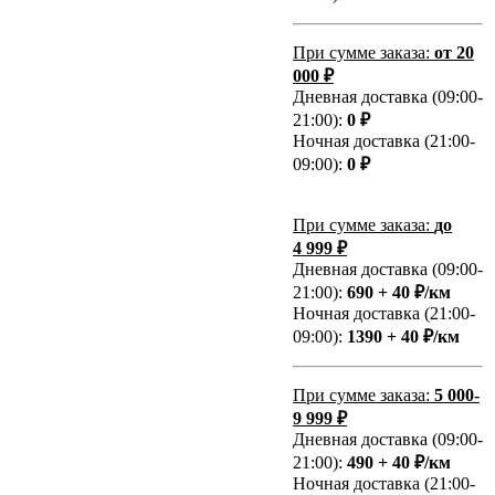
При сумме заказа:
от 20
000 ₽
Дневная доставка (09:00-
21:00):
0 ₽
Ночная доставка (21:00-
09:00):
0 ₽
При сумме заказа:
до
4 999 ₽
Дневная доставка (09:00-
21:00):
690 + 40 ₽/км
Ночная доставка (21:00-
09:00):
1390 + 40 ₽/км
При сумме заказа:
5 000-
9 999 ₽
Дневная доставка (09:00-
21:00):
490 + 40 ₽/км
Ночная доставка (21:00-