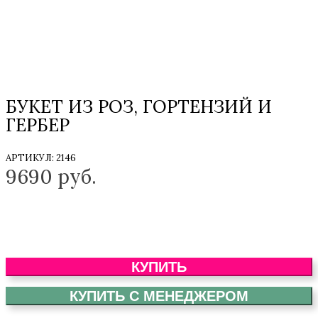
БУКЕТ ИЗ РОЗ, ГОРТЕНЗИЙ И
ГЕРБЕР
АРТИКУЛ:
2146
9690
руб.
КУПИТЬ
КУПИТЬ С МЕНЕДЖЕРОМ