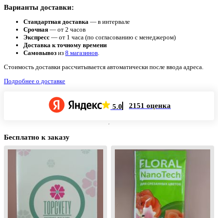
Варианты доставки:
Стандартная доставка
— в интервале
Срочная
— от 2 часов
Экспресс
— от 1 часа (по согласованию с менеджером)
Доставка к точному времени
Самовывоз
из
8 магазинов
.
Стоимость доставки рассчитывается автоматически после ввода адреса.
Подробнее о доставке
2151 оценка
5.0
Бесплатно к заказу