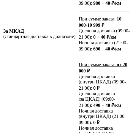
09:00):
980 + 40 ₽/км
При сумме заказа:
10
000-19 999 ₽
Дневная доставка (09:00-
За МКАД
(стандартная доставка в диапазоне)
21:00):
0 + 40 ₽/км
Ночная доставка (21:00-
09:00):
690 + 40 ₽/км
При сумме заказа:
от 20
000 ₽
Дневная доставка
(внутри ЦКАД) (09:00-
21:00):
0 ₽
Дневная доставка
(за ЦКАД) (09:00-
21:00):
490 + 40 ₽/км
Ночная доставка
(внутри ЦКАД) (21:00-
09:00):
0 ₽
Ночная доставка