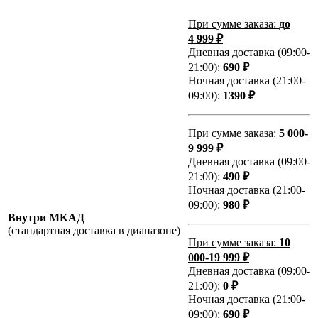
При сумме заказа:
до
4 999 ₽
Дневная доставка (09:00-
21:00):
690 ₽
Ночная доставка (21:00-
09:00):
1390 ₽
При сумме заказа:
5 000-
9 999 ₽
Дневная доставка (09:00-
21:00):
490 ₽
Ночная доставка (21:00-
09:00):
980 ₽
Внутри МКАД
(стандартная доставка в диапазоне)
При сумме заказа:
10
000-19 999 ₽
Дневная доставка (09:00-
21:00):
0 ₽
Ночная доставка (21:00-
09:00):
690 ₽