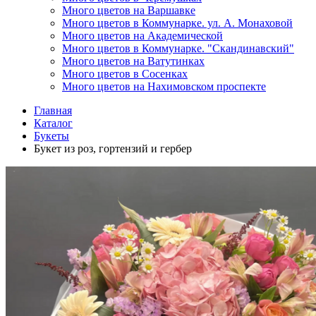
Много цветов на Варшавке
Много цветов в Коммунарке. ул. А. Монаховой
Много цветов на Академической
Много цветов в Коммунарке. "Скандинавский"
Много цветов на Ватутинках
Много цветов в Сосенках
Много цветов на Нахимовском проспекте
Главная
Каталог
Букеты
Букет из роз, гортензий и гербер