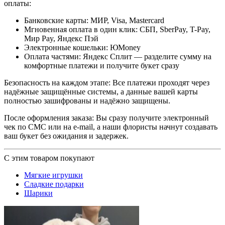
оплаты:
Банковские карты: МИР, Visa, Mastercard
Мгновенная оплата в один клик: СБП, SberPay, T-Pay,
Мир Pay, Яндекс Пэй
Электронные кошельки: ЮMoney
Оплата частями: Яндекс Сплит — разделите сумму на
комфортные платежи и получите букет сразу
Безопасность на каждом этапе: Все платежи проходят через
надёжные защищённые системы, а данные вашей карты
полностью зашифрованы и надёжно защищены.
После оформления заказа: Вы сразу получите электронный
чек по СМС или на e-mail, а наши флористы начнут создавать
ваш букет без ожидания и задержек.
С этим товаром покупают
Мягкие игрушки
Сладкие подарки
Шарики