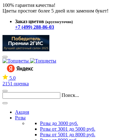
100% гарантия качества!
Цветы простоят более 5 дней или заменим букет!
Заказ цветов
(круглосуточно)
+7 (499) 288-86-03
5.0
2151 оценка
Поиск...
Акция
Розы
Розы до 3000 руб.
Розы от 3001 до 5000 руб.
Розы от 5001 до 8000 руб.