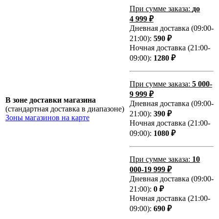
При сумме заказа:
до
4 999 ₽
Дневная доставка (09:00-
21:00):
590 ₽
Ночная доставка (21:00-
09:00):
1280 ₽
При сумме заказа:
5 000-
9 999 ₽
В зоне доставки магазина
Дневная доставка (09:00-
(стандартная доставка в диапазоне)
21:00):
390 ₽
Зоны магазинов на карте
Ночная доставка (21:00-
09:00):
1080 ₽
При сумме заказа:
10
000-19 999 ₽
Дневная доставка (09:00-
21:00):
0 ₽
Ночная доставка (21:00-
09:00):
690 ₽