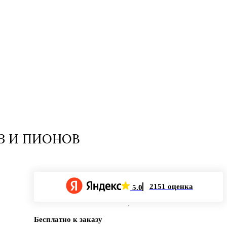
ОЗ И ПИОНОВ
2151 оценка
5.0
Бесплатно к заказу