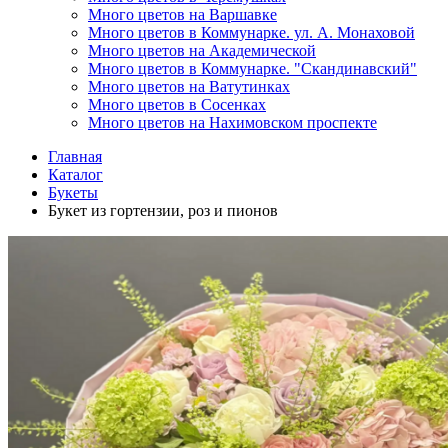
Много цветов на Варшавке
Много цветов в Коммунарке. ул. А. Монаховой
Много цветов на Академической
Много цветов в Коммунарке. "Скандинавский"
Много цветов на Ватутинках
Много цветов в Сосенках
Много цветов на Нахимовском проспекте
Главная
Каталог
Букеты
Букет из гортензии, роз и пионов