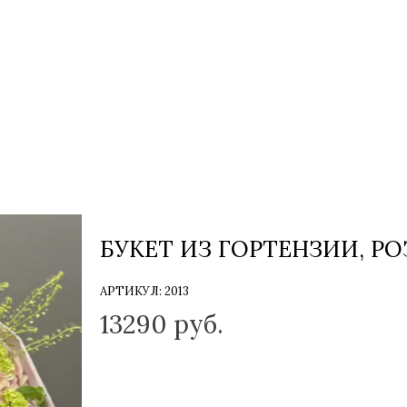
БУКЕТ ИЗ ГОРТЕНЗИИ, Р
АРТИКУЛ:
2013
13290
руб.