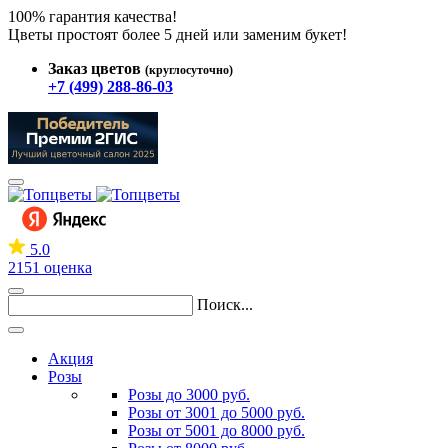
100% гарантия качества!
Цветы простоят более 5 дней или заменим букет!
Заказ цветов
(круглосуточно)
+7 (499) 288-86-03
5.0
2151 оценка
Поиск...
Акция
Розы
Розы до 3000 руб.
Розы от 3001 до 5000 руб.
Розы от 5001 до 8000 руб.