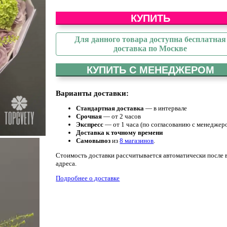
КУПИТЬ
Для данного товара доступна бесплатная
доставка по Москве
КУПИТЬ С МЕНЕДЖЕРОМ
Варианты доставки:
Стандартная доставка
— в интервале
Срочная
— от 2 часов
Экспресс
— от 1 часа (по согласованию с менеджер
Доставка к точному времени
Самовывоз
из
8 магазинов
.
Стоимость доставки рассчитывается автоматически после 
адреса.
Подробнее о доставке