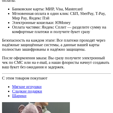
оплаты:
Банковские карты: МИР, Visa, Mastercard
Мгновенная оплата в один клик: СБП, SberPay, T-Pay,
Мир Pay, Яндекс Пэй
Электронные кошельки: ЮMoney
Оплата частями: Яндекс Сплит — разделите сумму на
комфортные платежи и получите букет сразу
Безопасность на каждом этапе: Все платежи проходят через
надёжные защищённые системы, а данные вашей карты
полностью зашифрованы и надёжно защищены.
После оформления заказа: Вы сразу получите электронный
чек по СМС или на e-mail, а наши флористы начнут создавать
ваш букет без ожидания и задержек.
С этим товаром покупают
Мягкие игрушки
Сладкие подарки
Шарики