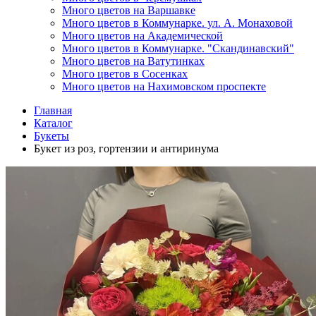
Много цветов на Варшавке
Много цветов в Коммунарке. ул. А. Монаховой
Много цветов на Академической
Много цветов в Коммунарке. "Скандинавский"
Много цветов на Ватутинках
Много цветов в Сосенках
Много цветов на Нахимовском проспекте
Главная
Каталог
Букеты
Букет из роз, гортензии и антиринума