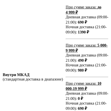
При сумме заказа:
до
4 999 ₽
Дневная доставка (09:00-
21:00):
690 ₽
Ночная доставка (21:00-
09:00):
1390 ₽
При сумме заказа:
5 000-
9 999 ₽
Дневная доставка (09:00-
21:00):
490 ₽
Ночная доставка (21:00-
09:00):
980 ₽
Внутри МКАД
(стандартная доставка в диапазоне)
При сумме заказа:
10
000-19 999 ₽
Дневная доставка (09:00-
21:00):
0 ₽
Ночная доставка (21:00-
09:00):
690 ₽