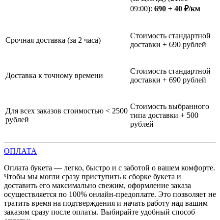
09:00):
690 + 40 ₽/км
Стоимость стандартной
Срочная доставка (за 2 часа)
доставки + 690 рублей
Стоимость стандартной
Доставка к точному времени
доставки + 690 рублей
Стоимость выбранного
Для всех заказов стоимостью < 2500
типа доставки + 500
рублей
рублей
ОПЛАТА
Оплата букета — легко, быстро и с заботой о вашем комфорте.
Чтобы мы могли сразу приступить к сборке букета и
доставить его максимально свежим, оформление заказа
осуществляется по 100% онлайн-предоплате. Это позволяет не
тратить время на подтверждения и начать работу над вашим
заказом сразу после оплаты. Выбирайте удобный способ