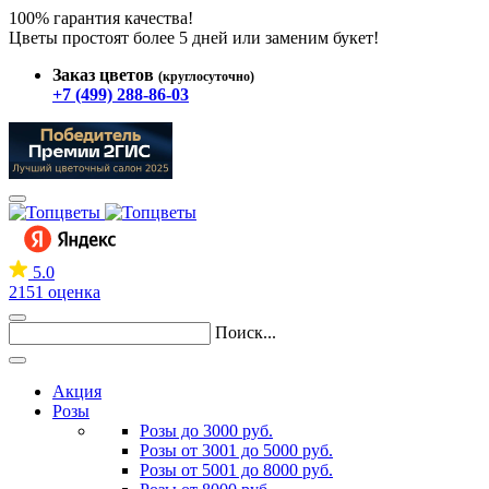
100% гарантия качества!
Цветы простоят более 5 дней или заменим букет!
Заказ цветов
(круглосуточно)
+7 (499) 288-86-03
5.0
2151 оценка
Поиск...
Акция
Розы
Розы до 3000 руб.
Розы от 3001 до 5000 руб.
Розы от 5001 до 8000 руб.