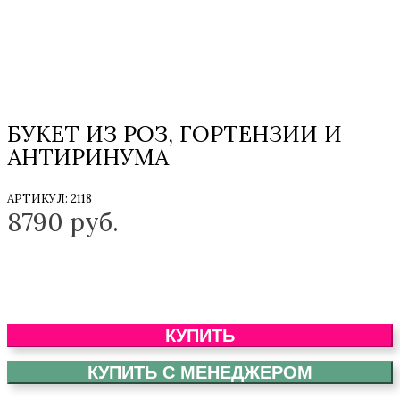
БУКЕТ ИЗ РОЗ, ГОРТЕНЗИИ И
АНТИРИНУМА
АРТИКУЛ:
2118
8790
руб.
КУПИТЬ
КУПИТЬ С МЕНЕДЖЕРОМ