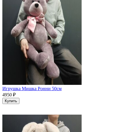
Игрушка Мишка Ронни 50см
4950
₽
Купить