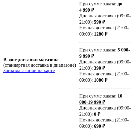
При сумме заказа:
до
4 999 ₽
Дневная доставка (09:00-
21:00):
590 ₽
Ночная доставка (21:00-
09:00):
1280 ₽
При сумме заказа:
5 000-
9 999 ₽
В зоне доставки магазина
Дневная доставка (09:00-
(стандартная доставка в диапазоне)
21:00):
390 ₽
Зоны магазинов на карте
Ночная доставка (21:00-
09:00):
1080 ₽
При сумме заказа:
10
000-19 999 ₽
Дневная доставка (09:00-
21:00):
0 ₽
Ночная доставка (21:00-
09:00):
690 ₽