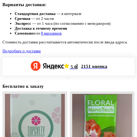
Варианты доставки:
Стандартная доставка
— в интервале
Срочная
— от 2 часов
Экспресс
— от 1 часа (по согласованию с менеджером)
Доставка к точному времени
Самовывоз
из
8 магазинов
.
Стоимость доставки рассчитывается автоматически после ввода адреса.
Подробнее о доставке
2151 оценка
5.0
Бесплатно к заказу