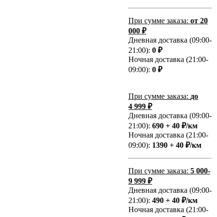
При сумме заказа:
от 20
000 ₽
Дневная доставка (09:00-
21:00):
0 ₽
Ночная доставка (21:00-
09:00):
0 ₽
При сумме заказа:
до
4 999 ₽
Дневная доставка (09:00-
21:00):
690 + 40 ₽/км
Ночная доставка (21:00-
09:00):
1390 + 40 ₽/км
При сумме заказа:
5 000-
9 999 ₽
Дневная доставка (09:00-
21:00):
490 + 40 ₽/км
Ночная доставка (21:00-