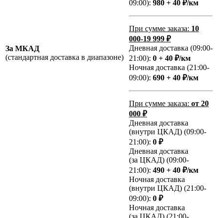
09:00):
980 + 40 ₽/км
При сумме заказа:
10
000-19 999 ₽
Дневная доставка (09:00-
За МКАД
(стандартная доставка в диапазоне)
21:00):
0 + 40 ₽/км
Ночная доставка (21:00-
09:00):
690 + 40 ₽/км
При сумме заказа:
от 20
000 ₽
Дневная доставка
(внутри ЦКАД) (09:00-
21:00):
0 ₽
Дневная доставка
(за ЦКАД) (09:00-
21:00):
490 + 40 ₽/км
Ночная доставка
(внутри ЦКАД) (21:00-
09:00):
0 ₽
Ночная доставка
(за ЦКАД) (21:00-