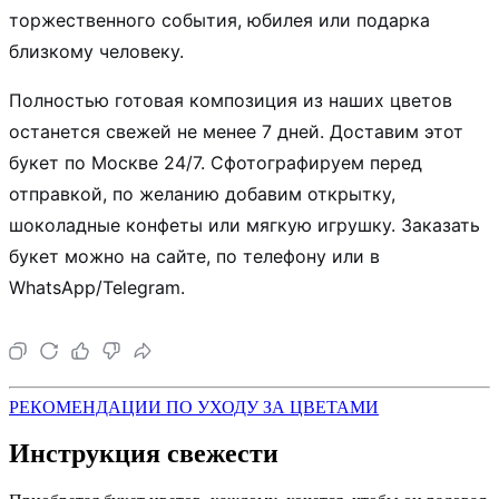
торжественного события, юбилея или подарка
близкому человеку.
Полностью готовая композиция из наших цветов
останется свежей не менее 7 дней. Доставим этот
букет по Москве 24/7. Сфотографируем перед
отправкой, по желанию добавим открытку,
шоколадные конфеты или мягкую игрушку. Заказать
букет можно на сайте, по телефону или в
WhatsApp/Telegram.
РЕКОМЕНДАЦИИ ПО УХОДУ ЗА ЦВЕТАМИ
Инструкция свежести