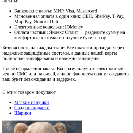
оплаты:
Банковские карты: МИР, Visa, Mastercard
Мгновенная оплата в один клик: СБП, SberPay, T-Pay,
Мир Pay, Яндекс Пэй
Электронные кошельки: ЮMoney
Оплата частями: Яндекс Сплит — разделите сумму на
комфортные платежи и получите букет сразу
Безопасность на каждом этапе: Все платежи проходят через
надёжные защищённые системы, а данные вашей карты
полностью зашифрованы и надёжно защищены.
После оформления заказа: Вы сразу получите электронный
чек по СМС или на e-mail, а наши флористы начнут создавать
ваш букет без ожидания и задержек.
С этим товаром покупают
Мягкие игрушки
Сладкие подарки
Шарики