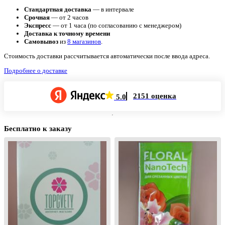
Стандартная доставка
— в интервале
Срочная
— от 2 часов
Экспресс
— от 1 часа (по согласованию с менеджером)
Доставка к точному времени
Самовывоз
из
8 магазинов
.
Стоимость доставки рассчитывается автоматически после ввода адреса.
Подробнее о доставке
2151 оценка
5.0
Бесплатно к заказу