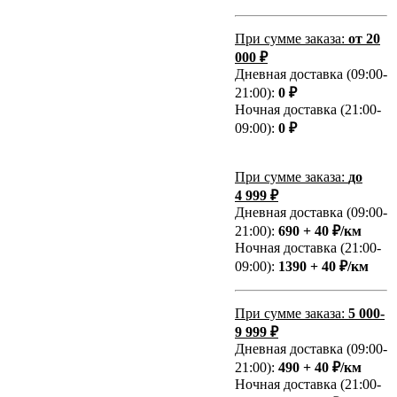
При сумме заказа:
от 20
000 ₽
Дневная доставка (09:00-
21:00):
0 ₽
Ночная доставка (21:00-
09:00):
0 ₽
При сумме заказа:
до
4 999 ₽
Дневная доставка (09:00-
21:00):
690 + 40 ₽/км
Ночная доставка (21:00-
09:00):
1390 + 40 ₽/км
При сумме заказа:
5 000-
9 999 ₽
Дневная доставка (09:00-
21:00):
490 + 40 ₽/км
Ночная доставка (21:00-