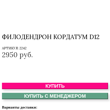
ФИЛОДЕНДРОН КОРДАТУМ D12
АРТИКУЛ:
2242
2950
руб.
КУПИТЬ
КУПИТЬ С МЕНЕДЖЕРОМ
Варианты доставки: