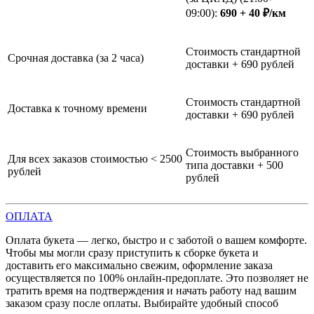
09:00):
690 + 40 ₽/км
Стоимость стандартной
Срочная доставка (за 2 часа)
доставки + 690 рублей
Стоимость стандартной
Доставка к точному времени
доставки + 690 рублей
Стоимость выбранного
Для всех заказов стоимостью < 2500
типа доставки + 500
рублей
рублей
ОПЛАТА
Оплата букета — легко, быстро и с заботой о вашем комфорте.
Чтобы мы могли сразу приступить к сборке букета и
доставить его максимально свежим, оформление заказа
осуществляется по 100% онлайн-предоплате. Это позволяет не
тратить время на подтверждения и начать работу над вашим
заказом сразу после оплаты. Выбирайте удобный способ