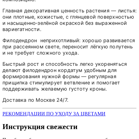
Главная декоративная ценность растения — листья:
они плотные, кожистые, с глянцевой поверхностью
и насыщенно‑зелёной окраской без выраженной
вариегатности.
Филодендрон неприхотливый: хорошо развивается
при рассеянном свете, переносит лёгкую полутень
и не требует сложного ухода.
Быстрый рост и способность легко укореняться
делают филодендрон кордатум удобным для
формирования нужной формы — регулярная
прищипка стимулирует ветвление и помогает
поддерживать желаемую густоту кроны.
Доставка по Москве 24/7.
РЕКОМЕНДАЦИИ ПО УХОДУ ЗА ЦВЕТАМИ
Инструкция свежести