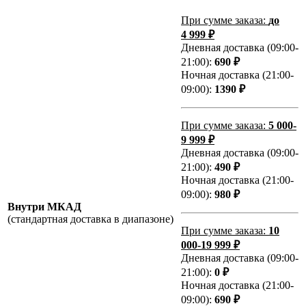
При сумме заказа:
до
4 999 ₽
Дневная доставка (09:00-
21:00):
690 ₽
Ночная доставка (21:00-
09:00):
1390 ₽
При сумме заказа:
5 000-
9 999 ₽
Дневная доставка (09:00-
21:00):
490 ₽
Ночная доставка (21:00-
09:00):
980 ₽
Внутри МКАД
(стандартная доставка в диапазоне)
При сумме заказа:
10
000-19 999 ₽
Дневная доставка (09:00-
21:00):
0 ₽
Ночная доставка (21:00-
09:00):
690 ₽