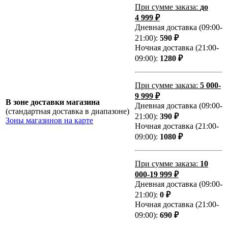
При сумме заказа:
до
4 999 ₽
Дневная доставка (09:00-
21:00):
590 ₽
Ночная доставка (21:00-
09:00):
1280 ₽
При сумме заказа:
5 000-
9 999 ₽
В зоне доставки магазина
Дневная доставка (09:00-
(стандартная доставка в диапазоне)
21:00):
390 ₽
Зоны магазинов на карте
Ночная доставка (21:00-
09:00):
1080 ₽
При сумме заказа:
10
000-19 999 ₽
Дневная доставка (09:00-
21:00):
0 ₽
Ночная доставка (21:00-
09:00):
690 ₽