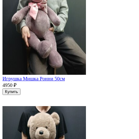
Игрушка Мишка Ронни 50см
4950
₽
Купить