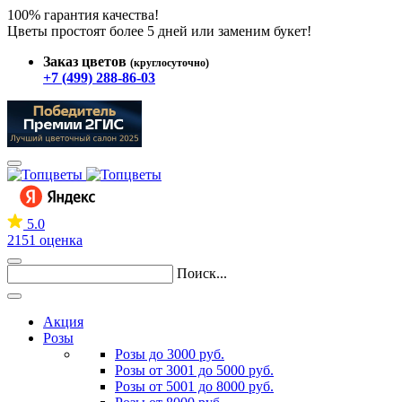
100% гарантия качества!
Цветы простоят более 5 дней или заменим букет!
Заказ цветов
(круглосуточно)
+7 (499) 288-86-03
5.0
2151 оценка
Поиск...
Акция
Розы
Розы до 3000 руб.
Розы от 3001 до 5000 руб.
Розы от 5001 до 8000 руб.