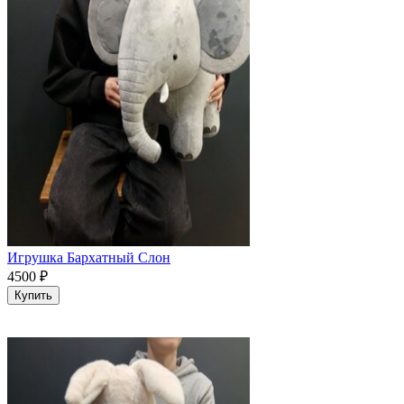
Игрушка Бархатный Слон
4500
₽
Купить