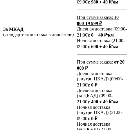
09:00):
980 + 40 ₽/км
При сумме заказа:
10
000-19 999 ₽
Дневная доставка (09:00-
За МКАД
(стандартная доставка в диапазоне)
21:00):
0 + 40 ₽/км
Ночная доставка (21:00-
09:00):
690 + 40 ₽/км
При сумме заказа:
от 20
000 ₽
Дневная доставка
(внутри ЦКАД) (09:00-
21:00):
0 ₽
Дневная доставка
(за ЦКАД) (09:00-
21:00):
490 + 40 ₽/км
Ночная доставка
(внутри ЦКАД) (21:00-
09:00):
0 ₽
Ночная доставка
(за ЦКАД) (21:00-