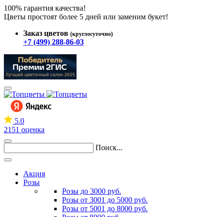
100% гарантия качества!
Цветы простоят более 5 дней или заменим букет!
Заказ цветов
(круглосуточно)
+7 (499) 288-86-03
5.0
2151 оценка
Поиск...
Акция
Розы
Розы до 3000 руб.
Розы от 3001 до 5000 руб.
Розы от 5001 до 8000 руб.