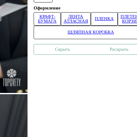
Оформление
КРАФТ-
ЛЕНТА
ПЛЕТЕ
ПЛЕНКА
БУМАГА
АТЛАСНАЯ
КОРЗ
ШЛЯПНАЯ КОРОБКА
Скрыть
Раскрыть