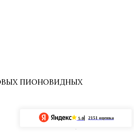
ЗОВЫХ ПИОНОВИДНЫХ
2151 оценка
5.0