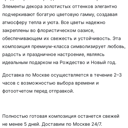
Элементы декора золотистых оттенков элегантно
подчеркивают богатую цветовую гамму, создавая
атмосферу тепла и уюта. Все цветы надежно
закреплены во флористическом оазисе,
обеспечивающем их свежесть и устойчивость. Эта
композиция премиум-класса символизирует любовь,
радость и праздничное настроение, являясь
идеальным подарком на Рождество и Новый год.
Доставка по Москве осуществляется в течение 2–3
часов с возможностью выбора времени и
фотоотчетом перед отправкой.
Полностью готовая композиция останется свежей
не менее 5 дней. Доставим по Москве 24/7.