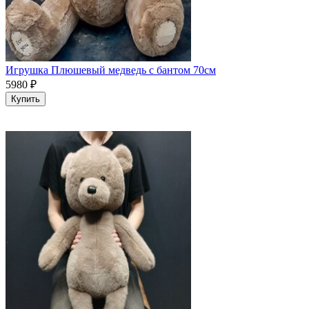
Игрушка Плюшевый медведь с бантом 70см
5980
₽
Купить