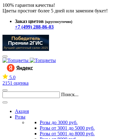
100% гарантия качества!
Цветы простоят более 5 дней или заменим букет!
Заказ цветов
(круглосуточно)
+7 (499) 288-86-03
5.0
2151 оценка
Поиск...
Акция
Розы
Розы до 3000 руб.
Розы от 3001 до 5000 руб.
Розы от 5001 до 8000 руб.