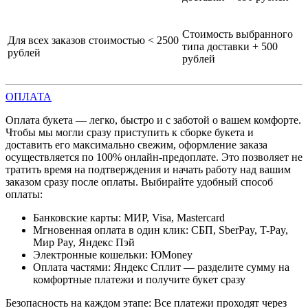
Стоимость выбранного
Для всех заказов стоимостью < 2500
типа доставки + 500
рублей
рублей
ОПЛАТА
Оплата букета — легко, быстро и с заботой о вашем комфорте.
Чтобы мы могли сразу приступить к сборке букета и
доставить его максимально свежим, оформление заказа
осуществляется по 100% онлайн-предоплате. Это позволяет не
тратить время на подтверждения и начать работу над вашим
заказом сразу после оплаты. Выбирайте удобный способ
оплаты:
Банковские карты: МИР, Visa, Mastercard
Мгновенная оплата в один клик: СБП, SberPay, T-Pay,
Мир Pay, Яндекс Пэй
Электронные кошельки: ЮMoney
Оплата частями: Яндекс Сплит — разделите сумму на
комфортные платежи и получите букет сразу
Безопасность на каждом этапе: Все платежи проходят через