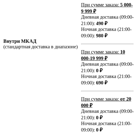
При сумме заказа:
5 000-
9 999 ₽
Дневная доставка (09:00-
21:00):
490 ₽
Ночная доставка (21:00-
09:00):
980 ₽
Внутри МКАД
(стандартная доставка в диапазоне)
При сумме заказа:
10
000-19 999 ₽
Дневная доставка (09:00-
21:00):
0 ₽
Ночная доставка (21:00-
09:00):
690 ₽
При сумме заказа:
от 20
000 ₽
Дневная доставка (09:00-
21:00):
0 ₽
Ночная доставка (21:00-
09:00):
0 ₽