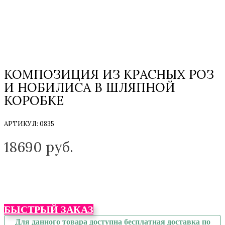
КОМПОЗИЦИЯ ИЗ КРАСНЫХ РОЗ
И НОБИЛИСА В ШЛЯПНОЙ
КОРОБКЕ
АРТИКУЛ:
0835
ТОЛЬКО НА ЗАКАЗ
18690
руб.
БЫСТРЫЙ ЗАКАЗ
Для данного товара доступна бесплатная доставка по