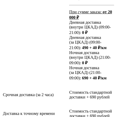
При сумме заказа:
от 20
000 ₽
Дневная доставка
(внутри ЦКАД) (09:00-
21:00):
0 ₽
Дневная доставка
(за ЦКАД) (09:00-
21:00):
490 + 40 ₽/км
Ночная доставка
(внутри ЦКАД) (21:00-
09:00):
0 ₽
Ночная доставка
(за ЦКАД) (21:00-
09:00):
690 + 40 ₽/км
Стоимость стандартной
Срочная доставка (за 2 часа)
доставки + 690 рублей
Стоимость стандартной
Доставка к точному времени
доставки + 690 рублей