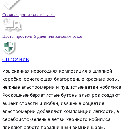
Срочная доставка от 1 часа
Цветы простоят 5 дней или заменим букет
ОПИСАНИЕ
Изысканная новогодняя композиция в шляпной
коробке, сочетающая благородные красные розы,
нежные альстромерии и пушистые ветви нобилиса.
Роскошные бархатистые бутоны алых роз создают
акцент страсти и любви, изящные соцветия
альстромерии добавляют композиции легкости, а
серебристо-зеленые ветви хвойного нобилиса
придают работе праздничный зимний шарм.