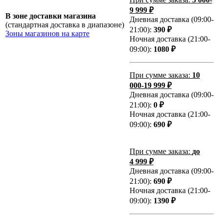
9 999 ₽
В зоне доставки магазина
Дневная доставка (09:00-
(стандартная доставка в диапазоне)
21:00):
390 ₽
Зоны магазинов на карте
Ночная доставка (21:00-
09:00):
1080 ₽
При сумме заказа:
10
000-19 999 ₽
Дневная доставка (09:00-
21:00):
0 ₽
Ночная доставка (21:00-
09:00):
690 ₽
При сумме заказа:
до
4 999 ₽
Дневная доставка (09:00-
21:00):
690 ₽
Ночная доставка (21:00-
09:00):
1390 ₽