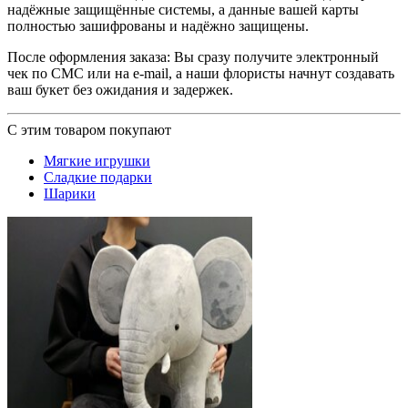
надёжные защищённые системы, а данные вашей карты
полностью зашифрованы и надёжно защищены.
После оформления заказа: Вы сразу получите электронный
чек по СМС или на e-mail, а наши флористы начнут создавать
ваш букет без ожидания и задержек.
С этим товаром покупают
Мягкие игрушки
Сладкие подарки
Шарики