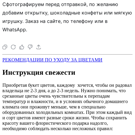
Сфотографируем перед отправкой, по желанию
добавим открытку, шоколадные конфеты или мягкую
игрушку. Заказ на сайте, по телефону или в
WhatsApp.
РЕКОМЕНДАЦИИ ПО УХОДУ ЗА ЦВЕТАМИ
Инструкция свежести
Приобретая букет цветов, каждому хочется, чтобы он радовал
владельца не 2-3 дня, а до 2-3 недель. Нужно понимать, что
срезанные цветы очень чувствительны к перепадам
температур и влажности, и в условиях обычного домашнего
климата они проживут меньше, чем в специально
оборудованных холодильных комнатах. При этом каждый вид
и сорт цветов имеют разные сроки жизни. Чтобы сохранить
красоту вашего флористического подарка надолго,
необходимо соблюдать несколько несложных правил: