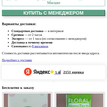
Москве
КУПИТЬ С МЕНЕДЖЕРОМ
Варианты доставки:
Стандартная доставка
— в интервале
Срочная
— от 2 часов
Экспресс
— от 1 часа (по согласованию с менеджером)
Доставка к точному времени
Самовывоз
из
8 магазинов
.
Стоимость доставки рассчитывается автоматически после ввода адреса.
Подробнее о доставке
2151 оценка
5.0
Бесплатно к заказу