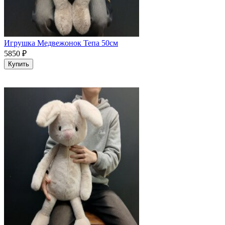
Игрушка Медвежонок Тепа 50см
5850
₽
Купить