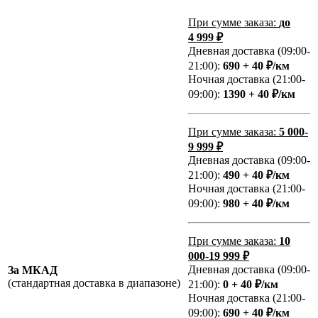
При сумме заказа:
до
4 999 ₽
Дневная доставка (09:00-
21:00):
690 + 40 ₽/км
Ночная доставка (21:00-
09:00):
1390 + 40 ₽/км
При сумме заказа:
5 000-
9 999 ₽
Дневная доставка (09:00-
21:00):
490 + 40 ₽/км
Ночная доставка (21:00-
09:00):
980 + 40 ₽/км
При сумме заказа:
10
000-19 999 ₽
Дневная доставка (09:00-
За МКАД
(стандартная доставка в диапазоне)
21:00):
0 + 40 ₽/км
Ночная доставка (21:00-
09:00):
690 + 40 ₽/км