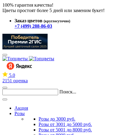
100% гарантия качества!
Цветы простоят более 5 дней или заменим букет!
Заказ цветов
(круглосуточно)
+7 (499) 288-86-03
5.0
2151 оценка
Поиск...
Акция
Розы
Розы до 3000 руб.
Розы от 3001 до 5000 руб.
Розы от 5001 до 8000 руб.