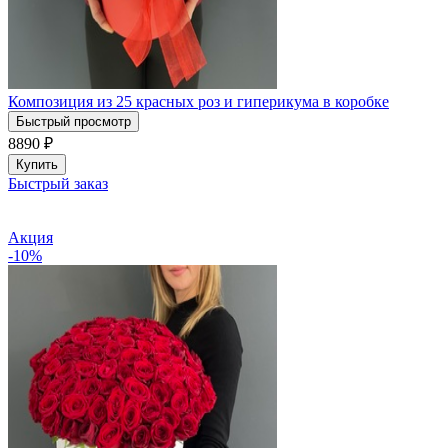
Композиция из 25 красных роз и гиперикума в коробке
Быстрый просмотр
8890
₽
Купить
Быстрый заказ
Акция
-10%