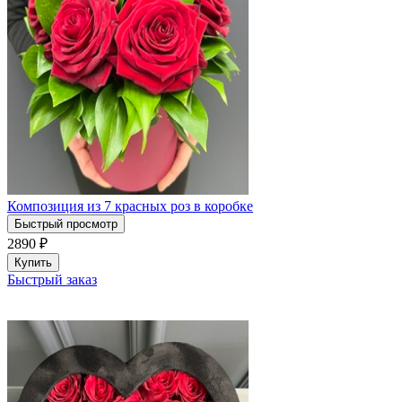
Композиция из 7 красных роз в коробке
Быстрый просмотр
2890
₽
Купить
Быстрый заказ