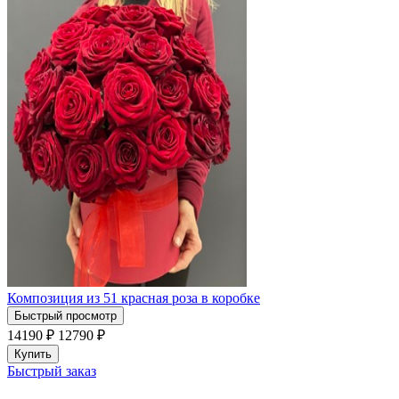
Композиция из 51 красная роза в коробке
Быстрый просмотр
14190 ₽
12790
₽
Купить
Быстрый заказ