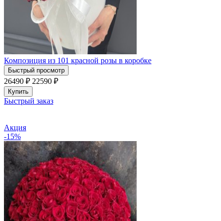
Композиция из 101 красной розы в коробке
Быстрый просмотр
26490 ₽
22590
₽
Купить
Быстрый заказ
Акция
-15%