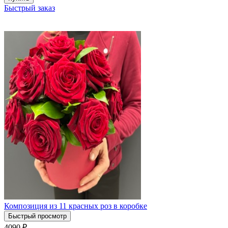
Быстрый заказ
Композиция из 11 красных роз в коробке
Быстрый просмотр
4090
₽