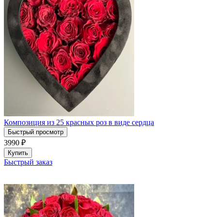
Композиция из 25 красных роз в виде сердца
Быстрый просмотр
3990
₽
Купить
Быстрый заказ