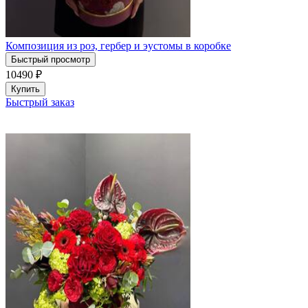
Композиция из роз, гербер и эустомы в коробке
Быстрый просмотр
10490
₽
Купить
Быстрый заказ