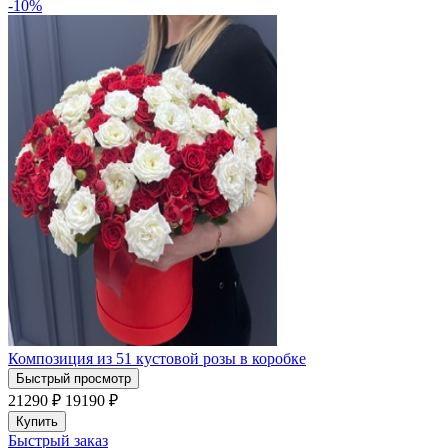
-10%
Композиция из 51 кустовой розы в коробке
Быстрый просмотр
21290 ₽
19190
₽
Купить
Быстрый заказ