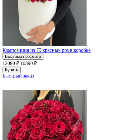
Композиция из 75 красных роз в коробке
Быстрый просмотр
12090 ₽
10890
₽
Купить
Быстрый заказ