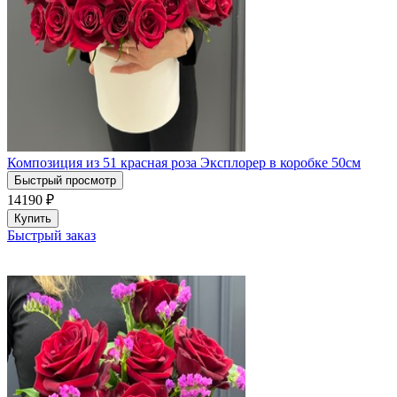
Композиция из 51 красная роза Эксплорер в коробке 50см
Быстрый просмотр
14190
₽
Купить
Быстрый заказ