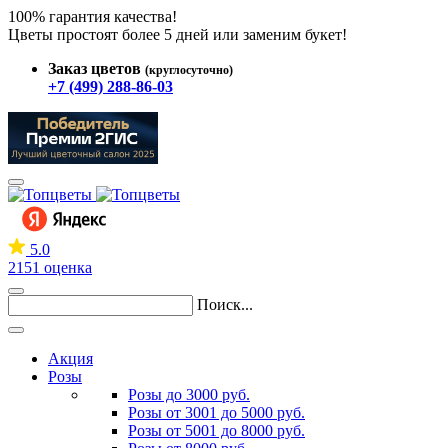
100% гарантия качества!
Цветы простоят более 5 дней или заменим букет!
Заказ цветов
(круглосуточно)
+7 (499) 288-86-03
5.0
2151 оценка
Поиск...
Акция
Розы
Розы до 3000 руб.
Розы от 3001 до 5000 руб.
Розы от 5001 до 8000 руб.