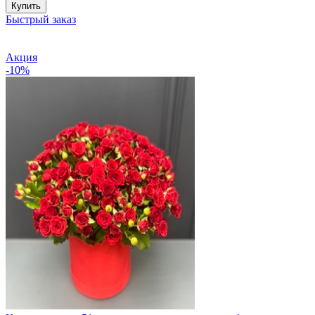
Купить
Быстрый заказ
Акция
-10%