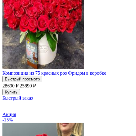
Композиция из 75 красных роз Фридом в коробке
Быстрый просмотр
28690 ₽
25890
₽
Купить
Быстрый заказ
Акция
-15%