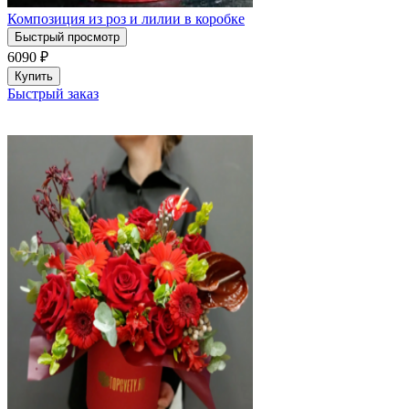
Композиция из роз и лилии в коробке
Быстрый просмотр
6090
₽
Купить
Быстрый заказ