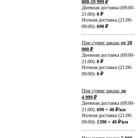
000-19 999 ₽
Дневная доставка (09:00-
21:00):
0 ₽
Ночная доставка (21:00-
09:00):
690 ₽
При сумме заказа:
от 20
000 ₽
Дневная доставка (09:00-
21:00):
0 ₽
Ночная доставка (21:00-
09:00):
0 ₽
При сумме заказа:
до
4 999 ₽
Дневная доставка (09:00-
21:00):
690 + 40 ₽/км
Ночная доставка (21:00-
09:00):
1390 + 40 ₽/км