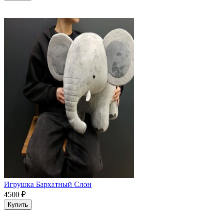
Игрушка Бархатный Слон
4500
₽
Купить