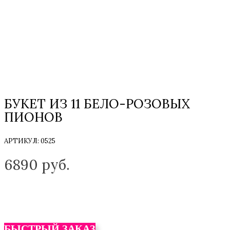
БУКЕТ ИЗ 11 БЕЛО-РОЗОВЫХ
ПИОНОВ
АРТИКУЛ:
0525
ТОЛЬКО НА ЗАКАЗ
6890
руб.
БЫСТРЫЙ ЗАКАЗ