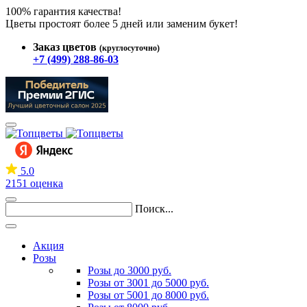
100% гарантия качества!
Цветы простоят более 5 дней или заменим букет!
Заказ цветов
(круглосуточно)
+7 (499) 288-86-03
5.0
2151 оценка
Поиск...
Акция
Розы
Розы до 3000 руб.
Розы от 3001 до 5000 руб.
Розы от 5001 до 8000 руб.