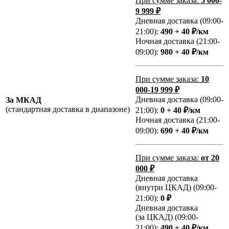
При сумме заказа:
5 000-
9 999 ₽
Дневная доставка (09:00-
21:00):
490 + 40 ₽/км
Ночная доставка (21:00-
09:00):
980 + 40 ₽/км
При сумме заказа:
10
000-19 999 ₽
Дневная доставка (09:00-
За МКАД
(стандартная доставка в диапазоне)
21:00):
0 + 40 ₽/км
Ночная доставка (21:00-
09:00):
690 + 40 ₽/км
При сумме заказа:
от 20
000 ₽
Дневная доставка
(внутри ЦКАД) (09:00-
21:00):
0 ₽
Дневная доставка
(за ЦКАД) (09:00-
21:00):
490 + 40 ₽/км