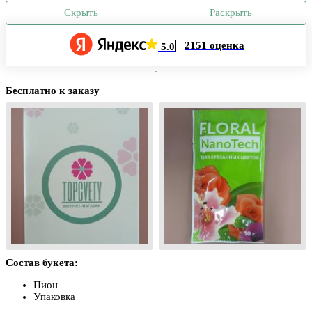
Скрыть
Раскрыть
2151 оценка
5.0
Бесплатно к заказу
Состав букета:
Пион
Упаковка