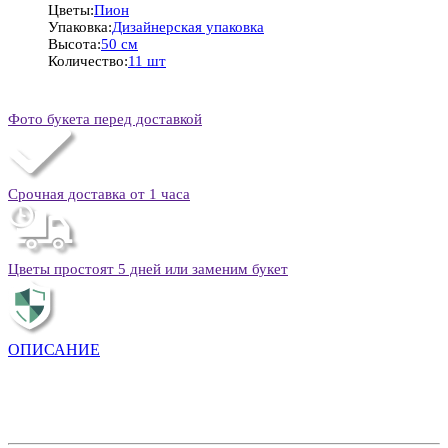
Цветы:
Пион
Упаковка:
Дизайнерская упаковка
Высота:
50 см
Количество:
11 шт
Фото букета перед доставкой
Срочная доставка от 1 часа
Цветы простоят 5 дней или заменим букет
ОПИСАНИЕ