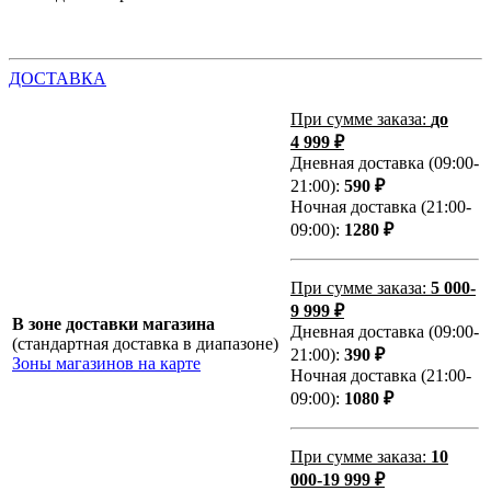
ДОСТАВКА
При сумме заказа:
до
4 999 ₽
Дневная доставка (09:00-
21:00):
590 ₽
Ночная доставка (21:00-
09:00):
1280 ₽
При сумме заказа:
5 000-
9 999 ₽
В зоне доставки магазина
Дневная доставка (09:00-
(стандартная доставка в диапазоне)
21:00):
390 ₽
Зоны магазинов на карте
Ночная доставка (21:00-
09:00):
1080 ₽
При сумме заказа:
10
000-19 999 ₽