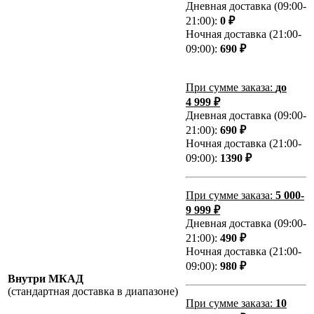
Дневная доставка (09:00-
21:00):
0 ₽
Ночная доставка (21:00-
09:00):
690 ₽
При сумме заказа:
до
4 999 ₽
Дневная доставка (09:00-
21:00):
690 ₽
Ночная доставка (21:00-
09:00):
1390 ₽
При сумме заказа:
5 000-
9 999 ₽
Дневная доставка (09:00-
21:00):
490 ₽
Ночная доставка (21:00-
09:00):
980 ₽
Внутри МКАД
(стандартная доставка в диапазоне)
При сумме заказа:
10