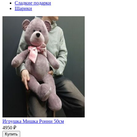
Сладкие подарки
Шарики
Игрушка Мишка Ронни 50см
4950
₽
Купить