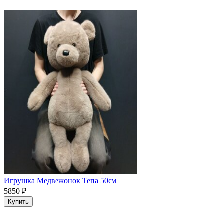
Игрушка Медвежонок Тепа 50см
5850
₽
Купить