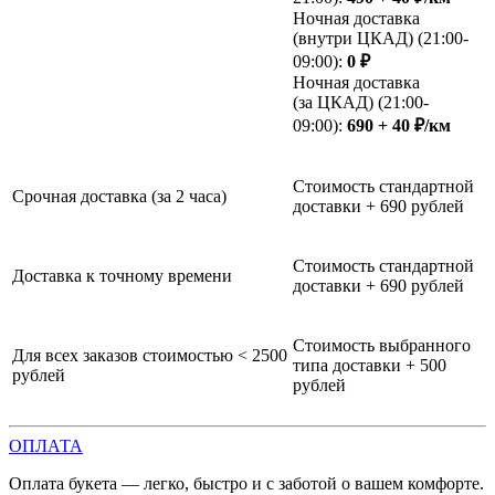
Ночная доставка
(внутри ЦКАД) (21:00-
09:00):
0 ₽
Ночная доставка
(за ЦКАД) (21:00-
09:00):
690 + 40 ₽/км
Стоимость стандартной
Срочная доставка (за 2 часа)
доставки + 690 рублей
Стоимость стандартной
Доставка к точному времени
доставки + 690 рублей
Стоимость выбранного
Для всех заказов стоимостью < 2500
типа доставки + 500
рублей
рублей
ОПЛАТА
Оплата букета — легко, быстро и с заботой о вашем комфорте.