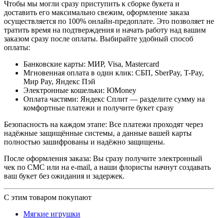
Чтобы мы могли сразу приступить к сборке букета и
доставить его максимально свежим, оформление заказа
осуществляется по 100% онлайн-предоплате. Это позволяет не
тратить время на подтверждения и начать работу над вашим
заказом сразу после оплаты. Выбирайте удобный способ
оплаты:
Банковские карты: МИР, Visa, Mastercard
Мгновенная оплата в один клик: СБП, SberPay, T-Pay,
Мир Pay, Яндекс Пэй
Электронные кошельки: ЮMoney
Оплата частями: Яндекс Сплит — разделите сумму на
комфортные платежи и получите букет сразу
Безопасность на каждом этапе: Все платежи проходят через
надёжные защищённые системы, а данные вашей карты
полностью зашифрованы и надёжно защищены.
После оформления заказа: Вы сразу получите электронный
чек по СМС или на e-mail, а наши флористы начнут создавать
ваш букет без ожидания и задержек.
С этим товаром покупают
Мягкие игрушки