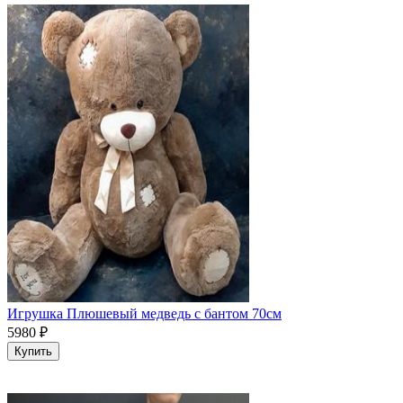
Игрушка Плюшевый медведь с бантом 70см
5980
₽
Купить