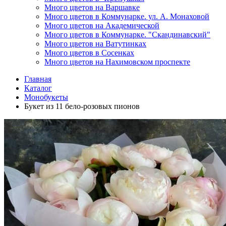
Много цветов на Варшавке
Много цветов в Коммунарке. ул. А. Монаховой
Много цветов на Академической
Много цветов в Коммунарке. "Скандинавский"
Много цветов на Ватутинках
Много цветов в Сосенках
Много цветов на Нахимовском проспекте
Главная
Каталог
Монобукеты
Букет из 11 бело-розовых пионов