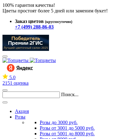
100% гарантия качества!
Цветы простоят более 5 дней или заменим букет!
Заказ цветов
(круглосуточно)
+7 (499) 288-86-03
5.0
2151 оценка
Поиск...
Акция
Розы
Розы до 3000 руб.
Розы от 3001 до 5000 руб.
Розы от 5001 до 8000 руб.