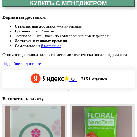
КУПИТЬ С МЕНЕДЖЕРОМ
Варианты доставки:
Стандартная доставка
— в интервале
Срочная
— от 2 часов
Экспресс
— от 1 часа (по согласованию с менеджером)
Доставка к точному времени
Самовывоз
из
8 магазинов
.
Стоимость доставки рассчитывается автоматически после ввода адреса.
Подробнее о доставке
2151 оценка
5.0
Бесплатно к заказу