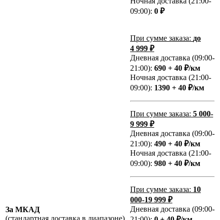
Ночная доставка (21:00-
09:00):
0 ₽
При сумме заказа:
до
4 999 ₽
Дневная доставка (09:00-
21:00):
690 + 40 ₽/км
Ночная доставка (21:00-
09:00):
1390 + 40 ₽/км
При сумме заказа:
5 000-
9 999 ₽
Дневная доставка (09:00-
21:00):
490 + 40 ₽/км
Ночная доставка (21:00-
09:00):
980 + 40 ₽/км
При сумме заказа:
10
000-19 999 ₽
Дневная доставка (09:00-
За МКАД
(стандартная доставка в диапазоне)
21:00):
0 + 40 ₽/км