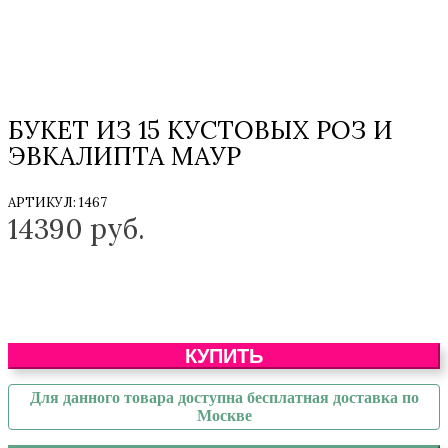
БУКЕТ ИЗ 15 КУСТОВЫХ РОЗ И
ЭВКАЛИПТА МАУР
АРТИКУЛ:
1467
14390
руб.
КУПИТЬ
Для данного товара доступна бесплатная доставка по
Москве