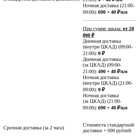
Ночная доставка (21:00-
09:00):
690 + 40 ₽/км
При сумме заказа:
от 20
000 ₽
Дневная доставка
(внутри ЦКАД) (09:00-
21:00):
0 ₽
Дневная доставка
(за ЦКАД) (09:00-
21:00):
490 + 40 ₽/км
Ночная доставка
(внутри ЦКАД) (21:00-
09:00):
0 ₽
Ночная доставка
(за ЦКАД) (21:00-
09:00):
690 + 40 ₽/км
Стоимость стандартной
Срочная доставка (за 2 часа)
доставки + 690 рублей