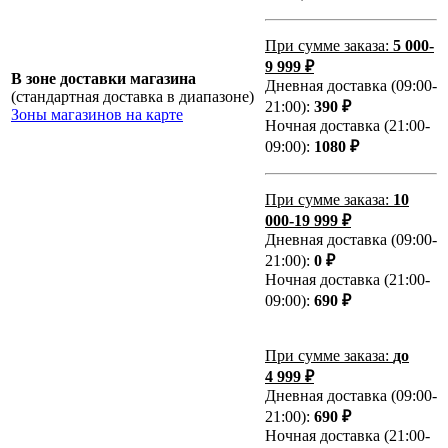
При сумме заказа:
5 000-
9 999 ₽
В зоне доставки магазина
Дневная доставка (09:00-
(стандартная доставка в диапазоне)
21:00):
390 ₽
Зоны магазинов на карте
Ночная доставка (21:00-
09:00):
1080 ₽
При сумме заказа:
10
000-19 999 ₽
Дневная доставка (09:00-
21:00):
0 ₽
Ночная доставка (21:00-
09:00):
690 ₽
При сумме заказа:
до
4 999 ₽
Дневная доставка (09:00-
21:00):
690 ₽
Ночная доставка (21:00-