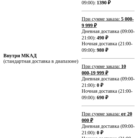
09:00):
1390 ₽
При сумме заказа:
5 000-
9 999 ₽
Дневная доставка (09:00-
21:00):
490 ₽
Ночная доставка (21:00-
09:00):
980 ₽
Внутри МКАД
(стандартная доставка в диапазоне)
При сумме заказа:
10
000-19 999 ₽
Дневная доставка (09:00-
21:00):
0 ₽
Ночная доставка (21:00-
09:00):
690 ₽
При сумме заказа:
от 20
000 ₽
Дневная доставка (09:00-
21:00):
0 ₽