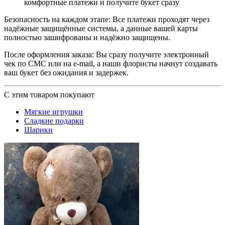
комфортные платежи и получите букет сразу
Безопасность на каждом этапе: Все платежи проходят через
надёжные защищённые системы, а данные вашей карты
полностью зашифрованы и надёжно защищены.
После оформления заказа: Вы сразу получите электронный
чек по СМС или на e-mail, а наши флористы начнут создавать
ваш букет без ожидания и задержек.
С этим товаром покупают
Мягкие игрушки
Сладкие подарки
Шарики