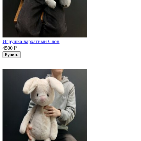
Игрушка Бархатный Слон
4500
₽
Купить