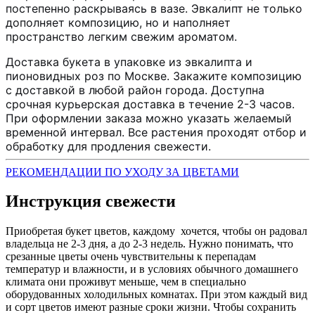
постепенно раскрываясь в вазе. Эвкалипт не только
дополняет композицию, но и наполняет
пространство легким свежим ароматом.
Доставка букета в упаковке из эвкалипта и
пионовидных роз по Москве. Закажите композицию
с доставкой в любой район города. Доступна
срочная курьерская доставка в течение 2-3 часов.
При оформлении заказа можно указать желаемый
временной интервал. Все растения проходят отбор и
обработку для продления свежести.
РЕКОМЕНДАЦИИ ПО УХОДУ ЗА ЦВЕТАМИ
Инструкция свежести
Приобретая букет цветов, каждому хочется, чтобы он радовал
владельца не 2-3 дня, а до 2-3 недель. Нужно понимать, что
срезанные цветы очень чувствительны к перепадам
температур и влажности, и в условиях обычного домашнего
климата они проживут меньше, чем в специально
оборудованных холодильных комнатах. При этом каждый вид
и сорт цветов имеют разные сроки жизни. Чтобы сохранить