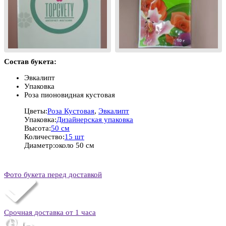
Состав букета:
Эвкалипт
Упаковка
Роза пионовидная кустовая
Цветы:
Роза Кустовая
,
Эвкалипт
Упаковка:
Дизайнерская упаковка
Высота:
50 см
Количество:
15 шт
Диаметр:
около 50 см
Фото букета перед доставкой
Срочная доставка от 1 часа