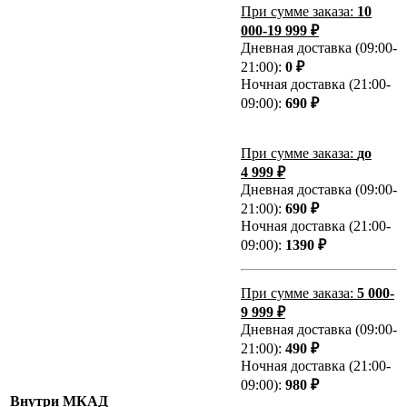
При сумме заказа:
10
000-19 999 ₽
Дневная доставка (09:00-
21:00):
0 ₽
Ночная доставка (21:00-
09:00):
690 ₽
При сумме заказа:
до
4 999 ₽
Дневная доставка (09:00-
21:00):
690 ₽
Ночная доставка (21:00-
09:00):
1390 ₽
При сумме заказа:
5 000-
9 999 ₽
Дневная доставка (09:00-
21:00):
490 ₽
Ночная доставка (21:00-
09:00):
980 ₽
Внутри МКАД