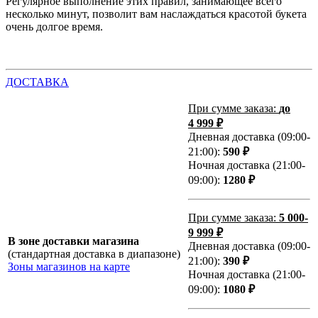
Регулярное выполнение этих правил, занимающее всего
несколько минут, позволит вам наслаждаться красотой букета
очень долгое время.
ДОСТАВКА
При сумме заказа:
до
4 999 ₽
Дневная доставка (09:00-
21:00):
590 ₽
Ночная доставка (21:00-
09:00):
1280 ₽
При сумме заказа:
5 000-
9 999 ₽
В зоне доставки магазина
Дневная доставка (09:00-
(стандартная доставка в диапазоне)
21:00):
390 ₽
Зоны магазинов на карте
Ночная доставка (21:00-
09:00):
1080 ₽