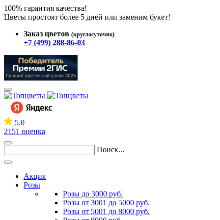
100% гарантия качества!
Цветы простоят более 5 дней или заменим букет!
Заказ цветов
(круглосуточно)
+7 (499) 288-86-03
5.0
2151 оценка
Поиск...
Акция
Розы
Розы до 3000 руб.
Розы от 3001 до 5000 руб.
Розы от 5001 до 8000 руб.