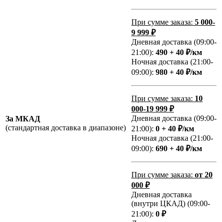
При сумме заказа:
5 000-
9 999 ₽
Дневная доставка (09:00-
21:00):
490 + 40 ₽/км
Ночная доставка (21:00-
09:00):
980 + 40 ₽/км
При сумме заказа:
10
000-19 999 ₽
Дневная доставка (09:00-
За МКАД
(стандартная доставка в диапазоне)
21:00):
0 + 40 ₽/км
Ночная доставка (21:00-
09:00):
690 + 40 ₽/км
При сумме заказа:
от 20
000 ₽
Дневная доставка
(внутри ЦКАД) (09:00-
21:00):
0 ₽