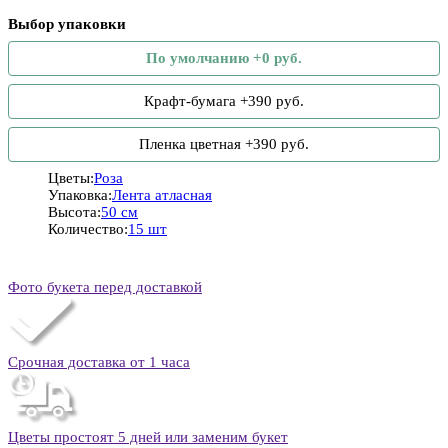
Выбор упаковки
По умолчанию +0 руб.
Крафт-бумага +390 руб.
Пленка цветная +390 руб.
Цветы:
Роза
Упаковка:
Лента атласная
Высота:
50 см
Количество:
15 шт
Фото букета перед доставкой
Срочная доставка от 1 часа
Цветы простоят 5 дней или заменим букет