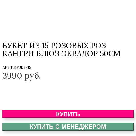
БУКЕТ ИЗ 15 РОЗОВЫХ РОЗ
КАНТРИ БЛЮЗ ЭКВАДОР 50СМ
АРТИКУЛ:
1815
3990
руб.
КУПИТЬ
КУПИТЬ С МЕНЕДЖЕРОМ