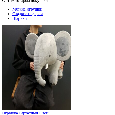
С этим товаром покупают
Мягкие игрушки
Сладкие подарки
Шарики
Игрушка Бархатный Слон