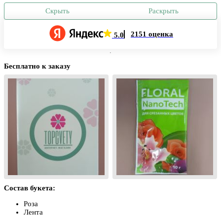
Скрыть
Раскрыть
2151 оценка
5.0
Бесплатно к заказу
Состав букета:
Роза
Лента