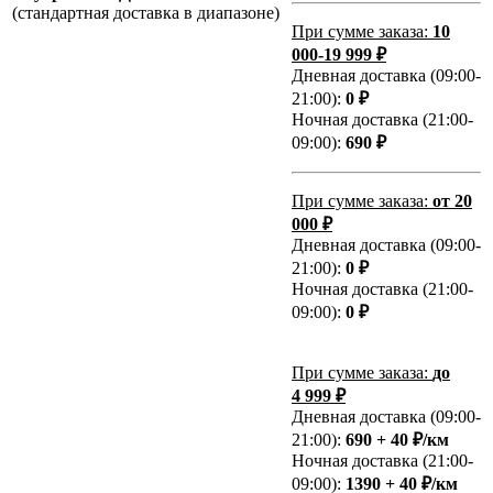
(стандартная доставка в диапазоне)
При сумме заказа:
10
000-19 999 ₽
Дневная доставка (09:00-
21:00):
0 ₽
Ночная доставка (21:00-
09:00):
690 ₽
При сумме заказа:
от 20
000 ₽
Дневная доставка (09:00-
21:00):
0 ₽
Ночная доставка (21:00-
09:00):
0 ₽
При сумме заказа:
до
4 999 ₽
Дневная доставка (09:00-
21:00):
690 + 40 ₽/км
Ночная доставка (21:00-
09:00):
1390 + 40 ₽/км