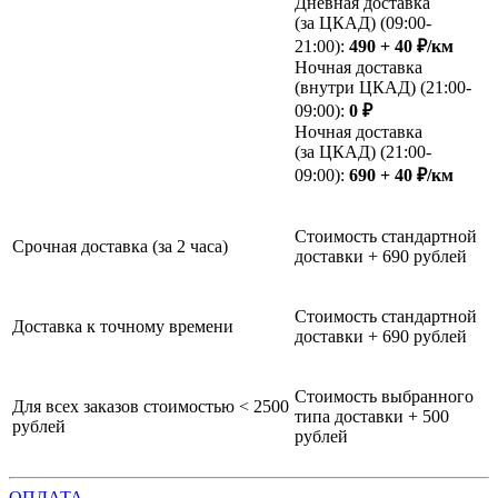
Дневная доставка
(за ЦКАД) (09:00-
21:00):
490 + 40 ₽/км
Ночная доставка
(внутри ЦКАД) (21:00-
09:00):
0 ₽
Ночная доставка
(за ЦКАД) (21:00-
09:00):
690 + 40 ₽/км
Стоимость стандартной
Срочная доставка (за 2 часа)
доставки + 690 рублей
Стоимость стандартной
Доставка к точному времени
доставки + 690 рублей
Стоимость выбранного
Для всех заказов стоимостью < 2500
типа доставки + 500
рублей
рублей
ОПЛАТА