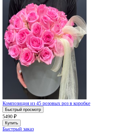
Композиция из 45 розовых роз в коробке
Быстрый просмотр
5490
₽
Купить
Быстрый заказ