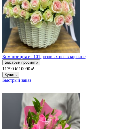
Композиция из 101 розовых роз в корзине
Быстрый просмотр
11790 ₽
10090
₽
Купить
Быстрый заказ