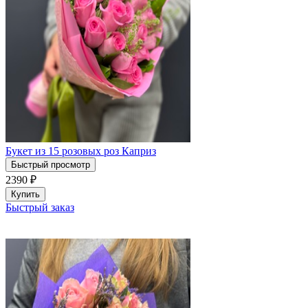
Букет из 15 розовых роз Каприз
Быстрый просмотр
2390
₽
Купить
Быстрый заказ