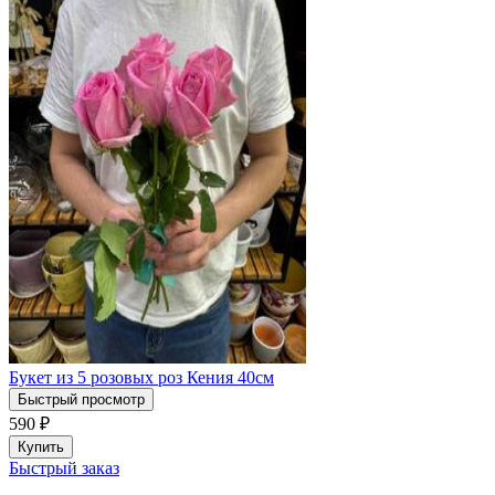
Букет из 5 розовых роз Кения 40см
Быстрый просмотр
590
₽
Купить
Быстрый заказ