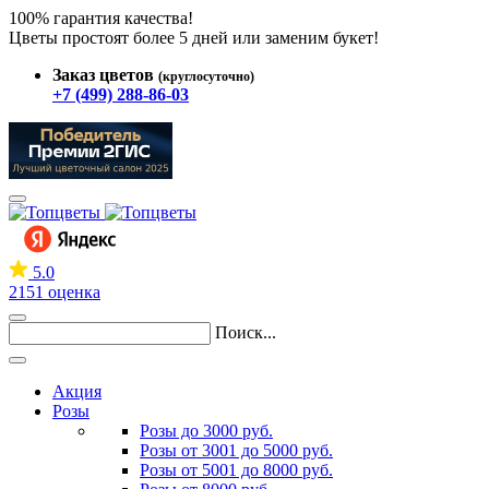
100% гарантия качества!
Цветы простоят более 5 дней или заменим букет!
Заказ цветов
(круглосуточно)
+7 (499) 288-86-03
5.0
2151 оценка
Поиск...
Акция
Розы
Розы до 3000 руб.
Розы от 3001 до 5000 руб.
Розы от 5001 до 8000 руб.