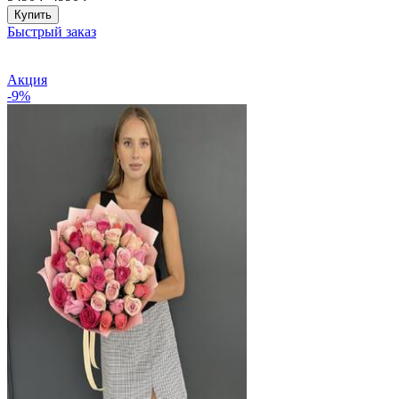
Купить
Быстрый заказ
Акция
-9%