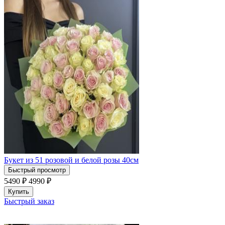
Букет из 51 розовой и белой розы 40см
Быстрый просмотр
5490 ₽
4990
₽
Купить
Быстрый заказ