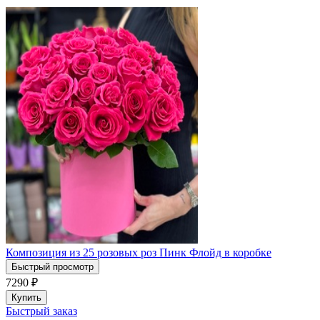
Композиция из 25 розовых роз Пинк Флойд в коробке
Быстрый просмотр
7290
₽
Купить
Быстрый заказ