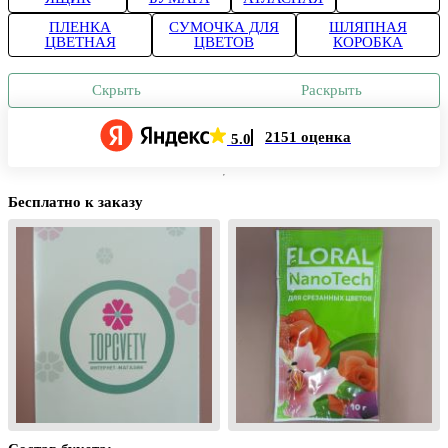
ПЛЕНКА
СУМОЧКА ДЛЯ
ШЛЯПНАЯ
ЦВЕТНАЯ
ЦВЕТОВ
КОРОБКА
Скрыть
Раскрыть
2151 оценка
5.0
Бесплатно к заказу