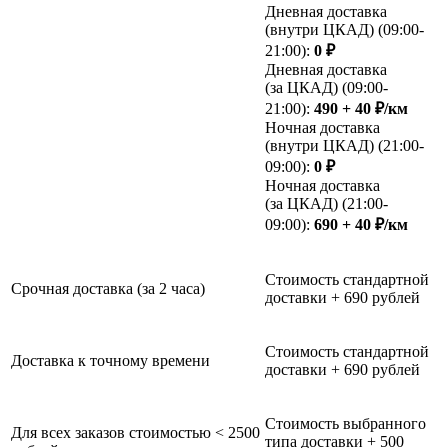
Дневная доставка
(внутри ЦКАД) (09:00-
21:00):
0 ₽
Дневная доставка
(за ЦКАД) (09:00-
21:00):
490 + 40 ₽/км
Ночная доставка
(внутри ЦКАД) (21:00-
09:00):
0 ₽
Ночная доставка
(за ЦКАД) (21:00-
09:00):
690 + 40 ₽/км
Стоимость стандартной
Срочная доставка (за 2 часа)
доставки + 690 рублей
Стоимость стандартной
Доставка к точному времени
доставки + 690 рублей
Стоимость выбранного
Для всех заказов стоимостью < 2500
типа доставки + 500