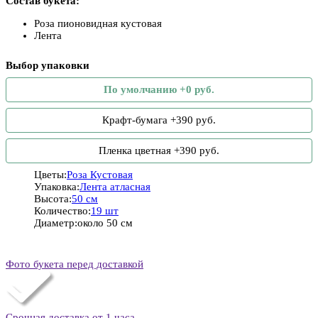
Состав букета:
Роза пионовидная кустовая
Лента
Выбор упаковки
По умолчанию +0 руб.
Крафт-бумага +390 руб.
Пленка цветная +390 руб.
Цветы:
Роза Кустовая
Упаковка:
Лента атласная
Высота:
50 см
Количество:
19 шт
Диаметр:
около 50 см
Фото букета перед доставкой
Срочная доставка от 1 часа