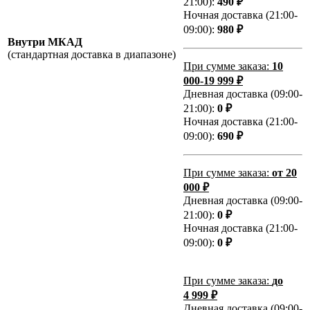
21:00):
490 ₽
Ночная доставка (21:00-
09:00):
980 ₽
Внутри МКАД
(стандартная доставка в диапазоне)
При сумме заказа:
10
000-19 999 ₽
Дневная доставка (09:00-
21:00):
0 ₽
Ночная доставка (21:00-
09:00):
690 ₽
При сумме заказа:
от 20
000 ₽
Дневная доставка (09:00-
21:00):
0 ₽
Ночная доставка (21:00-
09:00):
0 ₽
При сумме заказа:
до
4 999 ₽
Дневная доставка (09:00-