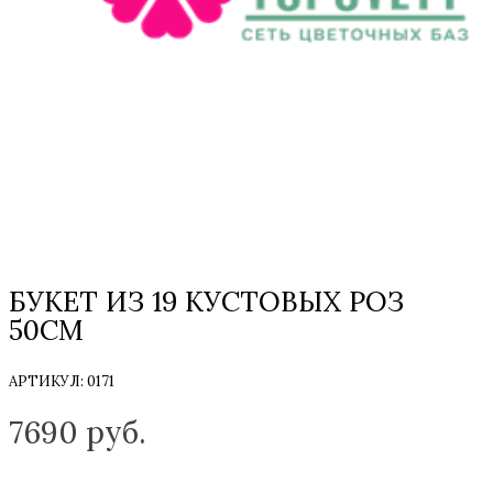
БУКЕТ ИЗ 19 КУСТОВЫХ РОЗ
50СМ
АРТИКУЛ:
0171
ТОЛЬКО НА ЗАКАЗ
7690
руб.