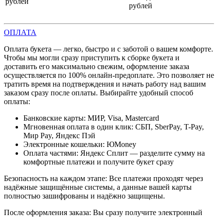
рублей
рублей
ОПЛАТА
Оплата букета — легко, быстро и с заботой о вашем комфорте.
Чтобы мы могли сразу приступить к сборке букета и
доставить его максимально свежим, оформление заказа
осуществляется по 100% онлайн-предоплате. Это позволяет не
тратить время на подтверждения и начать работу над вашим
заказом сразу после оплаты. Выбирайте удобный способ
оплаты:
Банковские карты: МИР, Visa, Mastercard
Мгновенная оплата в один клик: СБП, SberPay, T-Pay,
Мир Pay, Яндекс Пэй
Электронные кошельки: ЮMoney
Оплата частями: Яндекс Сплит — разделите сумму на
комфортные платежи и получите букет сразу
Безопасность на каждом этапе: Все платежи проходят через
надёжные защищённые системы, а данные вашей карты
полностью зашифрованы и надёжно защищены.
После оформления заказа: Вы сразу получите электронный