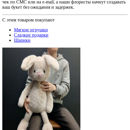
чек по СМС или на e-mail, а наши флористы начнут создавать
ваш букет без ожидания и задержек.
С этим товаром покупают
Мягкие игрушки
Сладкие подарки
Шарики