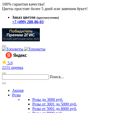
100% гарантия качества!
Цветы простоят более 5 дней или заменим букет!
Заказ цветов
(круглосуточно)
+7 (499) 288-86-03
5.0
2151 оценка
Поиск...
Акция
Розы
Розы до 3000 руб.
Розы от 3001 до 5000 руб.
Розы от 5001 до 8000 руб.