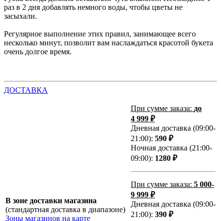
раз в 2 дня добавлять немного воды, чтобы цветы не
засыхали.
Регулярное выполнение этих правил, занимающее всего
несколько минут, позволит вам наслаждаться красотой букета
очень долгое время.
ДОСТАВКА
При сумме заказа:
до
4 999 ₽
Дневная доставка (09:00-
21:00):
590 ₽
Ночная доставка (21:00-
09:00):
1280 ₽
При сумме заказа:
5 000-
9 999 ₽
В зоне доставки магазина
Дневная доставка (09:00-
(стандартная доставка в диапазоне)
21:00):
390 ₽
Зоны магазинов на карте