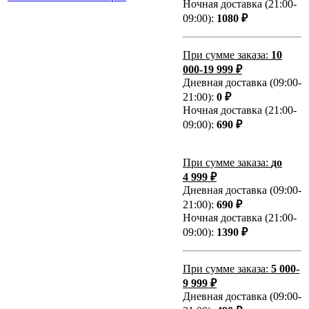
Ночная доставка (21:00-
09:00):
1080 ₽
При сумме заказа:
10
000-19 999 ₽
Дневная доставка (09:00-
21:00):
0 ₽
Ночная доставка (21:00-
09:00):
690 ₽
При сумме заказа:
до
4 999 ₽
Дневная доставка (09:00-
21:00):
690 ₽
Ночная доставка (21:00-
09:00):
1390 ₽
При сумме заказа:
5 000-
9 999 ₽
Дневная доставка (09:00-