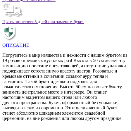
Цветы простоят 5 дней или заменим букет
ОПИСАНИЕ
Погрузитесь в мир изящества и нежности с нашим букетом из
19 розово-кремовых кустовых роз! Высота в 50 см делает эту
композицию поистине впечатляющей, а отсутствие упаковки
подчеркивает естественную красоту цветов. Розоватые и
кремовые оттенки в сочетании создают ауру тепла и
гармонии. Такой букет идеально подходит для
романтического мгновения. Высота 50 см позволяет букету
занимать центральное место в интерьере. Он станет
настоящим акцентом вашего стола или любого
другого пространства. Букет, оформленный без упаковки,
выглядит свежо и современно. Этот великолепный букет
станет абсолютно шикарным элементом свадебной
церемонии, на дне рождения или любом другом празднике.