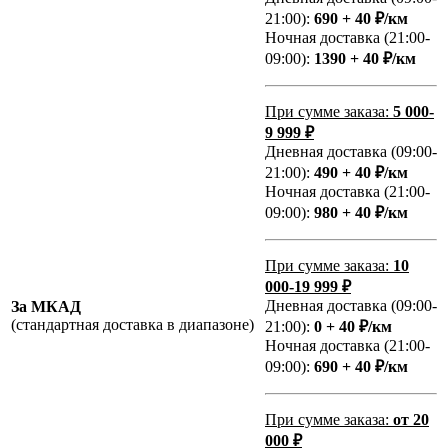
21:00):
690 + 40 ₽/км
Ночная доставка (21:00-
09:00):
1390 + 40 ₽/км
При сумме заказа:
5 000-
9 999 ₽
Дневная доставка (09:00-
21:00):
490 + 40 ₽/км
Ночная доставка (21:00-
09:00):
980 + 40 ₽/км
При сумме заказа:
10
000-19 999 ₽
Дневная доставка (09:00-
За МКАД
(стандартная доставка в диапазоне)
21:00):
0 + 40 ₽/км
Ночная доставка (21:00-
09:00):
690 + 40 ₽/км
При сумме заказа:
от 20
000 ₽