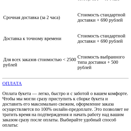
Стоимость стандартной
Срочная доставка (за 2 часа)
доставки + 690 рублей
Стоимость стандартной
Доставка к точному времени
доставки + 690 рублей
Стоимость выбранного
Для всех заказов стоимостью < 2500
типа доставки + 500
рублей
рублей
ОПЛАТА
Оплата букета — легко, быстро и с заботой о вашем комфорте.
Чтобы мы могли сразу приступить к сборке букета и
доставить его максимально свежим, оформление заказа
осуществляется по 100% онлайн-предоплате. Это позволяет не
тратить время на подтверждения и начать работу над вашим
заказом сразу после оплаты. Выбирайте удобный способ
оплаты: