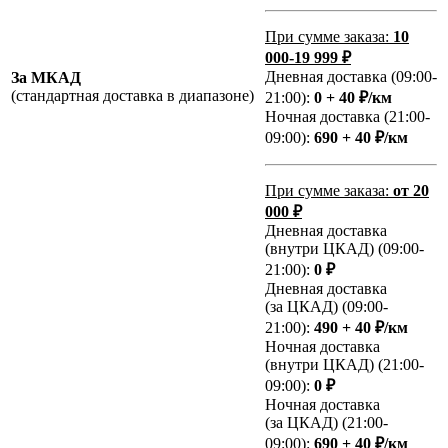
При сумме заказа:
10
000-19 999 ₽
Дневная доставка (09:00-
За МКАД
(стандартная доставка в диапазоне)
21:00):
0 + 40 ₽/км
Ночная доставка (21:00-
09:00):
690 + 40 ₽/км
При сумме заказа:
от 20
000 ₽
Дневная доставка
(внутри ЦКАД) (09:00-
21:00):
0 ₽
Дневная доставка
(за ЦКАД) (09:00-
21:00):
490 + 40 ₽/км
Ночная доставка
(внутри ЦКАД) (21:00-
09:00):
0 ₽
Ночная доставка
(за ЦКАД) (21:00-
09:00):
690 + 40 ₽/км