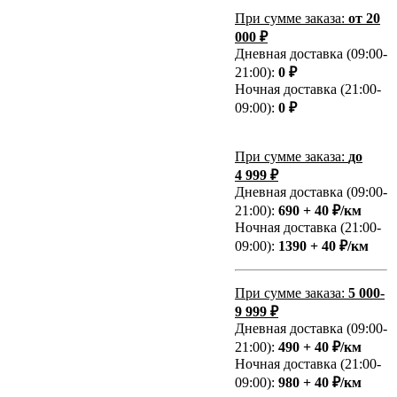
При сумме заказа:
от 20
000 ₽
Дневная доставка (09:00-
21:00):
0 ₽
Ночная доставка (21:00-
09:00):
0 ₽
При сумме заказа:
до
4 999 ₽
Дневная доставка (09:00-
21:00):
690 + 40 ₽/км
Ночная доставка (21:00-
09:00):
1390 + 40 ₽/км
При сумме заказа:
5 000-
9 999 ₽
Дневная доставка (09:00-
21:00):
490 + 40 ₽/км
Ночная доставка (21:00-
09:00):
980 + 40 ₽/км