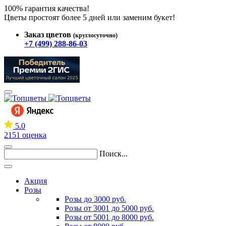
100% гарантия качества!
Цветы простоят более 5 дней или заменим букет!
Заказ цветов
(круглосуточно)
+7 (499) 288-86-03
5.0
2151 оценка
Поиск...
Акция
Розы
Розы до 3000 руб.
Розы от 3001 до 5000 руб.
Розы от 5001 до 8000 руб.