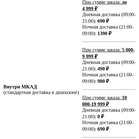
При сумме заказа:
до
4 999 ₽
Дневная доставка (09:00-
21:00):
690 ₽
Ночная доставка (21:00-
09:00):
1390 ₽
При сумме заказа:
5 000-
9 999 ₽
Дневная доставка (09:00-
21:00):
490 ₽
Ночная доставка (21:00-
09:00):
980 ₽
Внутри МКАД
(стандартная доставка в диапазоне)
При сумме заказа:
10
000-19 999 ₽
Дневная доставка (09:00-
21:00):
0 ₽
Ночная доставка (21:00-
09:00):
690 ₽