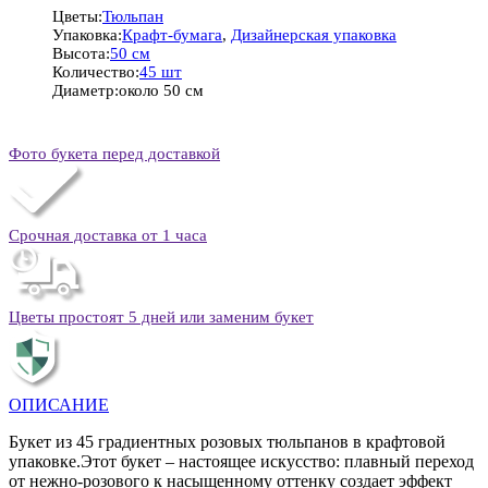
Цветы:
Тюльпан
Упаковка:
Крафт-бумага
,
Дизайнерская упаковка
Высота:
50 см
Количество:
45 шт
Диаметр:
около 50 см
Фото букета перед доставкой
Срочная доставка от 1 часа
Цветы простоят 5 дней или заменим букет
ОПИСАНИЕ
Букет из 45 градиентных розовых тюльпанов в крафтовой
упаковке.Этот букет – настоящее искусство: плавный переход
от нежно-розового к насыщенному оттенку создает эффект