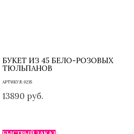
БУКЕТ ИЗ 45 БЕЛО-РОЗОВЫХ
ТЮЛЬПАНОВ
АРТИКУЛ:
0235
ТОЛЬКО НА ЗАКАЗ
13890
руб.
БЫСТРЫЙ ЗАКАЗ