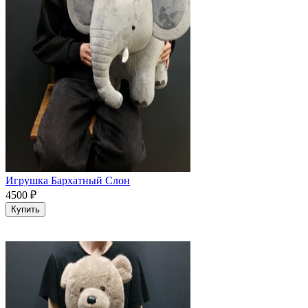
Игрушка Бархатный Слон
4500
₽
Купить