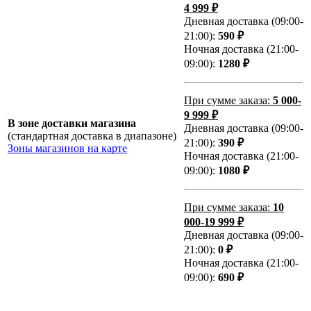
4 999 ₽
Дневная доставка (09:00-
21:00):
590 ₽
Ночная доставка (21:00-
09:00):
1280 ₽
При сумме заказа:
5 000-
9 999 ₽
В зоне доставки магазина
Дневная доставка (09:00-
(стандартная доставка в диапазоне)
21:00):
390 ₽
Зоны магазинов на карте
Ночная доставка (21:00-
09:00):
1080 ₽
При сумме заказа:
10
000-19 999 ₽
Дневная доставка (09:00-
21:00):
0 ₽
Ночная доставка (21:00-
09:00):
690 ₽