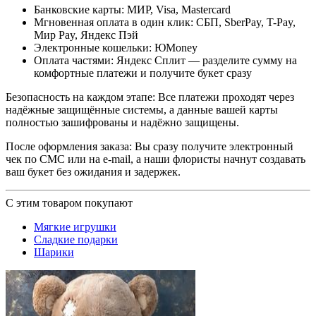
Банковские карты: МИР, Visa, Mastercard
Мгновенная оплата в один клик: СБП, SberPay, T-Pay,
Мир Pay, Яндекс Пэй
Электронные кошельки: ЮMoney
Оплата частями: Яндекс Сплит — разделите сумму на
комфортные платежи и получите букет сразу
Безопасность на каждом этапе: Все платежи проходят через
надёжные защищённые системы, а данные вашей карты
полностью зашифрованы и надёжно защищены.
После оформления заказа: Вы сразу получите электронный
чек по СМС или на e-mail, а наши флористы начнут создавать
ваш букет без ожидания и задержек.
С этим товаром покупают
Мягкие игрушки
Сладкие подарки
Шарики