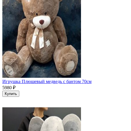
Игрушка Плюшевый медведь с бантом 70см
5980
₽
Купить