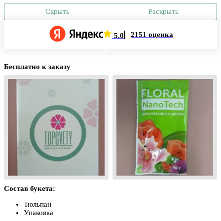
Скрыть
Раскрыть
2151 оценка
5.0
Бесплатно к заказу
Состав букета:
Тюльпан
Упаковка