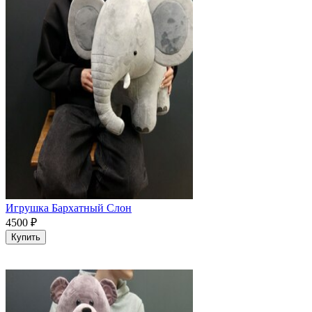
Игрушка Бархатный Слон
4500
₽
Купить