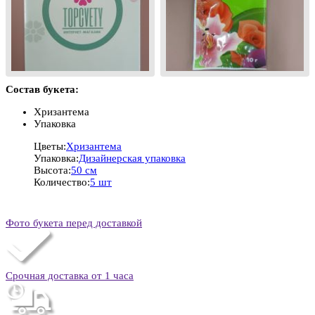
Состав букета:
Хризантема
Упаковка
Цветы:
Хризантема
Упаковка:
Дизайнерская упаковка
Высота:
50 см
Количество:
5 шт
Фото букета перед доставкой
Срочная доставка от 1 часа