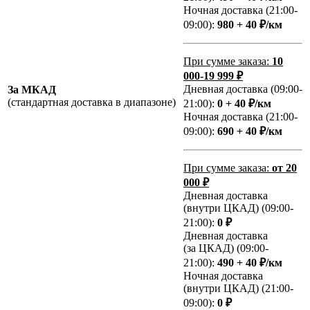
Ночная доставка (21:00-
09:00):
980 + 40 ₽/км
При сумме заказа:
10
000-19 999 ₽
Дневная доставка (09:00-
За МКАД
(стандартная доставка в диапазоне)
21:00):
0 + 40 ₽/км
Ночная доставка (21:00-
09:00):
690 + 40 ₽/км
При сумме заказа:
от 20
000 ₽
Дневная доставка
(внутри ЦКАД) (09:00-
21:00):
0 ₽
Дневная доставка
(за ЦКАД) (09:00-
21:00):
490 + 40 ₽/км
Ночная доставка
(внутри ЦКАД) (21:00-
09:00):
0 ₽