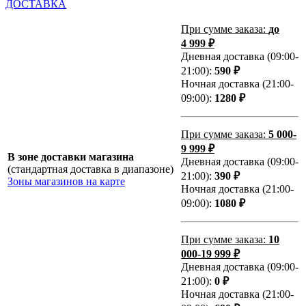
ДОСТАВКА
При сумме заказа:
до
4 999 ₽
Дневная доставка (09:00-
21:00):
590 ₽
Ночная доставка (21:00-
09:00):
1280 ₽
При сумме заказа:
5 000-
9 999 ₽
В зоне доставки магазина
Дневная доставка (09:00-
(стандартная доставка в диапазоне)
21:00):
390 ₽
Зоны магазинов на карте
Ночная доставка (21:00-
09:00):
1080 ₽
При сумме заказа:
10
000-19 999 ₽
Дневная доставка (09:00-
21:00):
0 ₽
Ночная доставка (21:00-