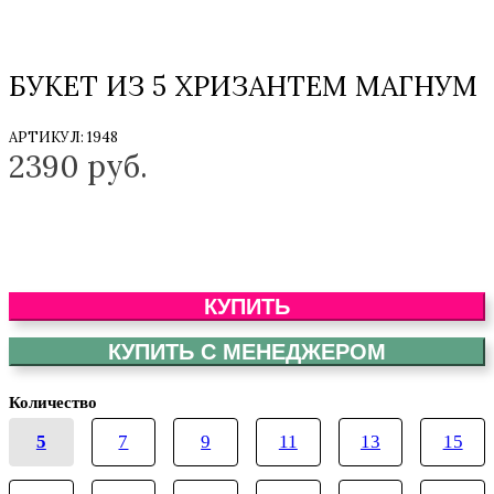
БУКЕТ ИЗ 5 ХРИЗАНТЕМ МАГНУМ
АРТИКУЛ:
1948
2390
руб.
КУПИТЬ
КУПИТЬ С МЕНЕДЖЕРОМ
Количество
5
7
9
11
13
15