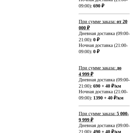
09:00):
690 ₽
При сумме заказа:
от 20
000 ₽
Дневная доставка (09:00-
21:00):
0 ₽
Ночная доставка (21:00-
09:00):
0 ₽
При сумме заказа:
до
4 999 ₽
Дневная доставка (09:00-
21:00):
690 + 40 ₽/км
Ночная доставка (21:00-
09:00):
1390 + 40 ₽/км
При сумме заказа:
5 000-
9 999 ₽
Дневная доставка (09:00-
21:00):
490 + 40 ₽/км