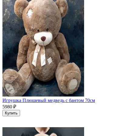
Игрушка Плюшевый медведь с бантом 70см
5980
₽
Купить