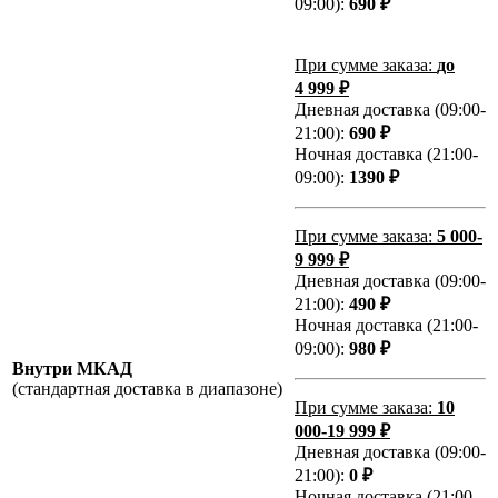
09:00):
690 ₽
При сумме заказа:
до
4 999 ₽
Дневная доставка (09:00-
21:00):
690 ₽
Ночная доставка (21:00-
09:00):
1390 ₽
При сумме заказа:
5 000-
9 999 ₽
Дневная доставка (09:00-
21:00):
490 ₽
Ночная доставка (21:00-
09:00):
980 ₽
Внутри МКАД
(стандартная доставка в диапазоне)
При сумме заказа:
10
000-19 999 ₽
Дневная доставка (09:00-
21:00):
0 ₽
Ночная доставка (21:00-