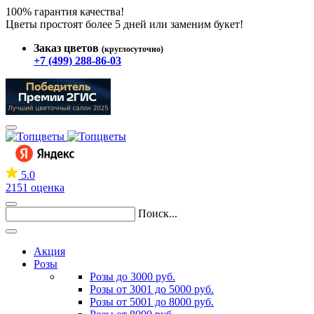
100% гарантия качества!
Цветы простоят более 5 дней или заменим букет!
Заказ цветов
(круглосуточно)
+7 (499) 288-86-03
5.0
2151 оценка
Поиск...
Акция
Розы
Розы до 3000 руб.
Розы от 3001 до 5000 руб.
Розы от 5001 до 8000 руб.