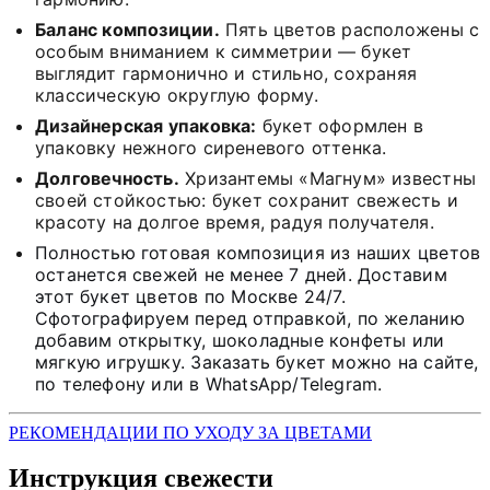
Баланс композиции.
Пять цветов расположены с
особым вниманием к симметрии — букет
выглядит гармонично и стильно, сохраняя
классическую округлую форму.
Дизайнерская упаковка:
букет оформлен в
упаковку нежного сиреневого оттенка.
Долговечность.
Хризантемы «Магнум» известны
своей стойкостью: букет сохранит свежесть и
красоту на долгое время, радуя получателя.
Полностью готовая композиция из наших цветов
останется свежей не менее 7 дней. Доставим
этот букет цветов по Москве 24/7.
Сфотографируем перед отправкой, по желанию
добавим открытку, шоколадные конфеты или
мягкую игрушку. Заказать букет можно на сайте,
по телефону или в WhatsApp/Telegram.
РЕКОМЕНДАЦИИ ПО УХОДУ ЗА ЦВЕТАМИ
Инструкция свежести