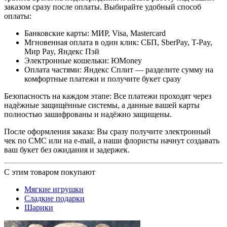
заказом сразу после оплаты. Выбирайте удобный способ
оплаты:
Банковские карты: МИР, Visa, Mastercard
Мгновенная оплата в один клик: СБП, SberPay, T-Pay,
Мир Pay, Яндекс Пэй
Электронные кошельки: ЮMoney
Оплата частями: Яндекс Сплит — разделите сумму на
комфортные платежи и получите букет сразу
Безопасность на каждом этапе: Все платежи проходят через
надёжные защищённые системы, а данные вашей карты
полностью зашифрованы и надёжно защищены.
После оформления заказа: Вы сразу получите электронный
чек по СМС или на e-mail, а наши флористы начнут создавать
ваш букет без ожидания и задержек.
С этим товаром покупают
Мягкие игрушки
Сладкие подарки
Шарики