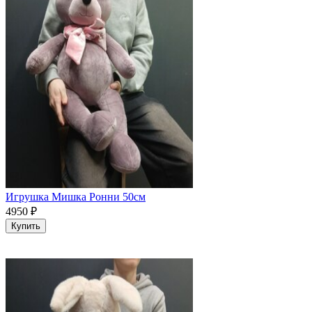
Игрушка Мишка Ронни 50см
4950
₽
Купить