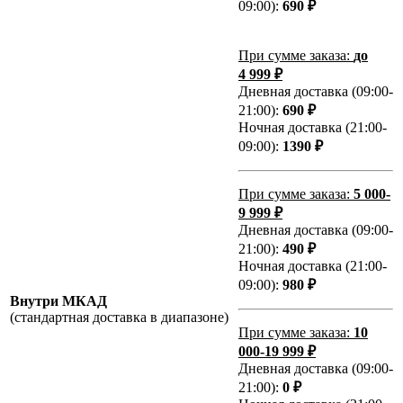
09:00):
690 ₽
При сумме заказа:
до
4 999 ₽
Дневная доставка (09:00-
21:00):
690 ₽
Ночная доставка (21:00-
09:00):
1390 ₽
При сумме заказа:
5 000-
9 999 ₽
Дневная доставка (09:00-
21:00):
490 ₽
Ночная доставка (21:00-
09:00):
980 ₽
Внутри МКАД
(стандартная доставка в диапазоне)
При сумме заказа:
10
000-19 999 ₽
Дневная доставка (09:00-
21:00):
0 ₽