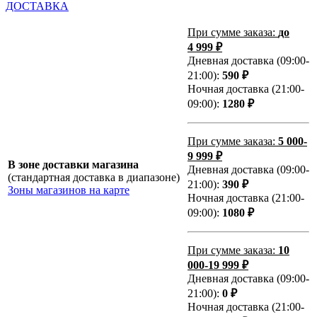
ДОСТАВКА
При сумме заказа:
до
4 999 ₽
Дневная доставка (09:00-
21:00):
590 ₽
Ночная доставка (21:00-
09:00):
1280 ₽
При сумме заказа:
5 000-
9 999 ₽
В зоне доставки магазина
Дневная доставка (09:00-
(стандартная доставка в диапазоне)
21:00):
390 ₽
Зоны магазинов на карте
Ночная доставка (21:00-
09:00):
1080 ₽
При сумме заказа:
10
000-19 999 ₽
Дневная доставка (09:00-
21:00):
0 ₽
Ночная доставка (21:00-