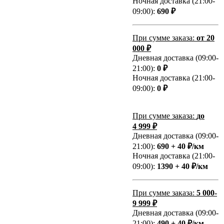
Ночная доставка (21:00-
09:00):
690 ₽
При сумме заказа:
от 20
000 ₽
Дневная доставка (09:00-
21:00):
0 ₽
Ночная доставка (21:00-
09:00):
0 ₽
При сумме заказа:
до
4 999 ₽
Дневная доставка (09:00-
21:00):
690 + 40 ₽/км
Ночная доставка (21:00-
09:00):
1390 + 40 ₽/км
При сумме заказа:
5 000-
9 999 ₽
Дневная доставка (09:00-
21:00):
490 + 40 ₽/км