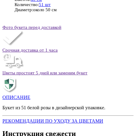
Количество:
51 шт
Диаметр:
около 50 см
Фото букета перед доставкой
Срочная доставка от 1 часа
Цветы простоят 5 дней или заменим букет
ОПИСАНИЕ
Букет из 51 белой розы в дизайнерской упаковке.
РЕКОМЕНДАЦИИ ПО УХОДУ ЗА ЦВЕТАМИ
Инструкция свежести