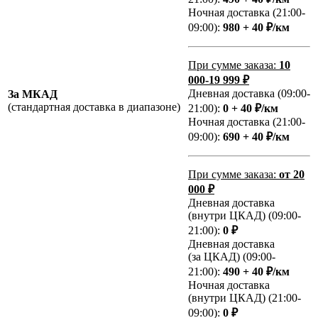
Ночная доставка (21:00-
09:00):
980 + 40 ₽/км
При сумме заказа:
10
000-19 999 ₽
Дневная доставка (09:00-
За МКАД
(стандартная доставка в диапазоне)
21:00):
0 + 40 ₽/км
Ночная доставка (21:00-
09:00):
690 + 40 ₽/км
При сумме заказа:
от 20
000 ₽
Дневная доставка
(внутри ЦКАД) (09:00-
21:00):
0 ₽
Дневная доставка
(за ЦКАД) (09:00-
21:00):
490 + 40 ₽/км
Ночная доставка
(внутри ЦКАД) (21:00-
09:00):
0 ₽