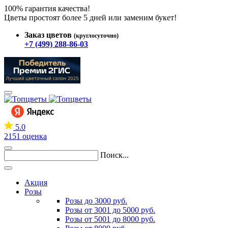
100% гарантия качества!
Цветы простоят более 5 дней или заменим букет!
Заказ цветов
(круглосуточно)
+7 (499) 288-86-03
5.0
2151 оценка
Поиск...
Акция
Розы
Розы до 3000 руб.
Розы от 3001 до 5000 руб.
Розы от 5001 до 8000 руб.