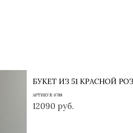
БУКЕТ ИЗ 51 КРАСНОЙ РО
АРТИКУЛ:
0788
12090
руб.