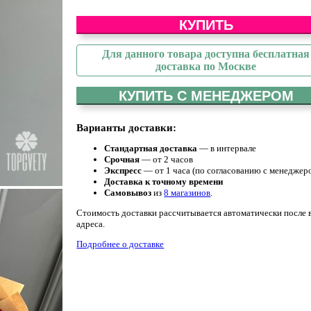
КУПИТЬ
Для данного товара доступна бесплатная
доставка по Москве
КУПИТЬ С МЕНЕДЖЕРОМ
Варианты доставки:
Стандартная доставка
— в интервале
Срочная
— от 2 часов
Экспресс
— от 1 часа (по согласованию с менеджер
Доставка к точному времени
Самовывоз
из
8 магазинов
.
Стоимость доставки рассчитывается автоматически после 
адреса.
Подробнее о доставке