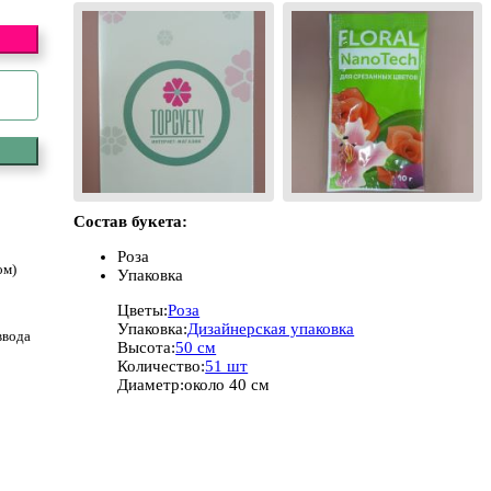
Состав букета:
Роза
ом)
Упаковка
Цветы:
Роза
Упаковка:
Дизайнерская упаковка
ввода
Высота:
50 см
Количество:
51 шт
Диаметр:
около 40 см