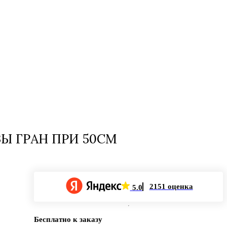
ЗЫ ГРАН ПРИ 50СМ
2151 оценка
5.0
Бесплатно к заказу