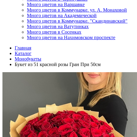
Много цветов на Варшавке
Много цветов в Коммунарке. ул. А. Монаховой
Много цветов на Академической
Много цветов в Коммунарке. "Скандинавский"
Много цветов на Ватутинках
Много цветов в Сосенках
Много цветов на Нахимовском проспекте
Главная
Каталог
Монобукеты
Букет из 51 красной розы Гран При 50см