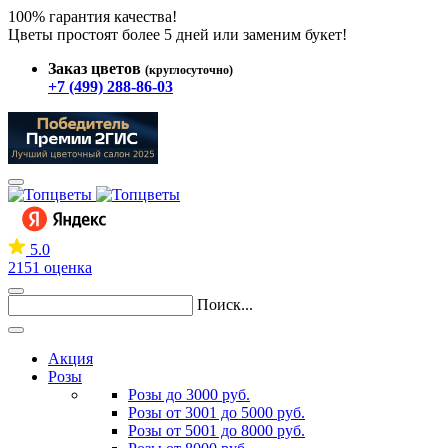
100% гарантия качества!
Цветы простоят более 5 дней или заменим букет!
Заказ цветов
(круглосуточно)
+7 (499) 288-86-03
5.0
2151 оценка
Поиск...
Акция
Розы
Розы до 3000 руб.
Розы от 3001 до 5000 руб.
Розы от 5001 до 8000 руб.