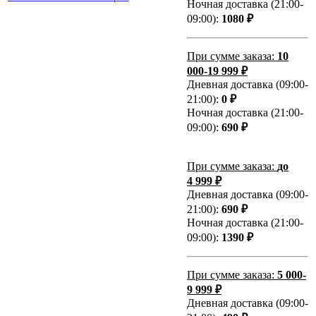
Ночная доставка (21:00-
09:00):
1080 ₽
При сумме заказа:
10
000-19 999 ₽
Дневная доставка (09:00-
21:00):
0 ₽
Ночная доставка (21:00-
09:00):
690 ₽
При сумме заказа:
до
4 999 ₽
Дневная доставка (09:00-
21:00):
690 ₽
Ночная доставка (21:00-
09:00):
1390 ₽
При сумме заказа:
5 000-
9 999 ₽
Дневная доставка (09:00-