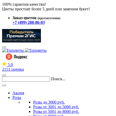
100% гарантия качества!
Цветы простоят более 5 дней или заменим букет!
Заказ цветов
(круглосуточно)
+7 (499) 288-86-03
5.0
2151 оценка
Поиск...
Акция
Розы
Розы до 3000 руб.
Розы от 3001 до 5000 руб.
Розы от 5001 до 8000 руб.