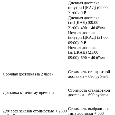
Дневная доставка
(внутри ЦКАД) (09:00-
21:00):
0 ₽
Дневная доставка
(за ЦКАД) (09:00-
21:00):
490 + 40 ₽/км
Ночная доставка
(внутри ЦКАД) (21:00-
09:00):
0 ₽
Ночная доставка
(за ЦКАД) (21:00-
09:00):
690 + 40 ₽/км
Стоимость стандартной
Срочная доставка (за 2 часа)
доставки + 690 рублей
Стоимость стандартной
Доставка к точному времени
доставки + 690 рублей
Стоимость выбранного
Для всех заказов стоимостью < 2500
типа доставки + 500