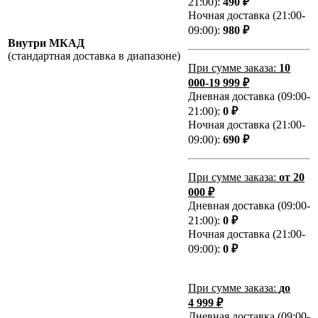
21:00):
490 ₽
Ночная доставка (21:00-
09:00):
980 ₽
Внутри МКАД
(стандартная доставка в диапазоне)
При сумме заказа:
10
000-19 999 ₽
Дневная доставка (09:00-
21:00):
0 ₽
Ночная доставка (21:00-
09:00):
690 ₽
При сумме заказа:
от 20
000 ₽
Дневная доставка (09:00-
21:00):
0 ₽
Ночная доставка (21:00-
09:00):
0 ₽
При сумме заказа:
до
4 999 ₽
Дневная доставка (09:00-