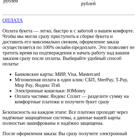
рублей
рублей
ОПЛАТА
Оплата букета — легко, быстро и с заботой о вашем комфорте.
Чтобы мы могли сразу приступить к сборке букета и
доставить его максимально свежим, оформление заказа
осуществляется по 100% онлайн-предоплате. Это позволяет не
тратить время на подтверждения и начать работу над вашим
заказом сразу после оплаты. Выбирайте удобный способ
оплаты:
Банковские карты: МИР, Visa, Mastercard
Мгновенная оплата в один клик: СБП, SberPay, T-Pay,
Мир Pay, Яндекс Пэй
Электронные кошельки: ЮMoney
Оплата частями: Яндекс Сплит — разделите сумму на
комфортные платежи и получите букет сразу
Безопасность на каждом этапе: Все платежи проходят через
надёжные защищённые системы, а данные вашей карты
полностью зашифрованы и надёжно защищены.
После оформления заказа: Вы сразу получите электронный