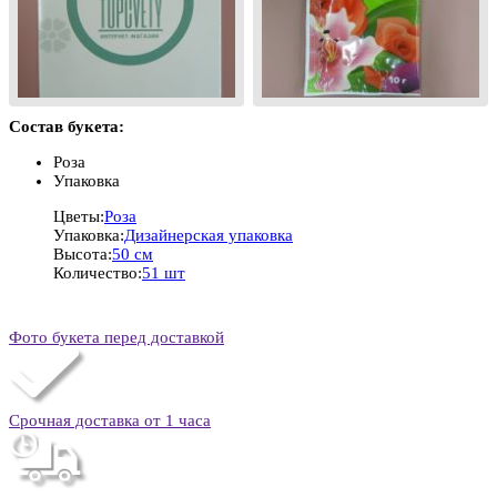
Состав букета:
Роза
Упаковка
Цветы:
Роза
Упаковка:
Дизайнерская упаковка
Высота:
50 см
Количество:
51 шт
Фото букета перед доставкой
Срочная доставка от 1 часа