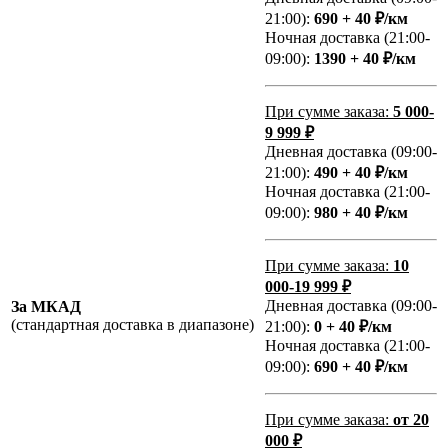
21:00):
690 + 40 ₽/км
Ночная доставка (21:00-
09:00):
1390 + 40 ₽/км
При сумме заказа:
5 000-
9 999 ₽
Дневная доставка (09:00-
21:00):
490 + 40 ₽/км
Ночная доставка (21:00-
09:00):
980 + 40 ₽/км
При сумме заказа:
10
000-19 999 ₽
Дневная доставка (09:00-
За МКАД
(стандартная доставка в диапазоне)
21:00):
0 + 40 ₽/км
Ночная доставка (21:00-
09:00):
690 + 40 ₽/км
При сумме заказа:
от 20
000 ₽