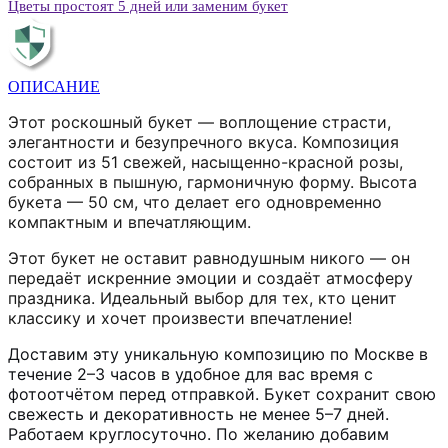
Цветы простоят 5 дней или заменим букет
ОПИСАНИЕ
Этот роскошный букет — воплощение страсти,
элегантности и безупречного вкуса. Композиция
состоит из 51 свежей, насыщенно-красной розы,
собранных в пышную, гармоничную форму. Высота
букета — 50 см, что делает его одновременно
компактным и впечатляющим.
Этот букет не оставит равнодушным никого — он
передаёт искренние эмоции и создаёт атмосферу
праздника. Идеальный выбор для тех, кто ценит
классику и хочет произвести впечатление!
Доставим эту уникальную композицию по Москве в
течение 2–3 часов в удобное для вас время с
фотоотчётом перед отправкой. Букет сохранит свою
свежесть и декоративность не менее 5–7 дней.
Работаем круглосуточно. По желанию добавим