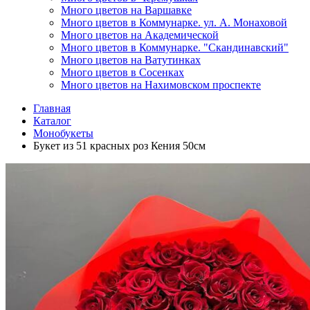
Много цветов на Варшавке
Много цветов в Коммунарке. ул. А. Монаховой
Много цветов на Академической
Много цветов в Коммунарке. "Скандинавский"
Много цветов на Ватутинках
Много цветов в Сосенках
Много цветов на Нахимовском проспекте
Главная
Каталог
Монобукеты
Букет из 51 красных роз Кения 50см