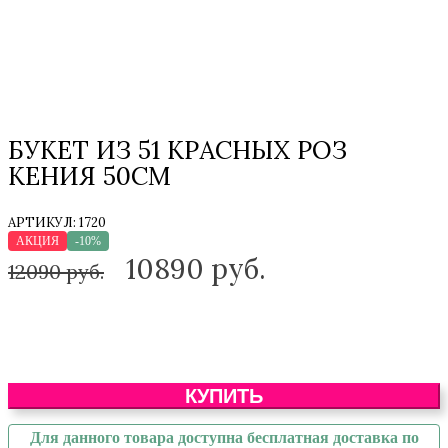
БУКЕТ ИЗ 51 КРАСНЫХ РОЗ
КЕНИЯ 50СМ
АРТИКУЛ:
1720
АКЦИЯ
-10%
10890
руб.
12090 руб.
КУПИТЬ
Для данного товара доступна бесплатная доставка по