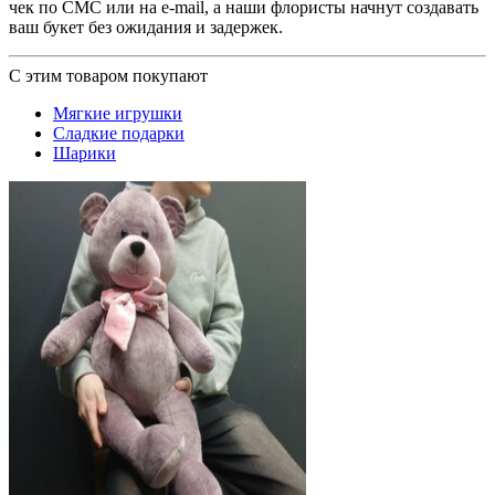
чек по СМС или на e-mail, а наши флористы начнут создавать
ваш букет без ожидания и задержек.
С этим товаром покупают
Мягкие игрушки
Сладкие подарки
Шарики