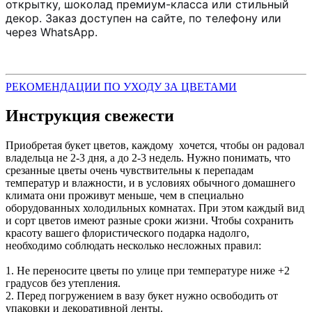
открытку, шоколад премиум-класса или стильный
декор. Заказ доступен на сайте, по телефону или
через WhatsApp.
РЕКОМЕНДАЦИИ ПО УХОДУ ЗА ЦВЕТАМИ
Инструкция свежести
Приобретая букет цветов, каждому хочется, чтобы он радовал
владельца не 2-3 дня, а до 2-3 недель. Нужно понимать, что
срезанные цветы очень чувствительны к перепадам
температур и влажности, и в условиях обычного домашнего
климата они проживут меньше, чем в специально
оборудованных холодильных комнатах. При этом каждый вид
и сорт цветов имеют разные сроки жизни. Чтобы сохранить
красоту вашего флористического подарка надолго,
необходимо соблюдать несколько несложных правил:
1. Не переносите цветы по улице при температуре ниже +2
градусов без утепления.
2. Перед погружением в вазу букет нужно освободить от
упаковки и декоративной ленты.