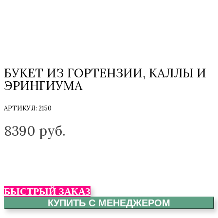
БУКЕТ ИЗ ГОРТЕНЗИИ, КАЛЛЫ И
ЭРИНГИУМА
АРТИКУЛ:
2150
ТОЛЬКО НА ЗАКАЗ
8390
руб.
БЫСТРЫЙ ЗАКАЗ
КУПИТЬ С МЕНЕДЖЕРОМ