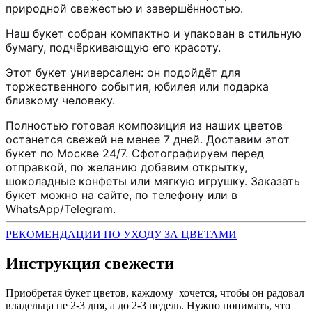
природной свежестью и завершённостью.
Наш букет собран компактно и упакован в стильную
бумагу, подчёркивающую его красоту.
Этот букет универсален: он подойдёт для
торжественного события, юбилея или подарка
близкому человеку.
Полностью готовая композиция из наших цветов
останется свежей не менее 7 дней. Доставим этот
букет по Москве 24/7. Сфотографируем перед
отправкой, по желанию добавим открытку,
шоколадные конфеты или мягкую игрушку. Заказать
букет можно на сайте, по телефону или в
WhatsApp/Telegram.
РЕКОМЕНДАЦИИ ПО УХОДУ ЗА ЦВЕТАМИ
Инструкция свежести
Приобретая букет цветов, каждому хочется, чтобы он радовал
владельца не 2-3 дня, а до 2-3 недель. Нужно понимать, что