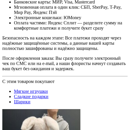
Банковские карты: МИР, Visa, Mastercard
Мгновенная оплата в один клик: СБП, SberPay, T-Pay,
Мир Pay, Яндекс Пэй
Электронные кошельки: ЮMoney
Оплата частями: Яндекс Сплит — разделите сумму на
комфортные платежи и получите букет сразу
Безопасность на каждом этапе: Все платежи проходят через
надёжные защищённые системы, а данные вашей карты
полностью зашифрованы и надёжно защищены.
После оформления заказа: Вы сразу получите электронный
чек по СМС или на e-mail, а наши флористы начнут создавать
ваш букет без ожидания и задержек.
С этим товаром покупают
Мягкие игрушки
Сладкие подарки
Шарики