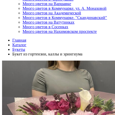
Много цветов на Варшавке
Много цветов в Коммунарке. ул. А. Монаховой
Много цветов на Академической
Много цветов в Коммунарке. "Скандинавский"
Много цветов на Ватутинках
Много цветов в Сосенках
Много цветов на Нахимовском проспекте
Главная
Каталог
Букеты
Букет из гортензии, каллы и эрингиума