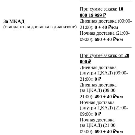
При сумме заказа:
10
000-19 999 ₽
Дневная доставка (09:00-
За МКАД
(стандартная доставка в диапазоне)
21:00):
0 + 40 ₽/км
Ночная доставка (21:00-
09:00):
690 + 40 ₽/км
При сумме заказа:
от 20
000 ₽
Дневная доставка
(внутри ЦКАД) (09:00-
21:00):
0 ₽
Дневная доставка
(за ЦКАД) (09:00-
21:00):
490 + 40 ₽/км
Ночная доставка
(внутри ЦКАД) (21:00-
09:00):
0 ₽
Ночная доставка
(за ЦКАД) (21:00-
09:00):
690 + 40 ₽/км