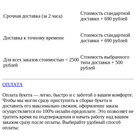
Стоимость стандартной
Срочная доставка (за 2 часа)
доставки + 690 рублей
Стоимость стандартной
Доставка к точному времени
доставки + 690 рублей
Стоимость выбранного
Для всех заказов стоимостью < 2500
типа доставки + 500
рублей
рублей
ОПЛАТА
Оплата букета — легко, быстро и с заботой о вашем комфорте.
Чтобы мы могли сразу приступить к сборке букета и
доставить его максимально свежим, оформление заказа
осуществляется по 100% онлайн-предоплате. Это позволяет не
тратить время на подтверждения и начать работу над вашим
заказом сразу после оплаты. Выбирайте удобный способ
оплаты: