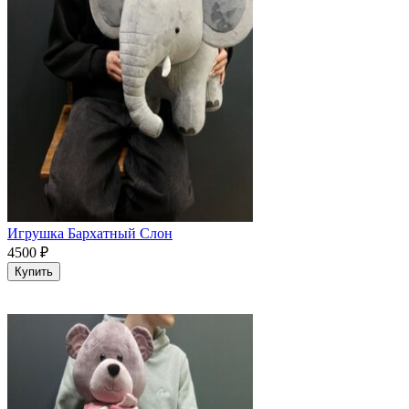
Игрушка Бархатный Слон
4500
₽
Купить