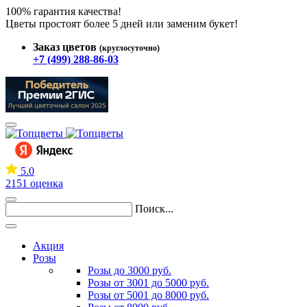
100% гарантия качества!
Цветы простоят более 5 дней или заменим букет!
Заказ цветов
(круглосуточно)
+7 (499) 288-86-03
5.0
2151 оценка
Поиск...
Акция
Розы
Розы до 3000 руб.
Розы от 3001 до 5000 руб.
Розы от 5001 до 8000 руб.