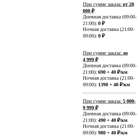
При сумме заказа:
от 20
000 ₽
Дневная доставка (09:00-
21:00):
0 ₽
Ночная доставка (21:00-
09:00):
0 ₽
При сумме заказа:
до
4 999 ₽
Дневная доставка (09:00-
21:00):
690 + 40 ₽/км
Ночная доставка (21:00-
09:00):
1390 + 40 ₽/км
При сумме заказа:
5 000-
9 999 ₽
Дневная доставка (09:00-
21:00):
490 + 40 ₽/км
Ночная доставка (21:00-
09:00):
980 + 40 ₽/км