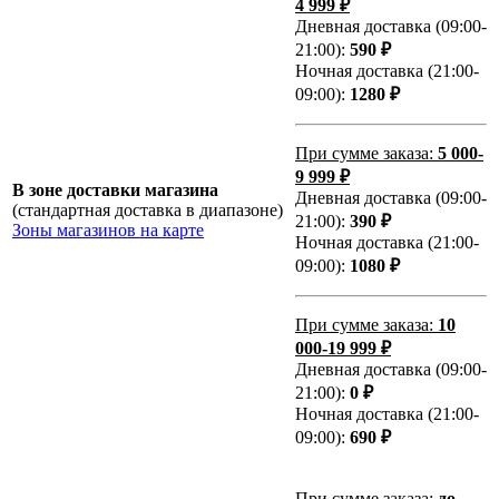
4 999 ₽
Дневная доставка (09:00-
21:00):
590 ₽
Ночная доставка (21:00-
09:00):
1280 ₽
При сумме заказа:
5 000-
9 999 ₽
В зоне доставки магазина
Дневная доставка (09:00-
(стандартная доставка в диапазоне)
21:00):
390 ₽
Зоны магазинов на карте
Ночная доставка (21:00-
09:00):
1080 ₽
При сумме заказа:
10
000-19 999 ₽
Дневная доставка (09:00-
21:00):
0 ₽
Ночная доставка (21:00-
09:00):
690 ₽
При сумме заказа:
до