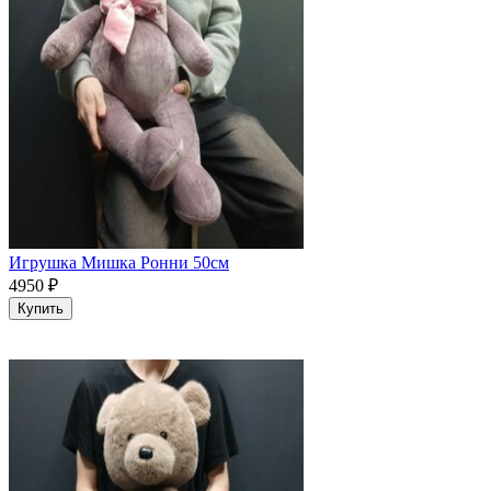
Игрушка Мишка Ронни 50см
4950
₽
Купить