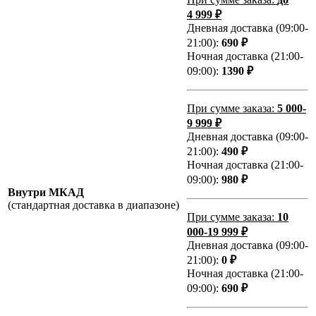
4 999 ₽
Дневная доставка (09:00-
21:00):
690 ₽
Ночная доставка (21:00-
09:00):
1390 ₽
При сумме заказа:
5 000-
9 999 ₽
Дневная доставка (09:00-
21:00):
490 ₽
Ночная доставка (21:00-
09:00):
980 ₽
Внутри МКАД
(стандартная доставка в диапазоне)
При сумме заказа:
10
000-19 999 ₽
Дневная доставка (09:00-
21:00):
0 ₽
Ночная доставка (21:00-
09:00):
690 ₽