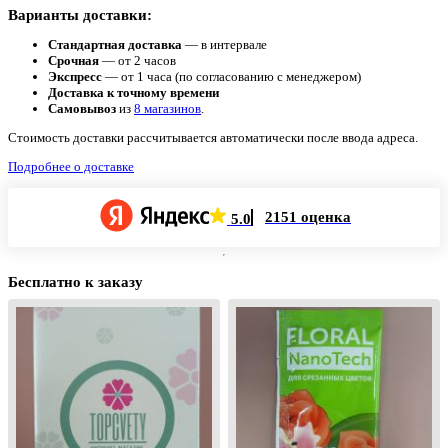
Варианты доставки:
Стандартная доставка
— в интервале
Срочная
— от 2 часов
Экспресс
— от 1 часа (по согласованию с менеджером)
Доставка к точному времени
Самовывоз
из
8 магазинов
.
Стоимость доставки рассчитывается автоматически после ввода адреса.
Подробнее о доставке
2151 оценка
5.0
Бесплатно к заказу