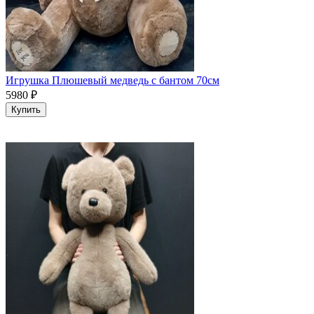
Игрушка Плюшевый медведь с бантом 70см
5980
₽
Купить