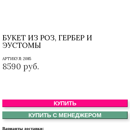
БУКЕТ ИЗ РОЗ, ГЕРБЕР И
ЭУСТОМЫ
АРТИКУЛ:
2085
8590
руб.
КУПИТЬ
КУПИТЬ С МЕНЕДЖЕРОМ
Варианты доставки: