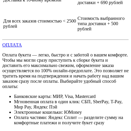
доставки + 690 рублей
Стоимость выбранного
Для всех заказов стоимостью < 2500
типа доставки + 500
рублей
рублей
ОПЛАТА
Оплата букета — легко, быстро и с заботой о вашем комфорте.
Чтобы мы могли сразу приступить к сборке букета и
доставить его максимально свежим, оформление заказа
осуществляется по 100% онлайн-предоплате. Это позволяет не
тратить время на подтверждения и начать работу над вашим
заказом сразу после оплаты. Выбирайте удобный способ
оплаты:
Банковские карты: МИР, Visa, Mastercard
Мгновенная оплата в один клик: СБП, SberPay, T-Pay,
Мир Pay, Яндекс Пэй
Электронные кошельки: ЮMoney
Оплата частями: Яндекс Сплит — разделите сумму на
комфортные платежи и получите букет сразу