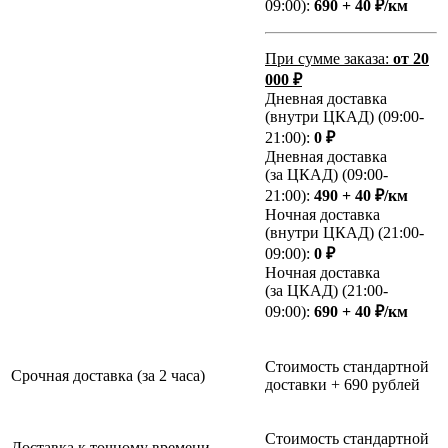
09:00):
690 + 40 ₽/км
При сумме заказа:
от 20
000 ₽
Дневная доставка
(внутри ЦКАД) (09:00-
21:00):
0 ₽
Дневная доставка
(за ЦКАД) (09:00-
21:00):
490 + 40 ₽/км
Ночная доставка
(внутри ЦКАД) (21:00-
09:00):
0 ₽
Ночная доставка
(за ЦКАД) (21:00-
09:00):
690 + 40 ₽/км
Стоимость стандартной
Срочная доставка (за 2 часа)
доставки + 690 рублей
Стоимость стандартной
Доставка к точному времени