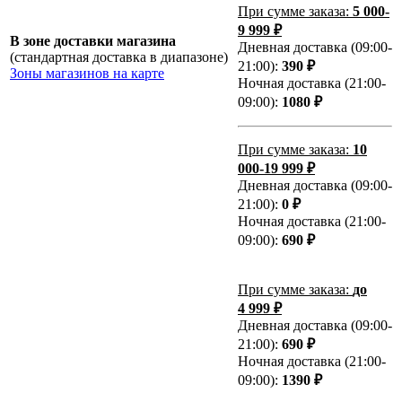
При сумме заказа:
5 000-
9 999 ₽
В зоне доставки магазина
Дневная доставка (09:00-
(стандартная доставка в диапазоне)
21:00):
390 ₽
Зоны магазинов на карте
Ночная доставка (21:00-
09:00):
1080 ₽
При сумме заказа:
10
000-19 999 ₽
Дневная доставка (09:00-
21:00):
0 ₽
Ночная доставка (21:00-
09:00):
690 ₽
При сумме заказа:
до
4 999 ₽
Дневная доставка (09:00-
21:00):
690 ₽
Ночная доставка (21:00-
09:00):
1390 ₽