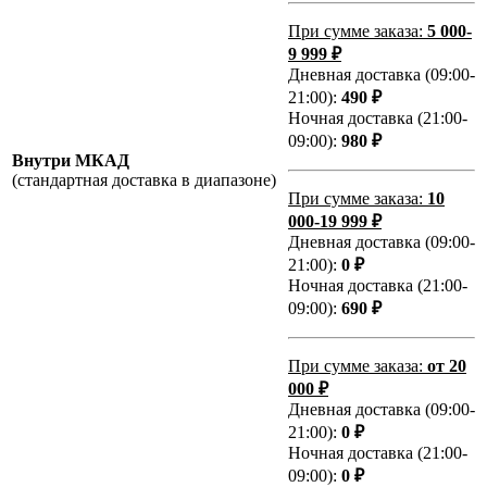
При сумме заказа:
5 000-
9 999 ₽
Дневная доставка (09:00-
21:00):
490 ₽
Ночная доставка (21:00-
09:00):
980 ₽
Внутри МКАД
(стандартная доставка в диапазоне)
При сумме заказа:
10
000-19 999 ₽
Дневная доставка (09:00-
21:00):
0 ₽
Ночная доставка (21:00-
09:00):
690 ₽
При сумме заказа:
от 20
000 ₽
Дневная доставка (09:00-
21:00):
0 ₽
Ночная доставка (21:00-
09:00):
0 ₽