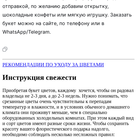
отправкой, по желанию добавим открытку,
шоколадные конфеты или мягкую игрушку. Заказать
букет можно на сайте, по телефону или в
WhatsApp/Telegram.
РЕКОМЕНДАЦИИ ПО УХОДУ ЗА ЦВЕТАМИ
Инструкция свежести
Приобретая букет цветов, каждому хочется, чтобы он радовал
владельца не 2-3 дня, а до 2-3 недель. Нужно понимать, что
срезанные цветы очень чувствительны к перепадам
температур и влажности, и в условиях обычного домашнего
климата они проживут меньше, чем в специально
оборудованных холодильных комнатах. При этом каждый вид
и сорт цветов имеют разные сроки жизни. Чтобы сохранить
красоту вашего флористического подарка надолго,
необходимо соблюдать несколько несложных правил: