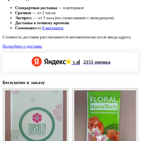
Стандартная доставка
— в интервале
Срочная
— от 2 часов
Экспресс
— от 1 часа (по согласованию с менеджером)
Доставка к точному времени
Самовывоз
из
8 магазинов
.
Стоимость доставки рассчитывается автоматически после ввода адреса.
Подробнее о доставке
2151 оценка
5.0
Бесплатно к заказу