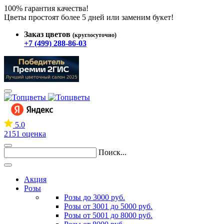
100% гарантия качества!
Цветы простоят более 5 дней или заменим букет!
Заказ цветов
(круглосуточно)
+7 (499) 288-86-03
5.0
2151 оценка
Поиск...
Акция
Розы
Розы до 3000 руб.
Розы от 3001 до 5000 руб.
Розы от 5001 до 8000 руб.