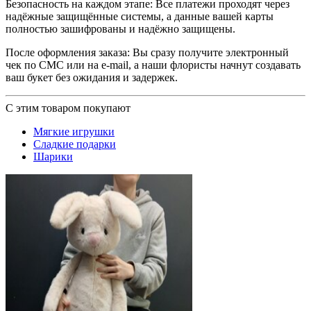
Безопасность на каждом этапе: Все платежи проходят через
надёжные защищённые системы, а данные вашей карты
полностью зашифрованы и надёжно защищены.
После оформления заказа: Вы сразу получите электронный
чек по СМС или на e-mail, а наши флористы начнут создавать
ваш букет без ожидания и задержек.
С этим товаром покупают
Мягкие игрушки
Сладкие подарки
Шарики