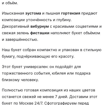
и объём.
Изысканная
эустома
и пышная
гортензия
придают
композиции утончённость и глубину.
Декоративный
вибурнум
с красивыми соцветиями и
свежая зелень
фисташки
наполняют букет объёмом
и завершённостью.
Наш букет собран компактно и упакован в стильную
бумагу, подчёркивающую его красоту.
Этот букет универсален: он подойдёт для
торжественного события, юбилея или подарка
близкому человеку.
Полностью готовая композиция из наших цветов
останется свежей не менее 7 дней. Доставим этот
букет по Москве 24/7. Сфотографируем перед