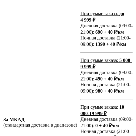
При сумме заказа:
до
4 999 ₽
Дневная доставка (09:00-
21:00):
690 + 40 ₽/км
Ночная доставка (21:00-
09:00):
1390 + 40 ₽/км
При сумме заказа:
5 000-
9 999 ₽
Дневная доставка (09:00-
21:00):
490 + 40 ₽/км
Ночная доставка (21:00-
09:00):
980 + 40 ₽/км
При сумме заказа:
10
000-19 999 ₽
Дневная доставка (09:00-
За МКАД
(стандартная доставка в диапазоне)
21:00):
0 + 40 ₽/км
Ночная доставка (21:00-