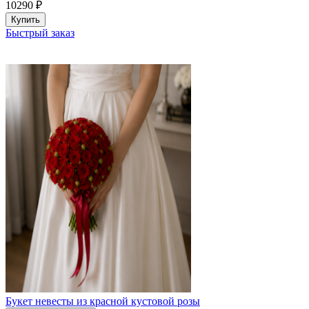
10290
₽
Купить
Быстрый заказ
Букет невесты из красной кустовой розы