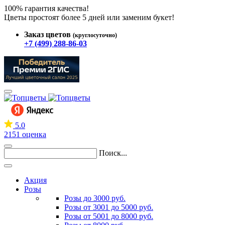
100% гарантия качества!
Цветы простоят более 5 дней или заменим букет!
Заказ цветов
(круглосуточно)
+7 (499) 288-86-03
5.0
2151 оценка
Поиск...
Акция
Розы
Розы до 3000 руб.
Розы от 3001 до 5000 руб.
Розы от 5001 до 8000 руб.