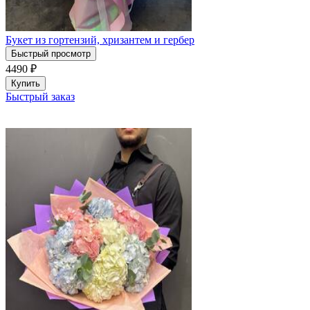
Букет из гортензий, хризантем и гербер
Быстрый просмотр
4490
₽
Купить
Быстрый заказ