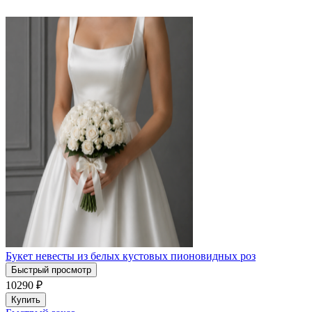
Букет невесты из белых кустовых пионовидных роз
Быстрый просмотр
10290
₽
Купить