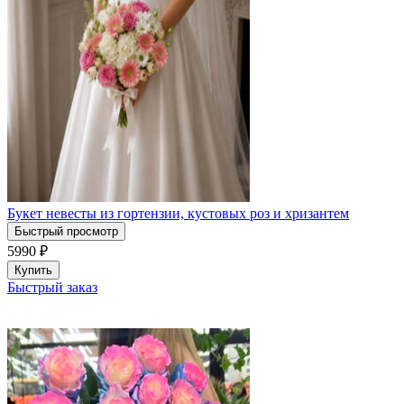
Букет невесты из гортензии, кустовых роз и хризантем
Быстрый просмотр
5990
₽
Купить
Быстрый заказ