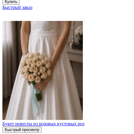
Купить
Быстрый заказ
Букет невесты из розовых кустовых роз
Быстрый просмотр