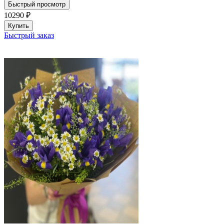
Быстрый просмотр
10290
₽
Купить
Быстрый заказ