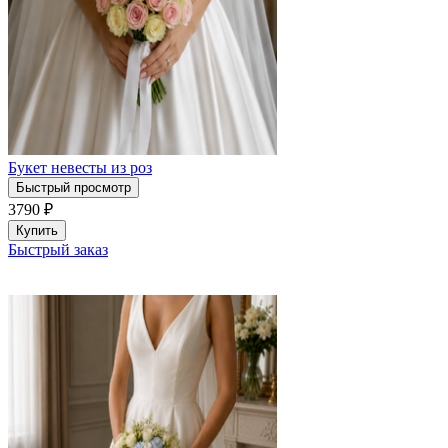
Букет невесты из роз
Быстрый просмотр
3790
₽
Купить
Быстрый заказ