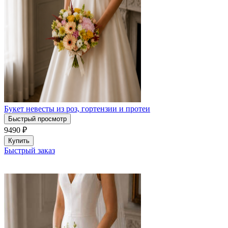
Букет невесты из роз, гортензии и протеи
Быстрый просмотр
9490
₽
Купить
Быстрый заказ