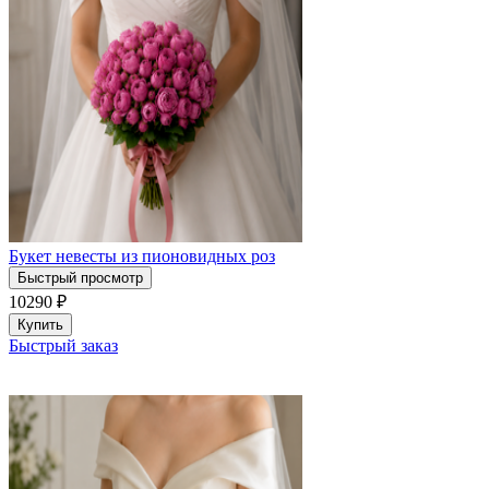
Букет невесты из пионовидных роз
Быстрый просмотр
10290
₽
Купить
Быстрый заказ