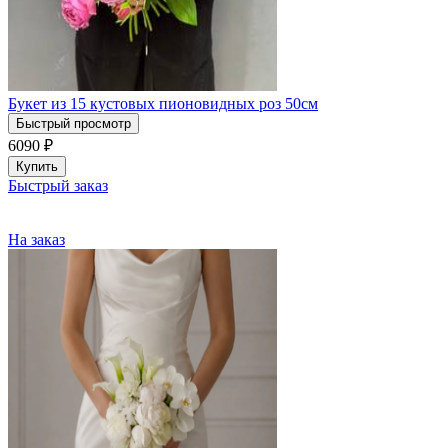
Букет из 15 кустовых пионовидных роз 50см
Быстрый просмотр
6090
₽
Купить
Быстрый заказ
На заказ