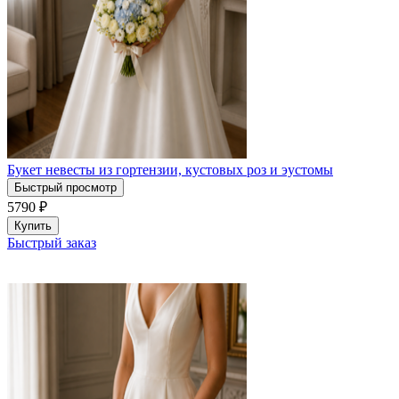
Букет невесты из гортензии, кустовых роз и эустомы
Быстрый просмотр
5790
₽
Купить
Быстрый заказ