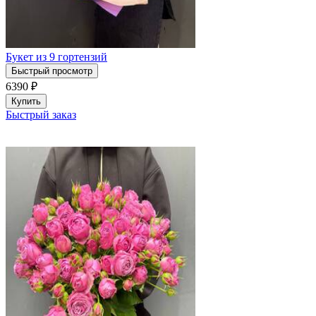
Букет из 9 гортензий
Быстрый просмотр
6390
₽
Купить
Быстрый заказ