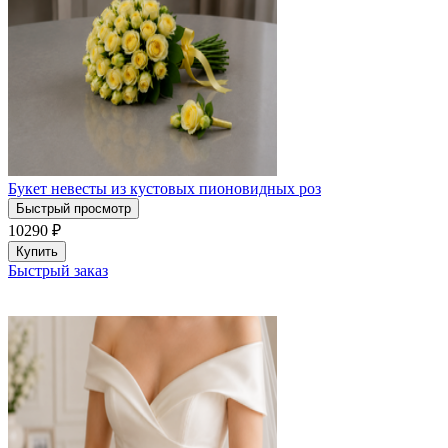
Букет невесты из кустовых пионовидных роз
Быстрый просмотр
10290
₽
Купить
Быстрый заказ