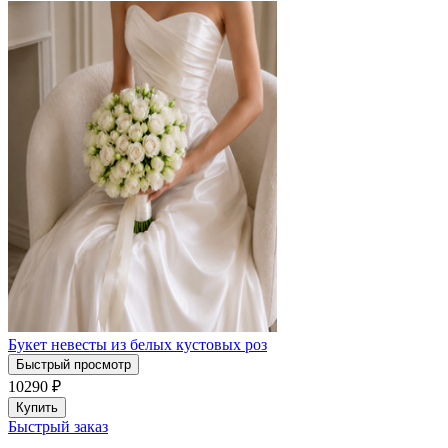
Букет невесты из белых кустовых роз
Быстрый просмотр
10290
₽
Купить
Быстрый заказ