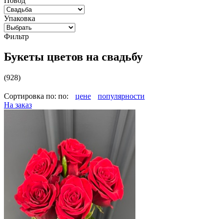
Повод
Упаковка
Фильтр
Букеты цветов на свадьбу
(928)
Сортировка по:
по:
цене
популярности
На заказ