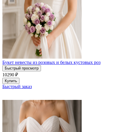
Букет невесты из розовых и белых кустовых роз
Быстрый просмотр
10290
₽
Купить
Быстрый заказ