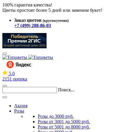
100% гарантия качества!
Цветы простоят более 5 дней или заменим букет!
Заказ цветов
(круглосуточно)
+7 (499) 288-86-03
5.0
2151 оценка
Поиск...
Акция
Розы
Розы до 3000 руб.
Розы от 3001 до 5000 руб.
Розы от 5001 до 8000 руб.