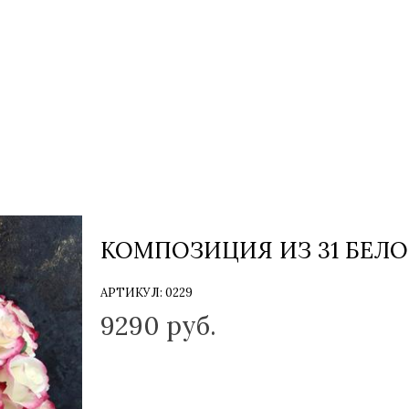
КОМПОЗИЦИЯ ИЗ 31 БЕЛО
АРТИКУЛ:
0229
9290
руб.