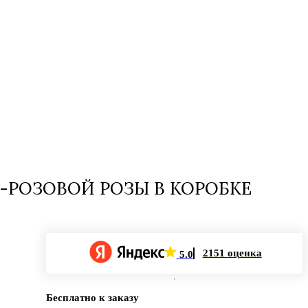
-РОЗОВОЙ РОЗЫ В КОРОБКЕ
2151 оценка
5.0
Бесплатно к заказу