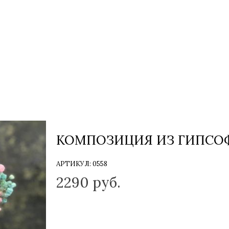
КОМПОЗИЦИЯ ИЗ ГИПСОФ
АРТИКУЛ:
0558
2290
руб.