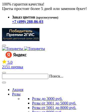
100% гарантия качества!
Цветы простоят более 5 дней или заменим букет!
Заказ цветов
(круглосуточно)
+7 (499) 288-86-03
5.0
2151 оценка
Поиск...
Акция
Розы
Розы до 3000 руб.
Розы от 3001 до 5000 руб.
Розы от 5001 до 8000 руб.