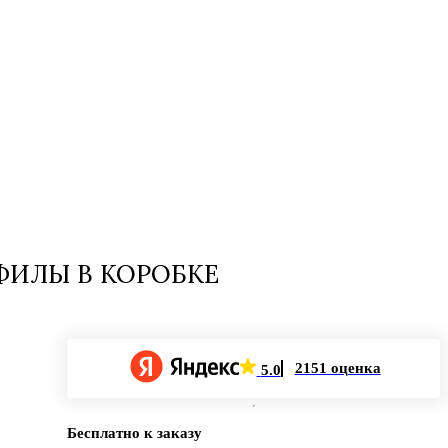
ИЛЫ В КОРОБКЕ
2151 оценка
5.0
Бесплатно к заказу