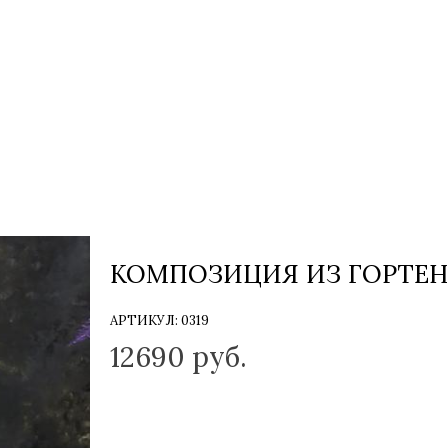
КОМПОЗИЦИЯ ИЗ ГОРТЕН
АРТИКУЛ:
0319
12690
руб.