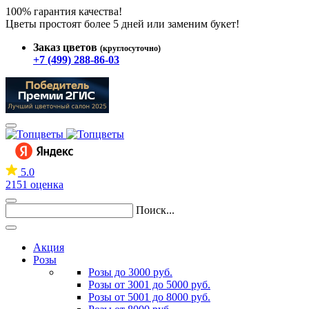
100% гарантия качества!
Цветы простоят более 5 дней или заменим букет!
Заказ цветов
(круглосуточно)
+7 (499) 288-86-03
5.0
2151 оценка
Поиск...
Акция
Розы
Розы до 3000 руб.
Розы от 3001 до 5000 руб.
Розы от 5001 до 8000 руб.