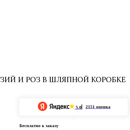
ЗИЙ И РОЗ В ШЛЯПНОЙ КОРОБКЕ
2151 оценка
5.0
Бесплатно к заказу