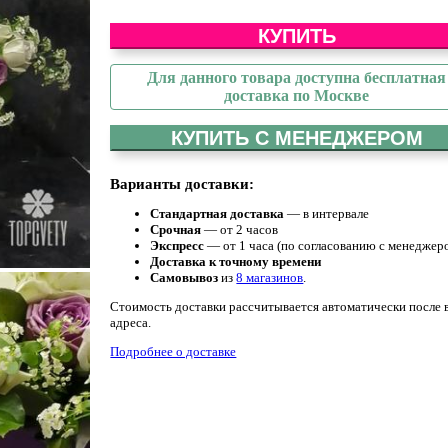
КУПИТЬ
Для данного товара доступна бесплатная
доставка по Москве
КУПИТЬ С МЕНЕДЖЕРОМ
Варианты доставки:
Стандартная доставка
— в интервале
Срочная
— от 2 часов
Экспресс
— от 1 часа (по согласованию с менеджер
Доставка к точному времени
Самовывоз
из
8 магазинов
.
Стоимость доставки рассчитывается автоматически после 
адреса.
Подробнее о доставке