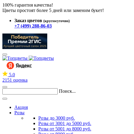
100% гарантия качества!
Цветы простоят более 5 дней или заменим букет!
Заказ цветов
(круглосуточно)
+7 (499) 288-86-03
5.0
2151 оценка
Поиск...
Акция
Розы
Розы до 3000 руб.
Розы от 3001 до 5000 руб.
Розы от 5001 до 8000 руб.