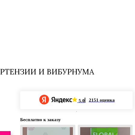
ОРТЕНЗИИ И ВИБУРНУМА
2151 оценка
5.0
Бесплатно к заказу