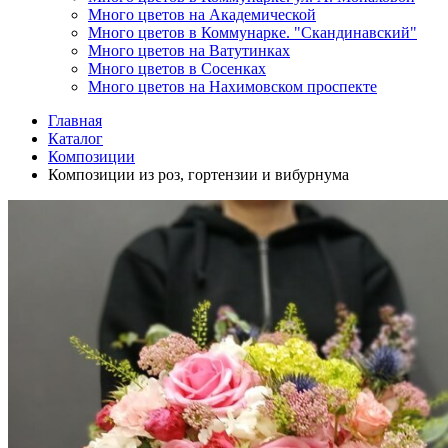
Много цветов на Академической
Много цветов в Коммунарке. "Скандинавский"
Много цветов на Ватутинках
Много цветов в Сосенках
Много цветов на Нахимовском проспекте
Главная
Каталог
Композиции
Композиции из роз, гортензии и вибурнума