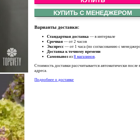
КУПИТЬ С МЕНЕДЖЕРОМ
Варианты доставки:
Стандартная доставка
— в интервале
Срочная
— от 2 часов
Экспресс
— от 1 часа (по согласованию с менеджер
Доставка к точному времени
Самовывоз
из
8 магазинов
.
Стоимость доставки рассчитывается автоматически после 
адреса.
Подробнее о доставке