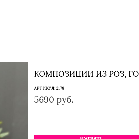
КОМПОЗИЦИИ ИЗ РОЗ, Г
АРТИКУЛ:
2178
5690
руб.
КУПИТЬ