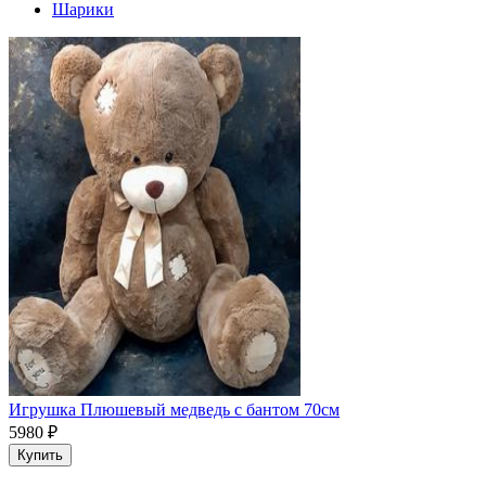
Шарики
Игрушка Плюшевый медведь с бантом 70см
5980
₽
Купить