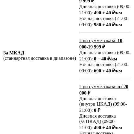
9 999 ₽
Дневная доставка (09:00-
21:00):
490 + 40 ₽/км
Ночная доставка (21:00-
09:00):
980 + 40 ₽/км
При сумме заказа:
10
000-19 999 ₽
Дневная доставка (09:00-
За МКАД
(стандартная доставка в диапазоне)
21:00):
0 + 40 ₽/км
Ночная доставка (21:00-
09:00):
690 + 40 ₽/км
При сумме заказа:
от 20
000 ₽
Дневная доставка
(внутри ЦКАД) (09:00-
21:00):
0 ₽
Дневная доставка
(за ЦКАД) (09:00-
21:00):
490 + 40 ₽/км
Ночная доставка