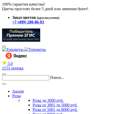
100% гарантия качества!
Цветы простоят более 5 дней или заменим букет!
Заказ цветов
(круглосуточно)
+7 (499) 288-86-03
5.0
2151 оценка
Поиск...
Акция
Розы
Розы до 3000 руб.
Розы от 3001 до 5000 руб.
Розы от 5001 до 8000 руб.