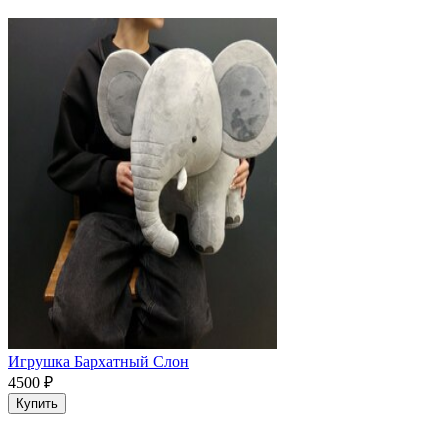
Игрушка Бархатный Слон
4500
₽
Купить