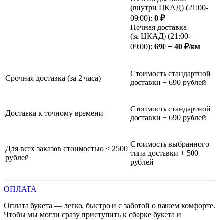
(внутри ЦКАД) (21:00-
09:00):
0 ₽
Ночная доставка
(за ЦКАД) (21:00-
09:00):
690 + 40 ₽/км
Стоимость стандартной
Срочная доставка (за 2 часа)
доставки + 690 рублей
Стоимость стандартной
Доставка к точному времени
доставки + 690 рублей
Стоимость выбранного
Для всех заказов стоимостью < 2500
типа доставки + 500
рублей
рублей
ОПЛАТА
Оплата букета — легко, быстро и с заботой о вашем комфорте.
Чтобы мы могли сразу приступить к сборке букета и