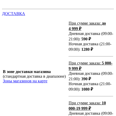
ДОСТАВКА
При сумме заказа:
до
4 999 ₽
Дневная доставка (09:00-
21:00):
590 ₽
Ночная доставка (21:00-
09:00):
1280 ₽
При сумме заказа:
5 000-
9 999 ₽
В зоне доставки магазина
Дневная доставка (09:00-
(стандартная доставка в диапазоне)
21:00):
390 ₽
Зоны магазинов на карте
Ночная доставка (21:00-
09:00):
1080 ₽
При сумме заказа:
10
000-19 999 ₽
Дневная доставка (09:00-