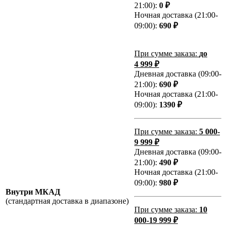
21:00):
0 ₽
Ночная доставка (21:00-
09:00):
690 ₽
При сумме заказа:
до
4 999 ₽
Дневная доставка (09:00-
21:00):
690 ₽
Ночная доставка (21:00-
09:00):
1390 ₽
При сумме заказа:
5 000-
9 999 ₽
Дневная доставка (09:00-
21:00):
490 ₽
Ночная доставка (21:00-
09:00):
980 ₽
Внутри МКАД
(стандартная доставка в диапазоне)
При сумме заказа:
10
000-19 999 ₽