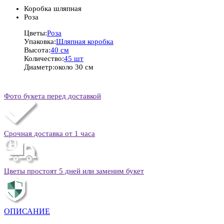
Коробка шляпная
Роза
Цветы:
Роза
Упаковка:
Шляпная коробка
Высота:
40 см
Количество:
45 шт
Диаметр:
около 30 см
Фото букета перед доставкой
Срочная доставка от 1 часа
Цветы простоят 5 дней или заменим букет
ОПИСАНИЕ