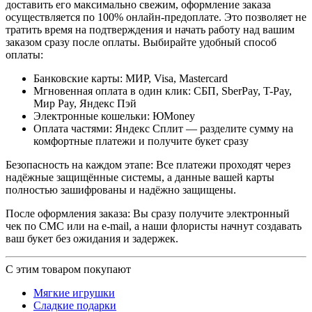
доставить его максимально свежим, оформление заказа
осуществляется по 100% онлайн-предоплате. Это позволяет не
тратить время на подтверждения и начать работу над вашим
заказом сразу после оплаты. Выбирайте удобный способ
оплаты:
Банковские карты: МИР, Visa, Mastercard
Мгновенная оплата в один клик: СБП, SberPay, T-Pay,
Мир Pay, Яндекс Пэй
Электронные кошельки: ЮMoney
Оплата частями: Яндекс Сплит — разделите сумму на
комфортные платежи и получите букет сразу
Безопасность на каждом этапе: Все платежи проходят через
надёжные защищённые системы, а данные вашей карты
полностью зашифрованы и надёжно защищены.
После оформления заказа: Вы сразу получите электронный
чек по СМС или на e-mail, а наши флористы начнут создавать
ваш букет без ожидания и задержек.
С этим товаром покупают
Мягкие игрушки
Сладкие подарки