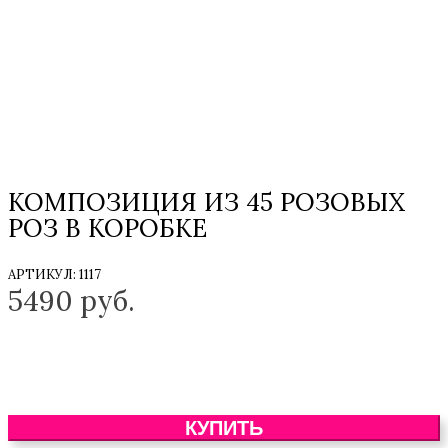
КОМПОЗИЦИЯ ИЗ 45 РОЗОВЫХ
РОЗ В КОРОБКЕ
АРТИКУЛ:
1117
5490
руб.
КУПИТЬ