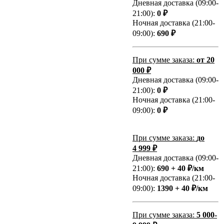
Дневная доставка (09:00-
21:00):
0 ₽
Ночная доставка (21:00-
09:00):
690 ₽
При сумме заказа:
от 20
000 ₽
Дневная доставка (09:00-
21:00):
0 ₽
Ночная доставка (21:00-
09:00):
0 ₽
При сумме заказа:
до
4 999 ₽
Дневная доставка (09:00-
21:00):
690 + 40 ₽/км
Ночная доставка (21:00-
09:00):
1390 + 40 ₽/км
При сумме заказа:
5 000-