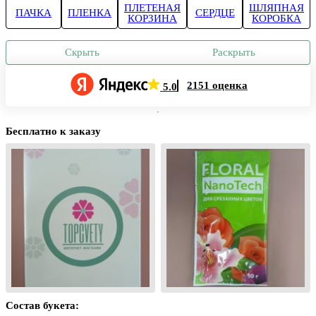
ПЛЕТЕНАЯ
ШЛЯПНАЯ
ПАЧКА
ПЛЕНКА
СЕРДЦЕ
КОРЗИНА
КОРОБКА
Скрыть
Раскрыть
2151 оценка
5.0
Бесплатно к заказу
Состав букета: