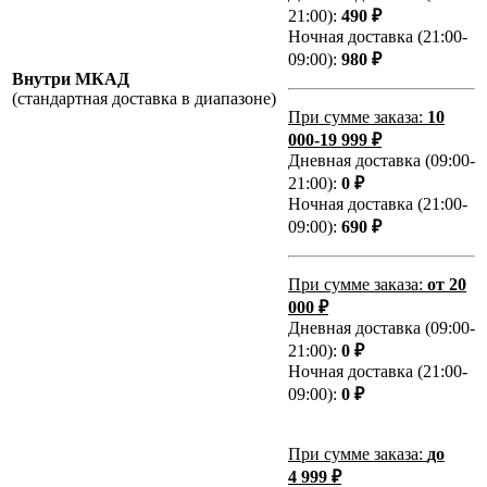
21:00):
490 ₽
Ночная доставка (21:00-
09:00):
980 ₽
Внутри МКАД
(стандартная доставка в диапазоне)
При сумме заказа:
10
000-19 999 ₽
Дневная доставка (09:00-
21:00):
0 ₽
Ночная доставка (21:00-
09:00):
690 ₽
При сумме заказа:
от 20
000 ₽
Дневная доставка (09:00-
21:00):
0 ₽
Ночная доставка (21:00-
09:00):
0 ₽
При сумме заказа:
до
4 999 ₽