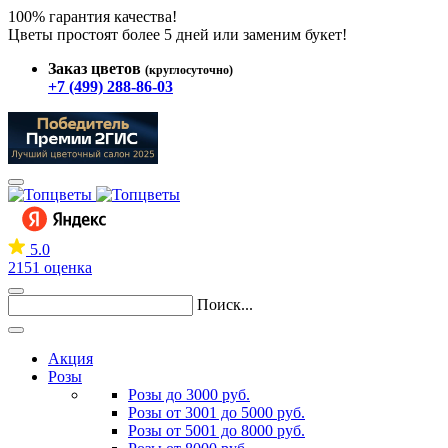
100% гарантия качества!
Цветы простоят более 5 дней или заменим букет!
Заказ цветов
(круглосуточно)
+7 (499) 288-86-03
5.0
2151 оценка
Поиск...
Акция
Розы
Розы до 3000 руб.
Розы от 3001 до 5000 руб.
Розы от 5001 до 8000 руб.