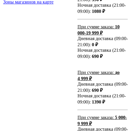
Зоны магазинов на карте
Ночная доставка (21:00-
09:00):
1080 ₽
При сумме заказа:
10
000-19 999 ₽
Дневная доставка (09:00-
21:00):
0 ₽
Ночная доставка (21:00-
09:00):
690 ₽
При сумме заказа:
до
4 999 ₽
Дневная доставка (09:00-
21:00):
690 ₽
Ночная доставка (21:00-
09:00):
1390 ₽
При сумме заказа:
5 000-
9 999 ₽
Дневная доставка (09:00-