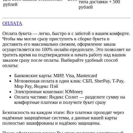
типа доставки + 500
рублей
рублей
ОПЛАТА
Оплата букета — легко, быстро и с заботой о вашем комфорте.
Чтобы мы могли сразу приступить к сборке букета и
доставить его максимально свежим, оформление заказа
осуществляется по 100% онлайн-предоплате. Это позволяет не
тратить время на подтверждения и начать работу над вашим
заказом сразу после оплаты. Выбирайте удобный способ
оплаты:
Банковские карты: МИР, Visa, Mastercard
Мгновенная оплата в один клик: СБП, SberPay, T-Pay,
Мир Pay, Яндекс Пэй
Электронные кошельки: ЮMoney
Оплата частями: Яндекс Сплит — разделите сумму на
комфортные платежи и получите букет сразу
Безопасность на каждом этапе: Все платежи проходят через
надёжные защищённые системы, а данные вашей карты
полностью зашифрованы и надёжно защищены.