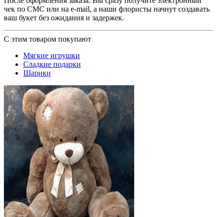
После оформления заказа: Вы сразу получите электронный
чек по СМС или на e-mail, а наши флористы начнут создавать
ваш букет без ожидания и задержек.
С этим товаром покупают
Мягкие игрушки
Сладкие подарки
Шарики