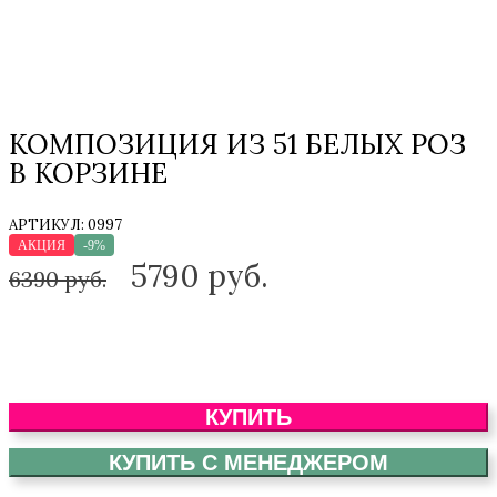
КОМПОЗИЦИЯ ИЗ 51 БЕЛЫХ РОЗ
В КОРЗИНЕ
АРТИКУЛ:
0997
АКЦИЯ
-9%
5790
руб.
6390 руб.
КУПИТЬ
КУПИТЬ С МЕНЕДЖЕРОМ