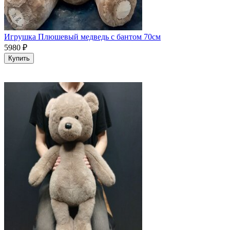
Игрушка Плюшевый медведь с бантом 70см
5980
₽
Купить