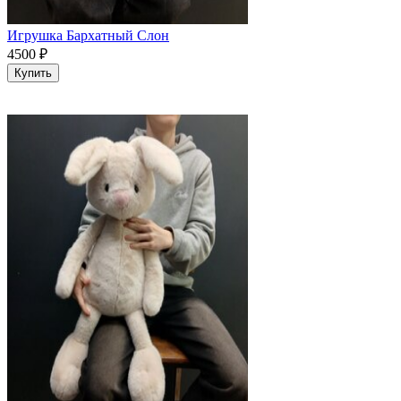
Игрушка Бархатный Слон
4500
₽
Купить