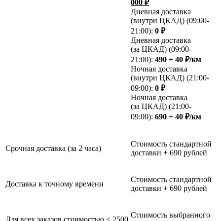
000 ₽
Дневная доставка
(внутри ЦКАД) (09:00-
21:00):
0 ₽
Дневная доставка
(за ЦКАД) (09:00-
21:00):
490 + 40 ₽/км
Ночная доставка
(внутри ЦКАД) (21:00-
09:00):
0 ₽
Ночная доставка
(за ЦКАД) (21:00-
09:00):
690 + 40 ₽/км
Стоимость стандартной
Срочная доставка (за 2 часа)
доставки + 690 рублей
Стоимость стандартной
Доставка к точному времени
доставки + 690 рублей
Стоимость выбранного
Для всех заказов стоимостью < 2500