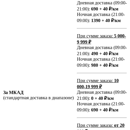
Дневная доставка (09:00-
21:00):
690 + 40 ₽/км
Ночная доставка (21:00-
09:00):
1390 + 40 ₽/км
При сумме заказа:
5 000-
9 999 ₽
Дневная доставка (09:00-
21:00):
490 + 40 ₽/км
Ночная доставка (21:00-
09:00):
980 + 40 ₽/км
При сумме заказа:
10
000-19 999 ₽
Дневная доставка (09:00-
За МКАД
(стандартная доставка в диапазоне)
21:00):
0 + 40 ₽/км
Ночная доставка (21:00-
09:00):
690 + 40 ₽/км
При сумме заказа:
от 20