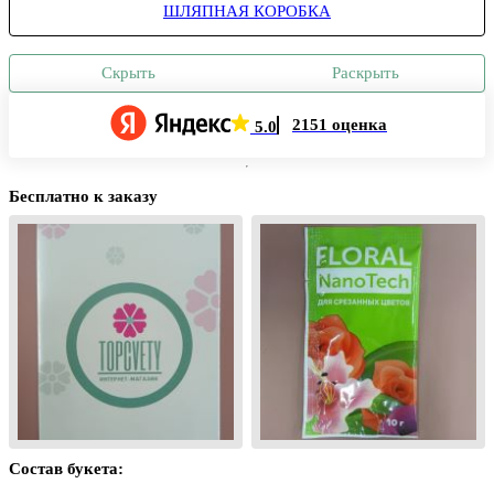
ШЛЯПНАЯ КОРОБКА
Скрыть
Раскрыть
2151 оценка
5.0
Бесплатно к заказу
Состав букета: