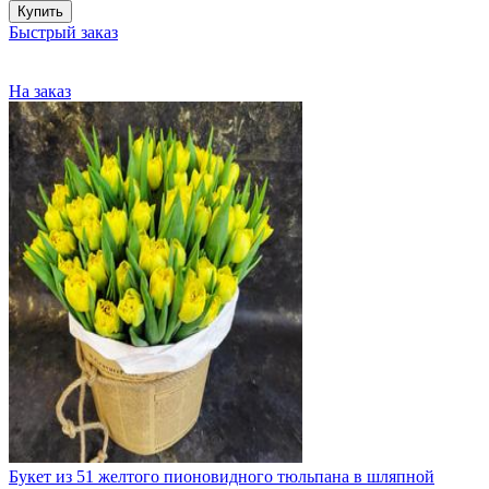
Купить
Быстрый заказ
На заказ
Букет из 51 желтого пионовидного тюльпана в шляпной