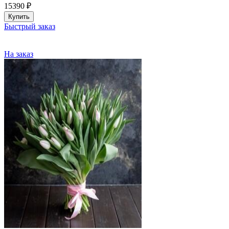
15390
₽
Купить
Быстрый заказ
На заказ