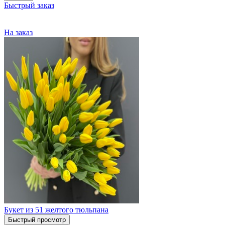
Быстрый заказ
На заказ
Букет из 51 желтого тюльпана
Быстрый просмотр