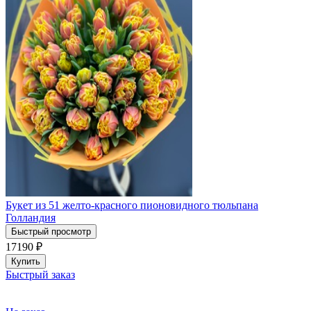
Букет из 51 желто-красного пионовидного тюльпана
Голландия
Быстрый просмотр
17190
₽
Купить
Быстрый заказ