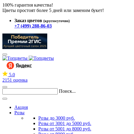
100% гарантия качества!
Цветы простоят более 5 дней или заменим букет!
Заказ цветов
(круглосуточно)
+7 (499) 288-86-03
5.0
2151 оценка
Поиск...
Акция
Розы
Розы до 3000 руб.
Розы от 3001 до 5000 руб.
Розы от 5001 до 8000 руб.