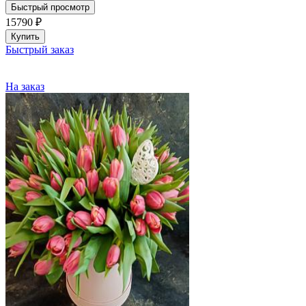
Быстрый просмотр
15790
₽
Купить
Быстрый заказ
На заказ