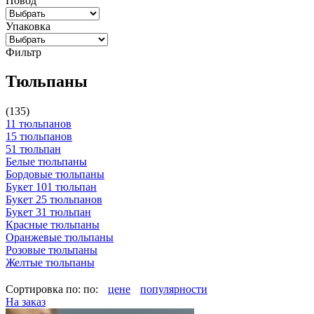
Повод
Упаковка
Фильтр
Тюльпаны
(135)
11 тюльпанов
15 тюльпанов
51 тюльпан
Белые тюльпаны
Бордовые тюльпаны
Букет 101 тюльпан
Букет 25 тюльпанов
Букет 31 тюльпан
Красные тюльпаны
Оранжевые тюльпаны
Розовые тюльпаны
Желтые тюльпаны
Сортировка по:
по:
цене
популярности
На заказ