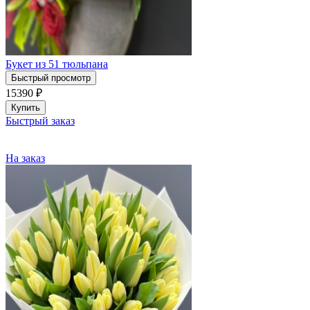
Букет из 51 тюльпана
Быстрый просмотр
15390
₽
Купить
Быстрый заказ
На заказ