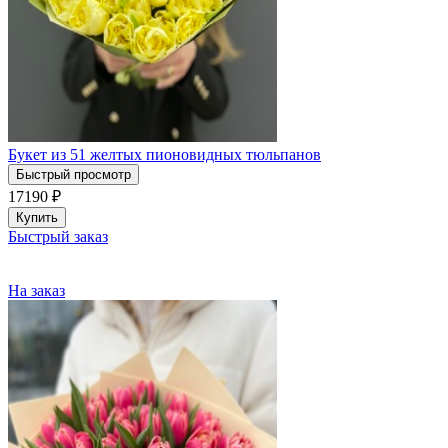
Букет из 51 желтых пионовидных тюльпанов
Быстрый просмотр
17190
₽
Купить
Быстрый заказ
На заказ